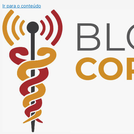
Ir para o conteúdo