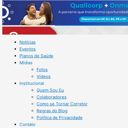
Notícias
Eventos
Planos de Saúde
Mídias
Fotos
Vídeos
Institucional
Quem Sou Eu
Colaboradores
Como se Tornar Corretor
Regras do Blog
Política de Privacidade
Contato