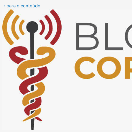
Ir para o conteúdo