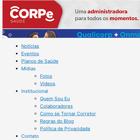
Notícias
Eventos
Planos de Saúde
Mídias
Fotos
Vídeos
Institucional
Quem Sou Eu
Colaboradores
Como se Tornar Corretor
Regras do Blog
Política de Privacidade
Contato