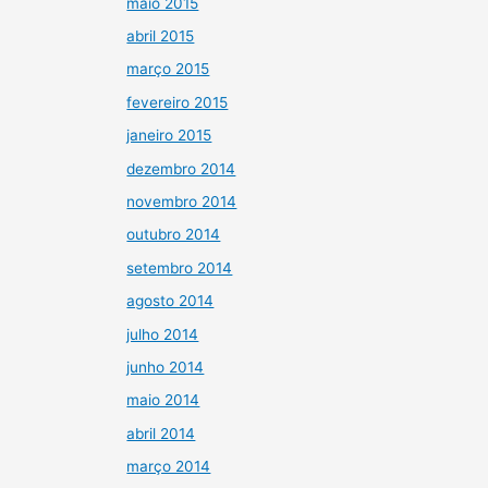
maio 2015
abril 2015
março 2015
fevereiro 2015
janeiro 2015
dezembro 2014
novembro 2014
outubro 2014
setembro 2014
agosto 2014
julho 2014
junho 2014
maio 2014
abril 2014
março 2014