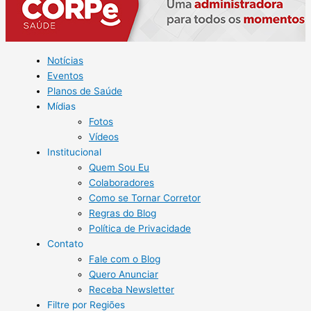
Notícias
Eventos
Planos de Saúde
Mídias
Fotos
Vídeos
Institucional
Quem Sou Eu
Colaboradores
Como se Tornar Corretor
Regras do Blog
Política de Privacidade
Contato
Fale com o Blog
Quero Anunciar
Receba Newsletter
Filtre por Regiões