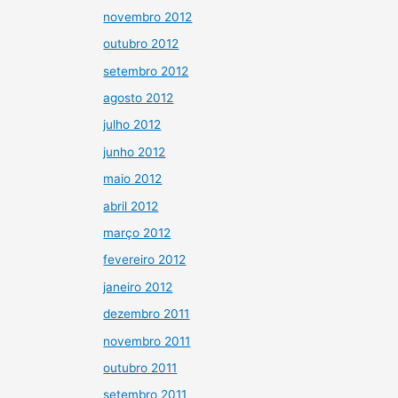
novembro 2012
outubro 2012
setembro 2012
agosto 2012
julho 2012
junho 2012
maio 2012
abril 2012
março 2012
fevereiro 2012
janeiro 2012
dezembro 2011
novembro 2011
outubro 2011
setembro 2011