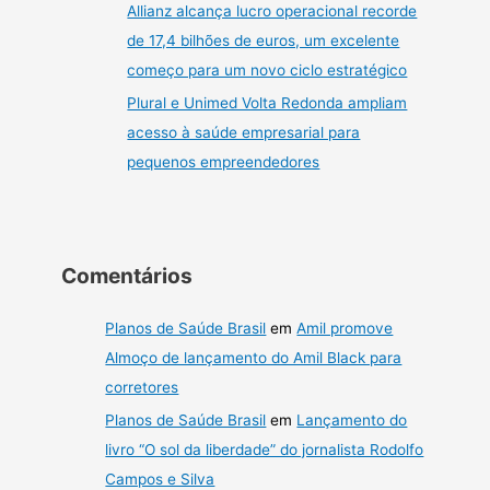
Allianz alcança lucro operacional recorde
de 17,4 bilhões de euros, um excelente
começo para um novo ciclo estratégico
Plural e Unimed Volta Redonda ampliam
acesso à saúde empresarial para
pequenos empreendedores
Comentários
Planos de Saúde Brasil
em
Amil promove
Almoço de lançamento do Amil Black para
corretores
Planos de Saúde Brasil
em
Lançamento do
livro “O sol da liberdade” do jornalista Rodolfo
Campos e Silva