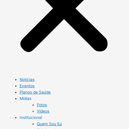
Notícias
Eventos
Planos de Saúde
Mídias
Fotos
Vídeos
Institucional
Quem Sou Eu