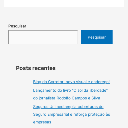
Pesquisar
Pesquisar
Posts recentes
Blog do Corretor: novo visual e endereço!
Lançamento do livro “O sol da liberdade”
do jornalista Rodolfo Campos e Silva
Seguros Unimed amplia coberturas do
Seguro Empresarial e reforça proteção às
empresas