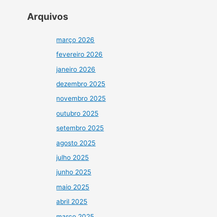
Arquivos
março 2026
fevereiro 2026
janeiro 2026
dezembro 2025
novembro 2025
outubro 2025
setembro 2025
agosto 2025
julho 2025
junho 2025
maio 2025
abril 2025
março 2025