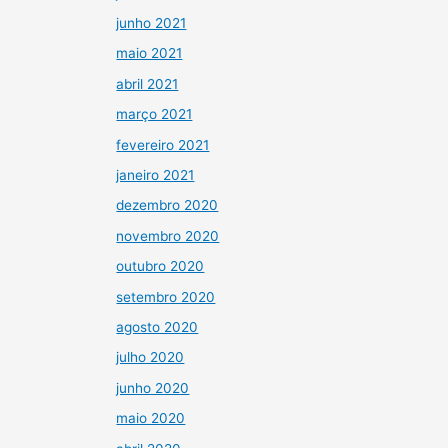
junho 2021
maio 2021
abril 2021
março 2021
fevereiro 2021
janeiro 2021
dezembro 2020
novembro 2020
outubro 2020
setembro 2020
agosto 2020
julho 2020
junho 2020
maio 2020