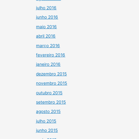
julho 2016
junho 2016
maio 2016
abril 2016
março 2016
fevereiro 2016
janeiro 2016
dezembro 2015
novembro 2015
outubro 2015
setembro 2015
agosto 2015
julho 2015
junho 2015