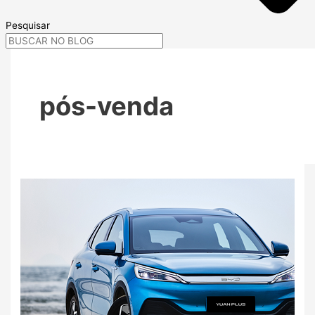
Pesquisar
pós-venda