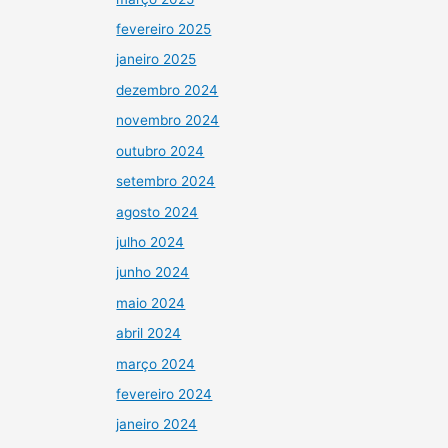
fevereiro 2025
janeiro 2025
dezembro 2024
novembro 2024
outubro 2024
setembro 2024
agosto 2024
julho 2024
junho 2024
maio 2024
abril 2024
março 2024
fevereiro 2024
janeiro 2024