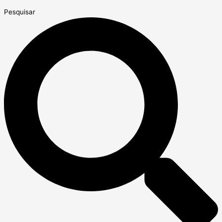
Pesquisar