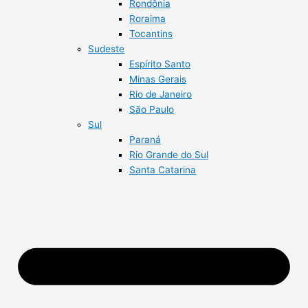
Rondônia
Roraima
Tocantins
Sudeste
Espírito Santo
Minas Gerais
Rio de Janeiro
São Paulo
Sul
Paraná
Rio Grande do Sul
Santa Catarina