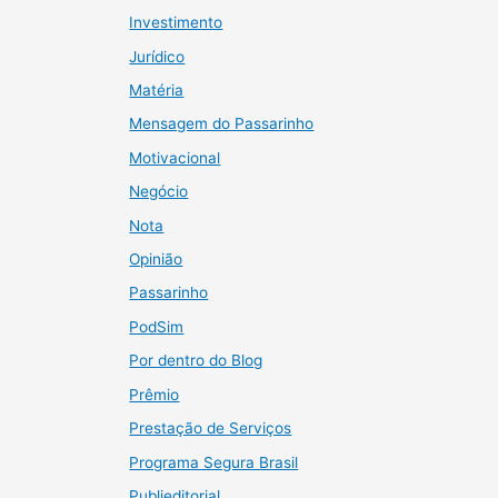
Investimento
Jurídico
Matéria
Mensagem do Passarinho
Motivacional
Negócio
Nota
Opinião
Passarinho
PodSim
Por dentro do Blog
Prêmio
Prestação de Serviços
Programa Segura Brasil
Publieditorial