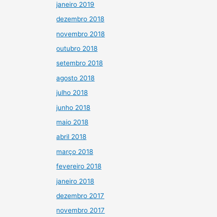
janeiro 2019
dezembro 2018
novembro 2018
outubro 2018
setembro 2018
agosto 2018
julho 2018
junho 2018
maio 2018
abril 2018
março 2018
fevereiro 2018
janeiro 2018
dezembro 2017
novembro 2017