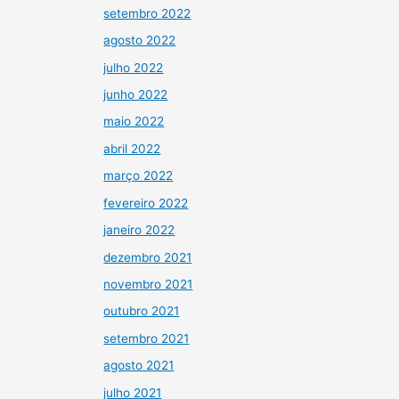
setembro 2022
agosto 2022
julho 2022
junho 2022
maio 2022
abril 2022
março 2022
fevereiro 2022
janeiro 2022
dezembro 2021
novembro 2021
outubro 2021
setembro 2021
agosto 2021
julho 2021