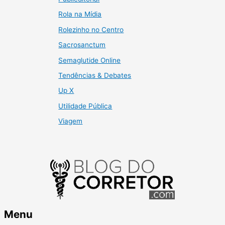
Rola na Mídia
Rolezinho no Centro
Sacrosanctum
Semaglutide Online
Tendências & Debates
Up X
Utilidade Pública
Viagem
Menu