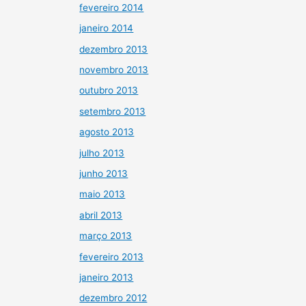
fevereiro 2014
janeiro 2014
dezembro 2013
novembro 2013
outubro 2013
setembro 2013
agosto 2013
julho 2013
junho 2013
maio 2013
abril 2013
março 2013
fevereiro 2013
janeiro 2013
dezembro 2012