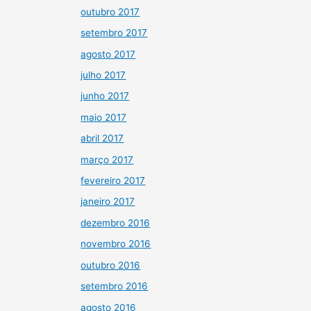
outubro 2017
setembro 2017
agosto 2017
julho 2017
junho 2017
maio 2017
abril 2017
março 2017
fevereiro 2017
janeiro 2017
dezembro 2016
novembro 2016
outubro 2016
setembro 2016
agosto 2016