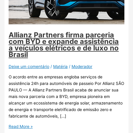
Allianz Partners firma parceria
com BYD e expande assistência
a veículos elétricos e de luxo no
Brasil
Deixe um comentário
/
Matéria
/
Moderador
O acordo entre as empresas engloba serviços de
assistência 24h para automóveis de passeio Por Allianz SÃO
PAULO — A Allianz Partners Brasil acaba de anunciar sua
mais nova parceria com a BYD, empresa pioneira em
alcançar um ecossistema de energia solar, armazenamento
de energia e transporte eletrificado de emissão zero e
fabricante de automóveis, […]
Read More »