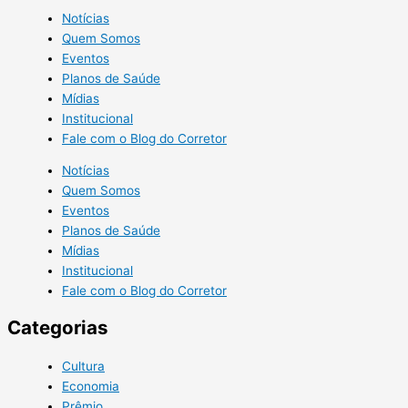
Notícias
Quem Somos
Eventos
Planos de Saúde
Mídias
Institucional
Fale com o Blog do Corretor
Notícias
Quem Somos
Eventos
Planos de Saúde
Mídias
Institucional
Fale com o Blog do Corretor
Categorias
Cultura
Economia
Prêmio