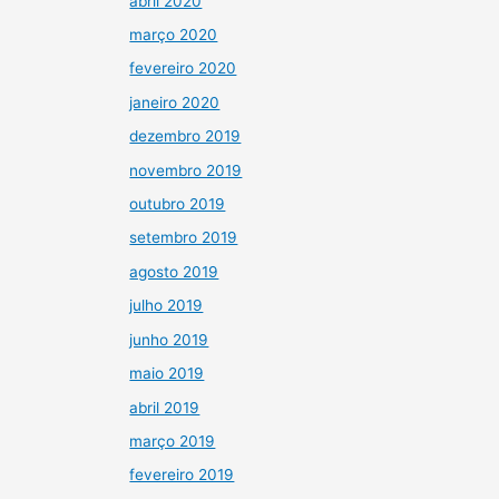
abril 2020
março 2020
fevereiro 2020
janeiro 2020
dezembro 2019
novembro 2019
outubro 2019
setembro 2019
agosto 2019
julho 2019
junho 2019
maio 2019
abril 2019
março 2019
fevereiro 2019