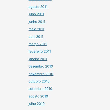
agosto 2011
julho 2011
junho 2011
maio 2011
abril 2011
março 2011
fevereiro 2011
janeiro 2011
dezembro 2010
novembro 2010
outubro 2010
setembro 2010
agosto 2010
julho 2010