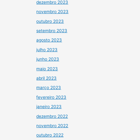
dezembro 2023
novembro 2023
outubro 2023
setembro 2023
agosto 2023
julho 2023
junho 2023
maio 2023
abril 2023
março 2023
fevereiro 2023
janeiro 2023
dezembro 2022
novembro 2022
outubro 2022