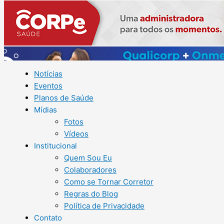
Notícias
Eventos
Planos de Saúde
Mídias
Fotos
Vídeos
Institucional
Quem Sou Eu
Colaboradores
Como se Tornar Corretor
Regras do Blog
Política de Privacidade
Contato