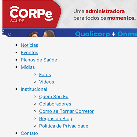
Notícias
Eventos
Planos de Saúde
Mídias
Fotos
Vídeos
Institucional
Quem Sou Eu
Colaboradores
Como se Tornar Corretor
Regras do Blog
Política de Privacidade
Contato