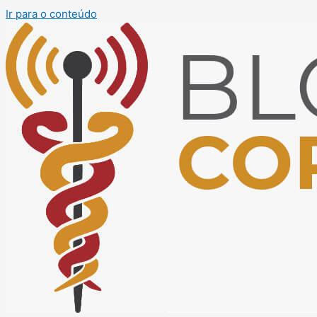
Ir para o conteúdo