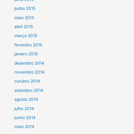
junho 2015
maio 2015
abril 2015
março 2015
fevereiro 2015
janeiro 2015
dezembro 2014
novembro 2014
outubro 2014
setembro 2014
agosto 2014
julho 2014
junho 2014
maio 2014