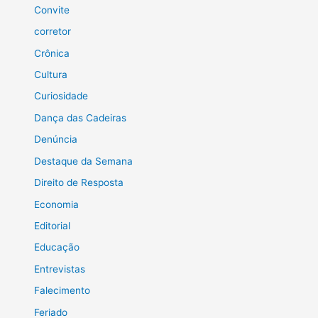
Convite
corretor
Crônica
Cultura
Curiosidade
Dança das Cadeiras
Denúncia
Destaque da Semana
Direito de Resposta
Economia
Editorial
Educação
Entrevistas
Falecimento
Feriado