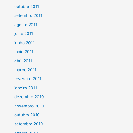
outubro 2011
setembro 2011
agosto 2011
julho 2011
junho 2011
maio 2011
abril 2011
março 2011
fevereiro 2011
janeiro 2011
dezembro 2010
novembro 2010
outubro 2010
setembro 2010
agosto 2010