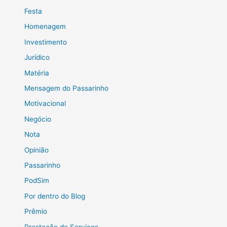
Festa
Homenagem
Investimento
Jurídico
Matéria
Mensagem do Passarinho
Motivacional
Negócio
Nota
Opinião
Passarinho
PodSim
Por dentro do Blog
Prêmio
Prestação de Serviços