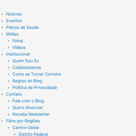
Notícias
Eventos
Planos de Saúde
Mídias
Fotos
Vídeos
Institucional
Quem Sou Eu
Colaboradores
Como se Tornar Corretor
Regras do Blog
Política de Privacidade
Contato
Fale com o Blog
Quero Anunciar
Receba Newsletter
Filtre por Regiões
Centro-Oeste
Distrito Federal