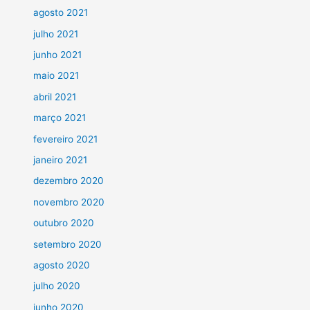
agosto 2021
julho 2021
junho 2021
maio 2021
abril 2021
março 2021
fevereiro 2021
janeiro 2021
dezembro 2020
novembro 2020
outubro 2020
setembro 2020
agosto 2020
julho 2020
junho 2020