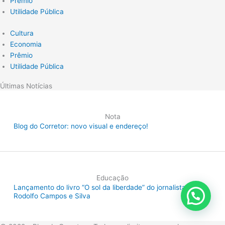
Prêmio
Utilidade Pública
Cultura
Economia
Prêmio
Utilidade Pública
Últimas Notícias
Nota
Blog do Corretor: novo visual e endereço!
Educação
Lançamento do livro “O sol da liberdade” do jornalista
Rodolfo Campos e Silva