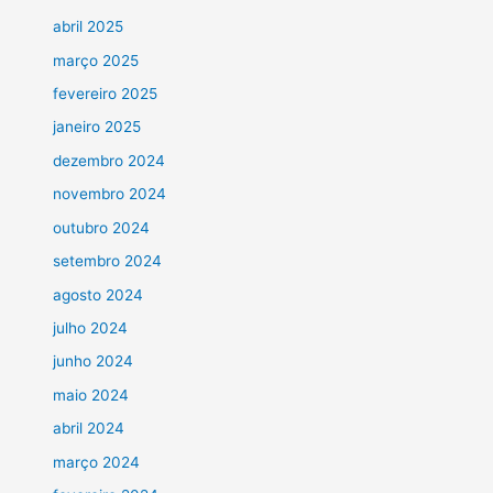
abril 2025
março 2025
fevereiro 2025
janeiro 2025
dezembro 2024
novembro 2024
outubro 2024
setembro 2024
agosto 2024
julho 2024
junho 2024
maio 2024
abril 2024
março 2024