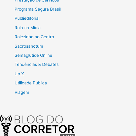
Programa Segura Brasil
Publieditorial
Rola na Mídia
Rolezinho no Centro
Sacrosanctum
Semaglutide Online
Tendências & Debates
Up X
Utilidade Pública
Viagem