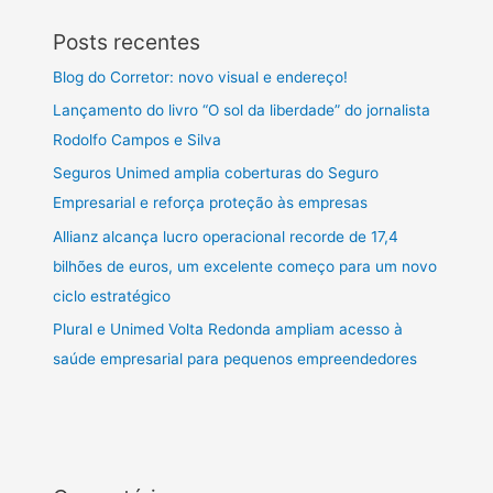
Posts recentes
Blog do Corretor: novo visual e endereço!
Lançamento do livro “O sol da liberdade” do jornalista
Rodolfo Campos e Silva
Seguros Unimed amplia coberturas do Seguro
Empresarial e reforça proteção às empresas
Allianz alcança lucro operacional recorde de 17,4
bilhões de euros, um excelente começo para um novo
ciclo estratégico
Plural e Unimed Volta Redonda ampliam acesso à
saúde empresarial para pequenos empreendedores