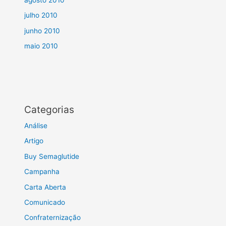
julho 2010
junho 2010
maio 2010
Categorias
Análise
Artigo
Buy Semaglutide
Campanha
Carta Aberta
Comunicado
Confraternização