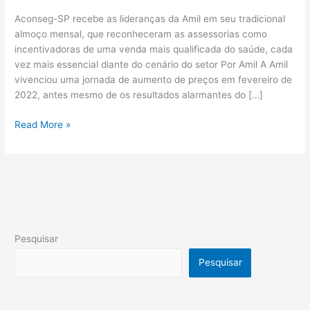
Aconseg-SP recebe as lideranças da Amil em seu tradicional
almoço mensal, que reconheceram as assessorias como
incentivadoras de uma venda mais qualificada do saúde, cada
vez mais essencial diante do cenário do setor Por Amil A Amil
vivenciou uma jornada de aumento de preços em fevereiro de
2022, antes mesmo de os resultados alarmantes do […]
Read More »
Pesquisar
Pesquisar