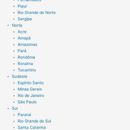
Piauí
Rio Grande do Norte
Sergipe
Norte
Acre
Amapá
Amazonas
Pará
Rondônia
Roraima
Tocantins
Sudeste
Espírito Santo
Minas Gerais
Rio de Janeiro
São Paulo
Sul
Paraná
Rio Grande do Sul
Santa Catarina