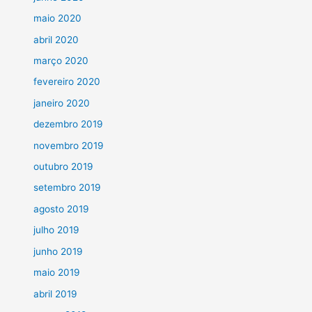
maio 2020
abril 2020
março 2020
fevereiro 2020
janeiro 2020
dezembro 2019
novembro 2019
outubro 2019
setembro 2019
agosto 2019
julho 2019
junho 2019
maio 2019
abril 2019