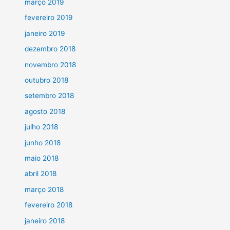
março 2019
fevereiro 2019
janeiro 2019
dezembro 2018
novembro 2018
outubro 2018
setembro 2018
agosto 2018
julho 2018
junho 2018
maio 2018
abril 2018
março 2018
fevereiro 2018
janeiro 2018