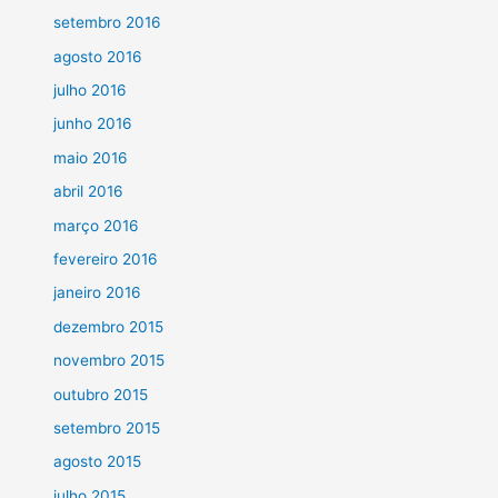
setembro 2016
agosto 2016
julho 2016
junho 2016
maio 2016
abril 2016
março 2016
fevereiro 2016
janeiro 2016
dezembro 2015
novembro 2015
outubro 2015
setembro 2015
agosto 2015
julho 2015