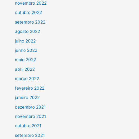
novembro 2022
outubro 2022
setembro 2022
agosto 2022
julho 2022
junho 2022
maio 2022
abril 2022
março 2022
fevereiro 2022
janeiro 2022
dezembro 2021
novembro 2021
outubro 2021
setembro 2021