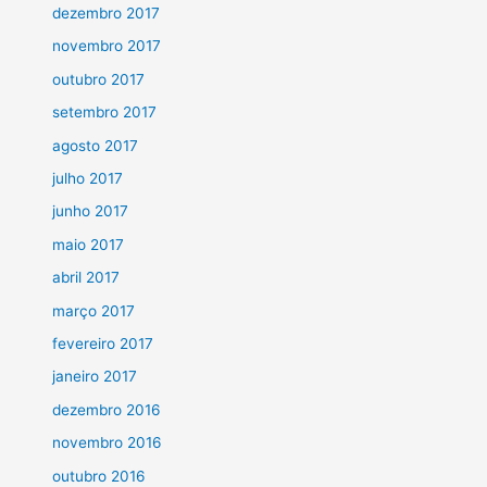
dezembro 2017
novembro 2017
outubro 2017
setembro 2017
agosto 2017
julho 2017
junho 2017
maio 2017
abril 2017
março 2017
fevereiro 2017
janeiro 2017
dezembro 2016
novembro 2016
outubro 2016