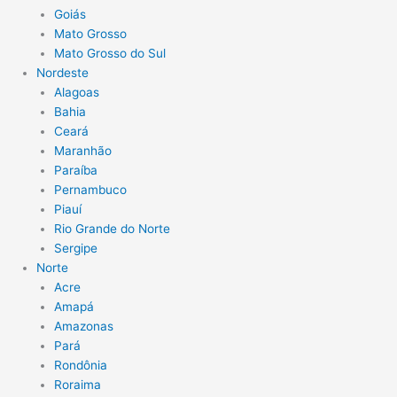
Goiás
Mato Grosso
Mato Grosso do Sul
Nordeste
Alagoas
Bahia
Ceará
Maranhão
Paraíba
Pernambuco
Piauí
Rio Grande do Norte
Sergipe
Norte
Acre
Amapá
Amazonas
Pará
Rondônia
Roraima