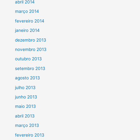
abril 2014
março 2014
fevereiro 2014
janeiro 2014
dezembro 2013
novembro 2013
outubro 2013
setembro 2013
agosto 2013
julho 2013
junho 2013
maio 2013
abril 2013
março 2013
fevereiro 2013