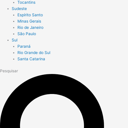
Tocantins
Sudeste
Espírito Santo
Minas Gerais
Rio de Janeiro
São Paulo
Sul
Paraná
Rio Grande do Sul
Santa Catarina
Pesquisar