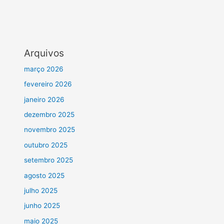
Arquivos
março 2026
fevereiro 2026
janeiro 2026
dezembro 2025
novembro 2025
outubro 2025
setembro 2025
agosto 2025
julho 2025
junho 2025
maio 2025