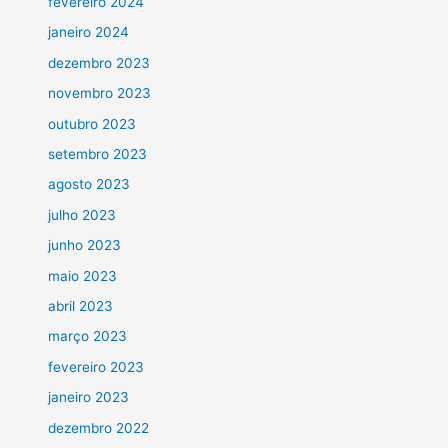
fevereiro 2024
janeiro 2024
dezembro 2023
novembro 2023
outubro 2023
setembro 2023
agosto 2023
julho 2023
junho 2023
maio 2023
abril 2023
março 2023
fevereiro 2023
janeiro 2023
dezembro 2022