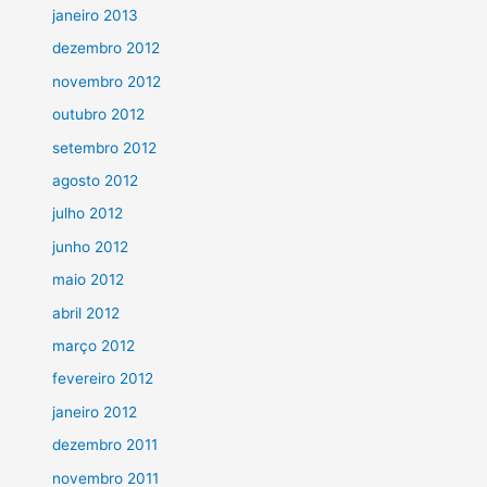
janeiro 2013
dezembro 2012
novembro 2012
outubro 2012
setembro 2012
agosto 2012
julho 2012
junho 2012
maio 2012
abril 2012
março 2012
fevereiro 2012
janeiro 2012
dezembro 2011
novembro 2011