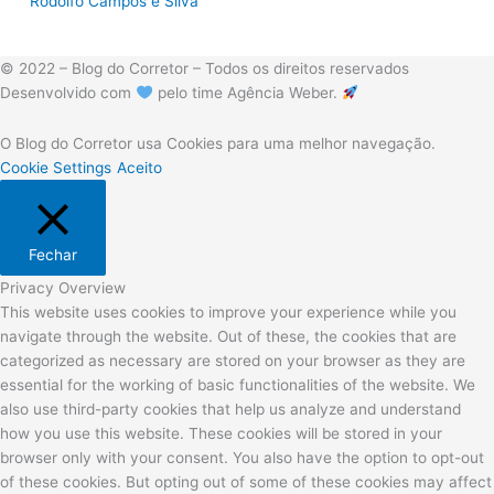
Rodolfo Campos e Silva
© 2022 – Blog do Corretor – Todos os direitos reservados
Desenvolvido com
pelo time Agência Weber.
O Blog do Corretor usa Cookies para uma melhor navegação.
Cookie Settings
Aceito
Fechar
Privacy Overview
This website uses cookies to improve your experience while you
navigate through the website. Out of these, the cookies that are
categorized as necessary are stored on your browser as they are
essential for the working of basic functionalities of the website. We
also use third-party cookies that help us analyze and understand
how you use this website. These cookies will be stored in your
browser only with your consent. You also have the option to opt-out
of these cookies. But opting out of some of these cookies may affect