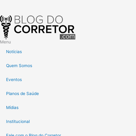
Menu
Notícias
Quem Somos
Eventos
Planos de Saúde
Mídias
Institucional
Fale com o Blog do Corretor