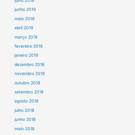
julho 2019
junho 2019
maio 2019
abril 2019
março 2019
fevereiro 2019
janeiro 2019
dezembro 2018
novembro 2018
outubro 2018
setembro 2018
agosto 2018
julho 2018
junho 2018
maio 2018