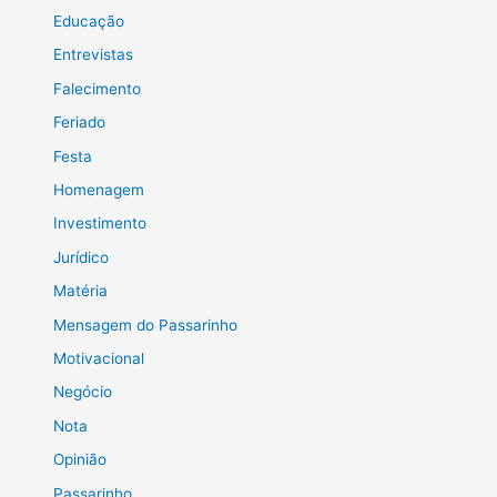
Educação
Entrevistas
Falecimento
Feriado
Festa
Homenagem
Investimento
Jurídico
Matéria
Mensagem do Passarinho
Motivacional
Negócio
Nota
Opinião
Passarinho