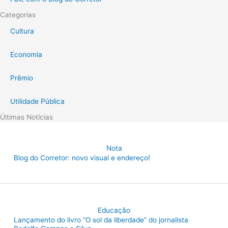
Categorias
Cultura
Economia
Prêmio
Utilidade Pública
Últimas Notícias
Nota
Blog do Corretor: novo visual e endereço!
Educação
Lançamento do livro “O sol da liberdade” do jornalista