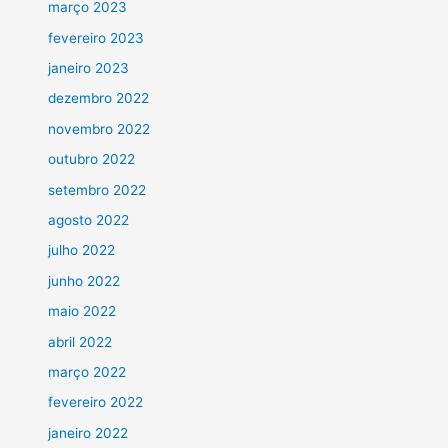
março 2023
fevereiro 2023
janeiro 2023
dezembro 2022
novembro 2022
outubro 2022
setembro 2022
agosto 2022
julho 2022
junho 2022
maio 2022
abril 2022
março 2022
fevereiro 2022
janeiro 2022