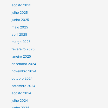
agosto 2025
julho 2025
junho 2025
maio 2025
abril 2025
março 2025
fevereiro 2025
janeiro 2025
dezembro 2024
novembro 2024
outubro 2024
setembro 2024
agosto 2024
julho 2024
junho 2024