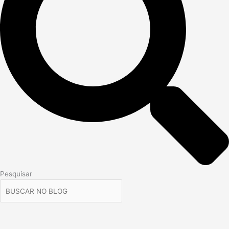
Pesquisar