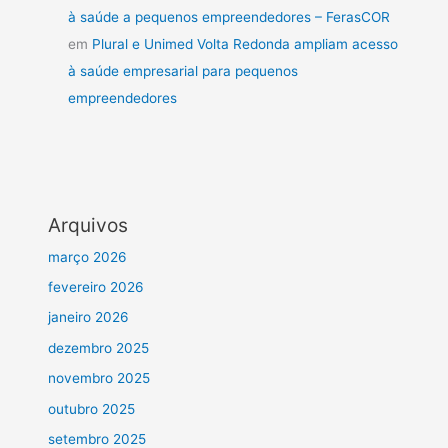
à saúde a pequenos empreendedores – FerasCOR
em
Plural e Unimed Volta Redonda ampliam acesso
à saúde empresarial para pequenos
empreendedores
Arquivos
março 2026
fevereiro 2026
janeiro 2026
dezembro 2025
novembro 2025
outubro 2025
setembro 2025