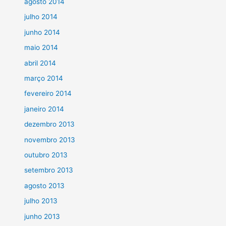
agosto 2014
julho 2014
junho 2014
maio 2014
abril 2014
março 2014
fevereiro 2014
janeiro 2014
dezembro 2013
novembro 2013
outubro 2013
setembro 2013
agosto 2013
julho 2013
junho 2013