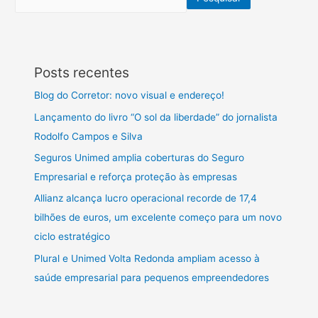
Posts recentes
Blog do Corretor: novo visual e endereço!
Lançamento do livro “O sol da liberdade” do jornalista
Rodolfo Campos e Silva
Seguros Unimed amplia coberturas do Seguro
Empresarial e reforça proteção às empresas
Allianz alcança lucro operacional recorde de 17,4
bilhões de euros, um excelente começo para um novo
ciclo estratégico
Plural e Unimed Volta Redonda ampliam acesso à
saúde empresarial para pequenos empreendedores