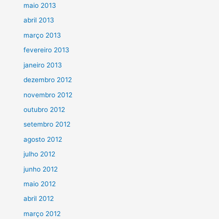
maio 2013
abril 2013
março 2013
fevereiro 2013
janeiro 2013
dezembro 2012
novembro 2012
outubro 2012
setembro 2012
agosto 2012
julho 2012
junho 2012
maio 2012
abril 2012
março 2012