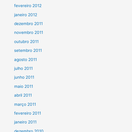
fevereiro 2012
janeiro 2012
dezembro 2011
novembro 2011
outubro 2011
setembro 2011
agosto 2011
julho 2011
junho 2011
maio 2011
abril 2011
março 2011
fevereiro 2011
janeiro 2011
dezembro 2010