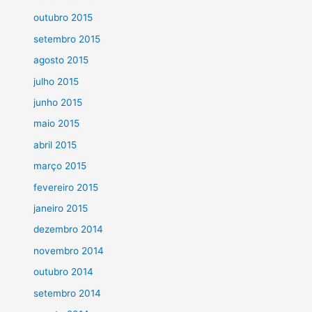
outubro 2015
setembro 2015
agosto 2015
julho 2015
junho 2015
maio 2015
abril 2015
março 2015
fevereiro 2015
janeiro 2015
dezembro 2014
novembro 2014
outubro 2014
setembro 2014