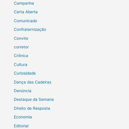
Campanha
Carta Aberta
Comunicado
Confraternização
Convite
corretor
Crônica
Cultura
Curiosidade
Dança das Cadeiras
Denúncia
Destaque da Semana
Direito de Resposta
Economia
Editorial