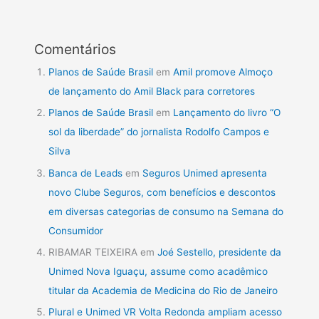
Comentários
Planos de Saúde Brasil
em
Amil promove Almoço
de lançamento do Amil Black para corretores
Planos de Saúde Brasil
em
Lançamento do livro “O
sol da liberdade” do jornalista Rodolfo Campos e
Silva
Banca de Leads
em
Seguros Unimed apresenta
novo Clube Seguros, com benefícios e descontos
em diversas categorias de consumo na Semana do
Consumidor
RIBAMAR TEIXEIRA
em
Joé Sestello, presidente da
Unimed Nova Iguaçu, assume como acadêmico
titular da Academia de Medicina do Rio de Janeiro
Plural e Unimed VR Volta Redonda ampliam acesso