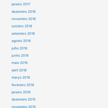
janeiro 2017
dezembro 2016
novembro 2016
outubro 2016
setembro 2016
agosto 2016
julho 2016
junho 2016
maio 2016
abril 2016
março 2016
fevereiro 2016
janeiro 2016
dezembro 2015
novembro 2015