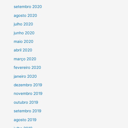
setembro 2020
agosto 2020
julho 2020
junho 2020
maio 2020
abril 2020
março 2020
fevereiro 2020
janeiro 2020
dezembro 2019
novembro 2019
outubro 2019
setembro 2019
agosto 2019