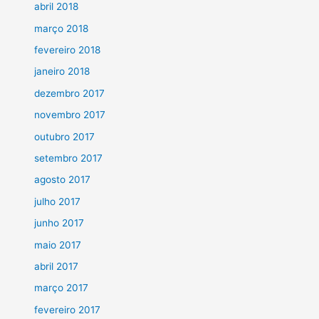
abril 2018
março 2018
fevereiro 2018
janeiro 2018
dezembro 2017
novembro 2017
outubro 2017
setembro 2017
agosto 2017
julho 2017
junho 2017
maio 2017
abril 2017
março 2017
fevereiro 2017