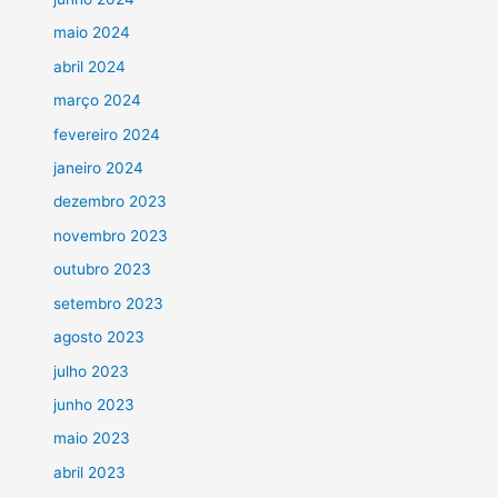
maio 2024
abril 2024
março 2024
fevereiro 2024
janeiro 2024
dezembro 2023
novembro 2023
outubro 2023
setembro 2023
agosto 2023
julho 2023
junho 2023
maio 2023
abril 2023