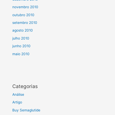
novembro 2010
outubro 2010
setembro 2010
agosto 2010
julho 2010
junho 2010
maio 2010
Categorias
Análise
Artigo
Buy Semaglutide