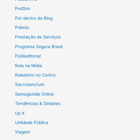
PodSim
Por dentro do Blog
Prêmio
Prestação de Serviços
Programa Segura Brasil
Publieditorial
Rola na Mídia
Rolezinho no Centro
Sacrosanctum
Semaglutide Online
Tendências & Debates
Up X
Utilidade Pública
Viagem