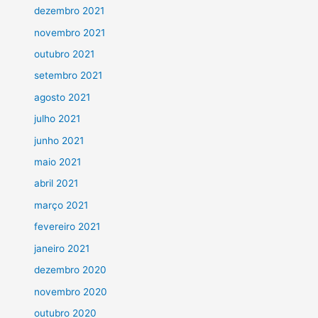
dezembro 2021
novembro 2021
outubro 2021
setembro 2021
agosto 2021
julho 2021
junho 2021
maio 2021
abril 2021
março 2021
fevereiro 2021
janeiro 2021
dezembro 2020
novembro 2020
outubro 2020