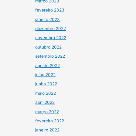
março 2023
fevereiro 2023
janeiro 2023
dezembro 2022
novembro 2022
outubro 2022
setembro 2022
agosto 2022
julho 2022
junho 2022
maio 2022
abril 2022
março 2022
fevereiro 2022
janeiro 2022