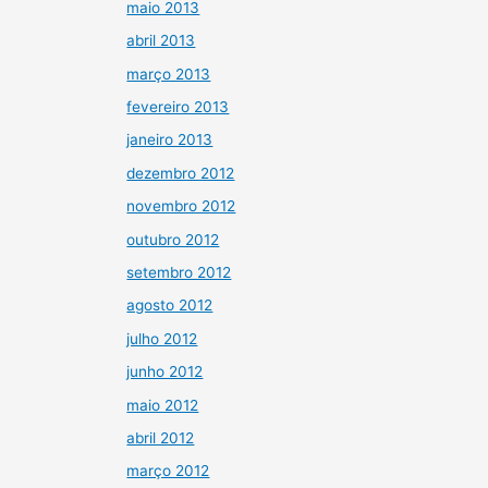
maio 2013
abril 2013
março 2013
fevereiro 2013
janeiro 2013
dezembro 2012
novembro 2012
outubro 2012
setembro 2012
agosto 2012
julho 2012
junho 2012
maio 2012
abril 2012
março 2012