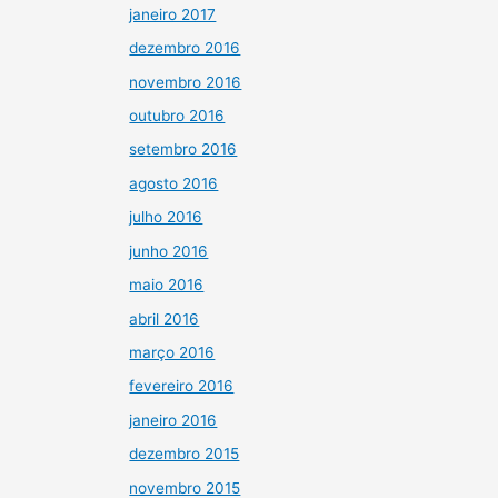
janeiro 2017
dezembro 2016
novembro 2016
outubro 2016
setembro 2016
agosto 2016
julho 2016
junho 2016
maio 2016
abril 2016
março 2016
fevereiro 2016
janeiro 2016
dezembro 2015
novembro 2015