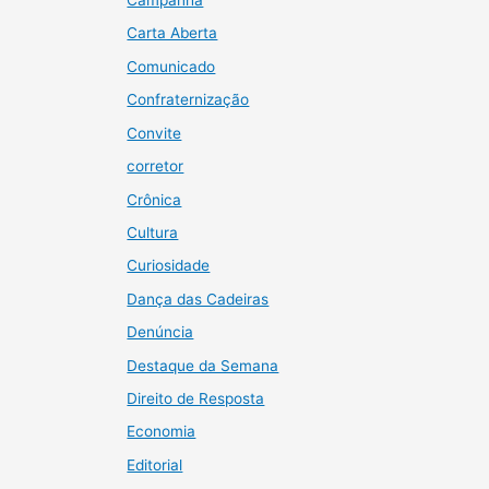
Campanha
Carta Aberta
Comunicado
Confraternização
Convite
corretor
Crônica
Cultura
Curiosidade
Dança das Cadeiras
Denúncia
Destaque da Semana
Direito de Resposta
Economia
Editorial