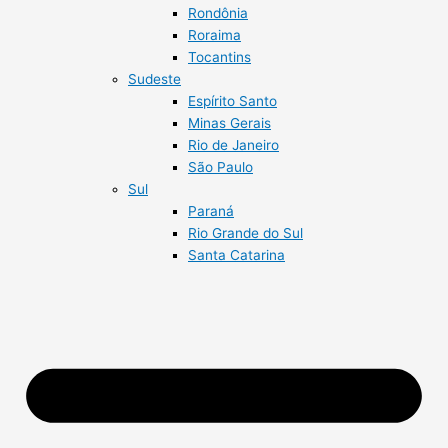
Rondônia
Roraima
Tocantins
Sudeste
Espírito Santo
Minas Gerais
Rio de Janeiro
São Paulo
Sul
Paraná
Rio Grande do Sul
Santa Catarina