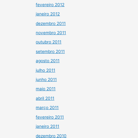
fevereiro 2012
janeiro 2012
dezembro 2011
novembro 2011
outubro 2011
setembro 2011
agosto 2011
julho 2011
junho 2011
maio 2011
abril 2011
março 2011
fevereiro 2011
janeiro 2011
dezembro 2010