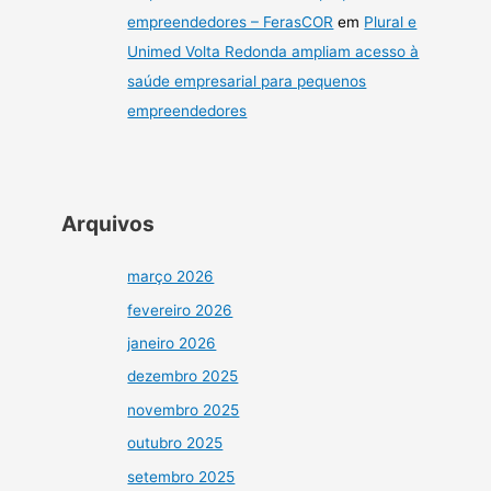
empreendedores – FerasCOR
em
Plural e
Unimed Volta Redonda ampliam acesso à
saúde empresarial para pequenos
empreendedores
Arquivos
março 2026
fevereiro 2026
janeiro 2026
dezembro 2025
novembro 2025
outubro 2025
setembro 2025