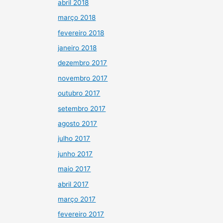
abril 2018
março 2018
fevereiro 2018
janeiro 2018
dezembro 2017
novembro 2017
outubro 2017
setembro 2017
agosto 2017
julho 2017
junho 2017
maio 2017
abril 2017
março 2017
fevereiro 2017