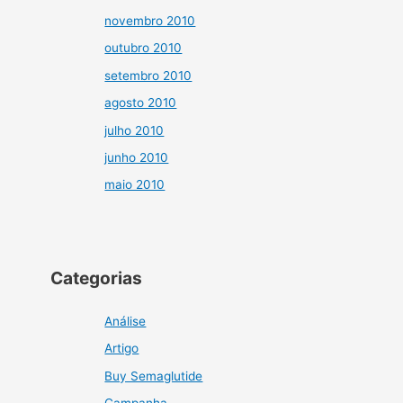
novembro 2010
outubro 2010
setembro 2010
agosto 2010
julho 2010
junho 2010
maio 2010
Categorias
Análise
Artigo
Buy Semaglutide