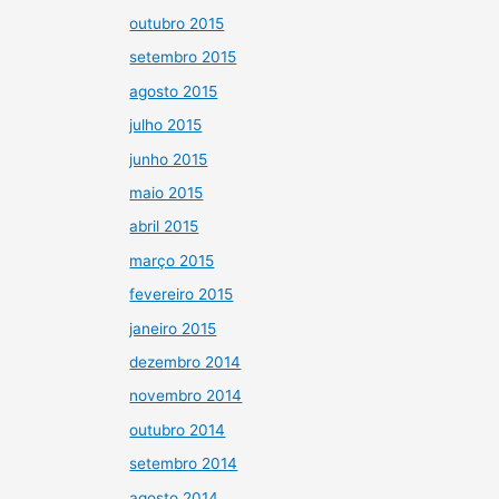
outubro 2015
setembro 2015
agosto 2015
julho 2015
junho 2015
maio 2015
abril 2015
março 2015
fevereiro 2015
janeiro 2015
dezembro 2014
novembro 2014
outubro 2014
setembro 2014
agosto 2014