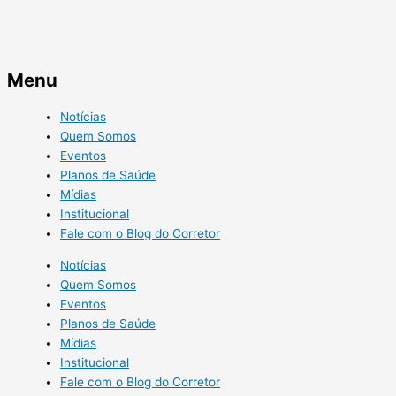
Menu
Notícias
Quem Somos
Eventos
Planos de Saúde
Mídias
Institucional
Fale com o Blog do Corretor
Notícias
Quem Somos
Eventos
Planos de Saúde
Mídias
Institucional
Fale com o Blog do Corretor