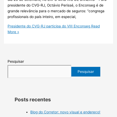
presidente do CVG-RJ, Octávio Perissé, o Enconseg é de
grande relevância para o mercado de seguros: “congrega
profissionais do país inteiro, em especial,
Presidente do CVG-RJ participa do VIII Enconseg
Read
More »
Pesquisar
Pesquisar
Posts recentes
Blog do Corretor: novo visual e endereço!