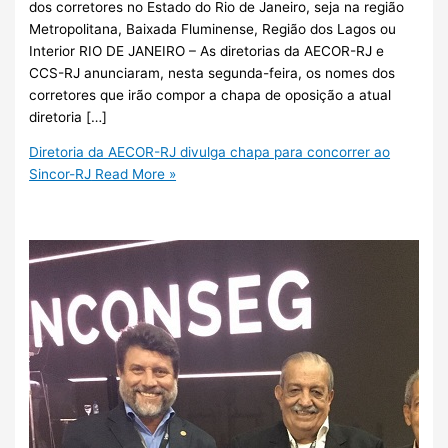
dos corretores no Estado do Rio de Janeiro, seja na região
Metropolitana, Baixada Fluminense, Região dos Lagos ou
Interior RIO DE JANEIRO – As diretorias da AECOR-RJ e
CCS-RJ anunciaram, nesta segunda-feira, os nomes dos
corretores que irão compor a chapa de oposição a atual
diretoria […]
Diretoria da AECOR-RJ divulga chapa para concorrer ao
Sincor-RJ
Read More »