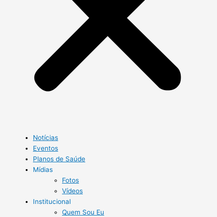
Notícias
Eventos
Planos de Saúde
Mídias
Fotos
Vídeos
Institucional
Quem Sou Eu