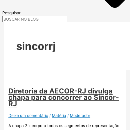
Pesquisar
sincorrj
Diretoria da AECOR-RJ divulga
chapa para concorrer ao Sincor-
RJ
Deixe um comentário
/
Matéria
/
Moderador
A chapa 2 incorpora todos os segmentos de representação