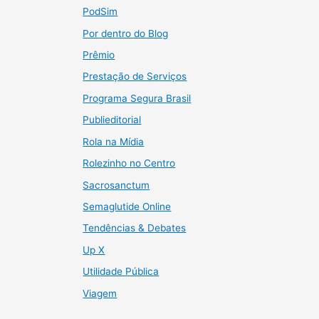
PodSim
Por dentro do Blog
Prêmio
Prestação de Serviços
Programa Segura Brasil
Publieditorial
Rola na Mídia
Rolezinho no Centro
Sacrosanctum
Semaglutide Online
Tendências & Debates
Up X
Utilidade Pública
Viagem