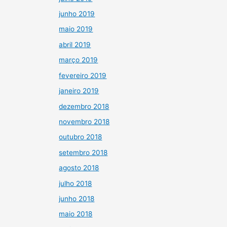
junho 2019
maio 2019
abril 2019
março 2019
fevereiro 2019
janeiro 2019
dezembro 2018
novembro 2018
outubro 2018
setembro 2018
agosto 2018
julho 2018
junho 2018
maio 2018