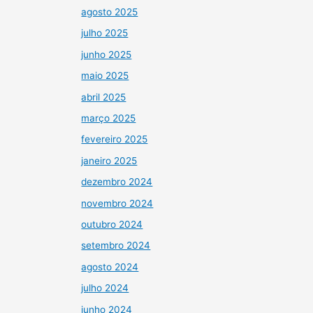
agosto 2025
julho 2025
junho 2025
maio 2025
abril 2025
março 2025
fevereiro 2025
janeiro 2025
dezembro 2024
novembro 2024
outubro 2024
setembro 2024
agosto 2024
julho 2024
junho 2024