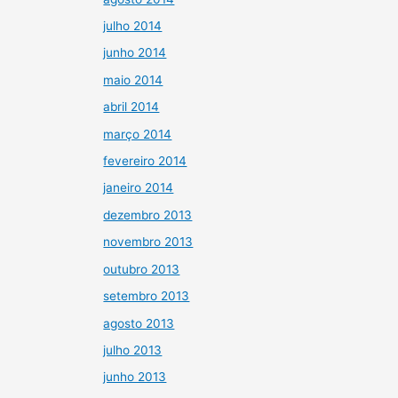
julho 2014
junho 2014
maio 2014
abril 2014
março 2014
fevereiro 2014
janeiro 2014
dezembro 2013
novembro 2013
outubro 2013
setembro 2013
agosto 2013
julho 2013
junho 2013