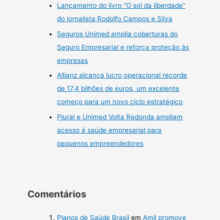
Lançamento do livro “O sol da liberdade”
do jornalista Rodolfo Campos e Silva
Seguros Unimed amplia coberturas do
Seguro Empresarial e reforça proteção às
empresas
Allianz alcança lucro operacional recorde
de 17,4 bilhões de euros, um excelente
começo para um novo ciclo estratégico
Plural e Unimed Volta Redonda ampliam
acesso à saúde empresarial para
pequenos empreendedores
Comentários
Planos de Saúde Brasil
em
Amil promove