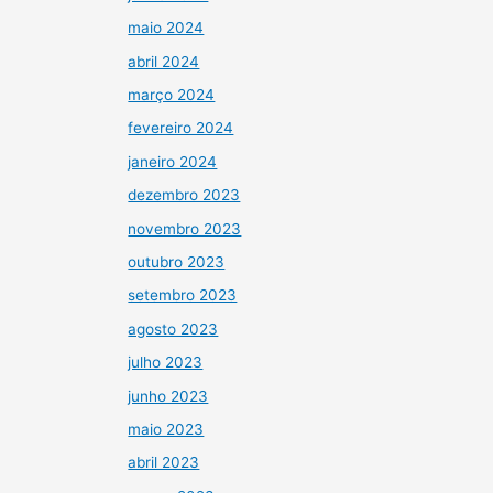
maio 2024
abril 2024
março 2024
fevereiro 2024
janeiro 2024
dezembro 2023
novembro 2023
outubro 2023
setembro 2023
agosto 2023
julho 2023
junho 2023
maio 2023
abril 2023