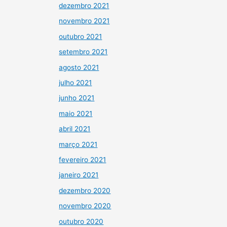
dezembro 2021
novembro 2021
outubro 2021
setembro 2021
agosto 2021
julho 2021
junho 2021
maio 2021
abril 2021
março 2021
fevereiro 2021
janeiro 2021
dezembro 2020
novembro 2020
outubro 2020