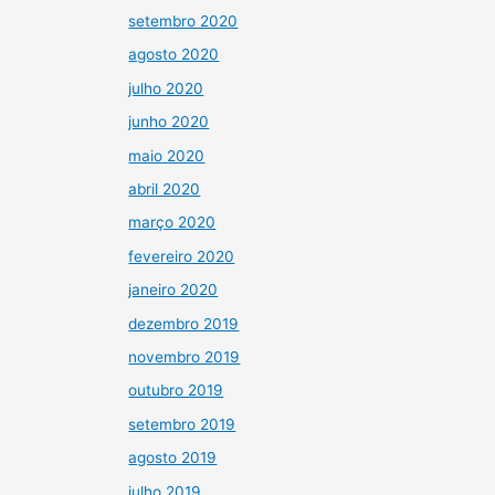
setembro 2020
agosto 2020
julho 2020
junho 2020
maio 2020
abril 2020
março 2020
fevereiro 2020
janeiro 2020
dezembro 2019
novembro 2019
outubro 2019
setembro 2019
agosto 2019
julho 2019