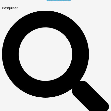
Pesquisar