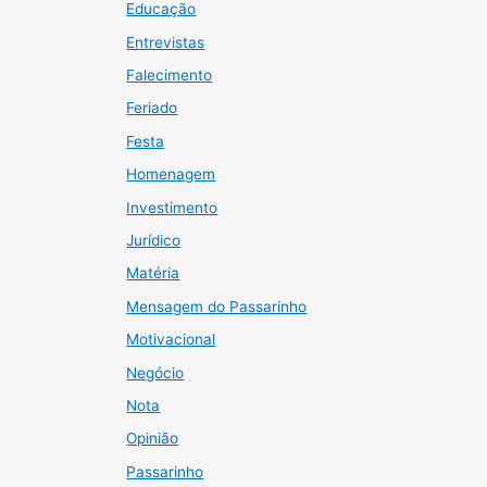
Educação
Entrevistas
Falecimento
Feriado
Festa
Homenagem
Investimento
Jurídico
Matéria
Mensagem do Passarinho
Motivacional
Negócio
Nota
Opinião
Passarinho