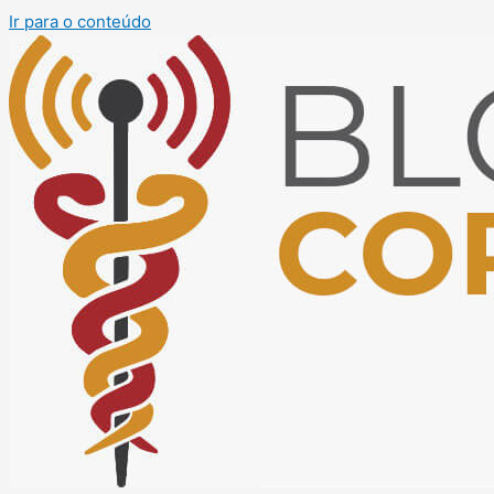
Ir para o conteúdo