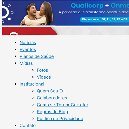
Notícias
Eventos
Planos de Saúde
Mídias
Fotos
Vídeos
Institucional
Quem Sou Eu
Colaboradores
Como se Tornar Corretor
Regras do Blog
Política de Privacidade
Contato