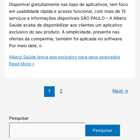
Disponível gratuitamente nas lojas de aplicativos, tem foco
em usabilidade rápida e acesso funcional, com mais de 15
serviços e informações disponíveis SÃO PAULO – A Allianz
Saúde acaba de disponibilizar aos clientes um aplicativo
exclusivo do seu produto. A simplicidade, presente nas
ofertas da companhia, também foi aplicada no software.
Por meio dele, o
Allianz Saúde lança app exclusivo para seus segurados
Read More »
1
2
Next
→
Pesquisar
Pesquisar