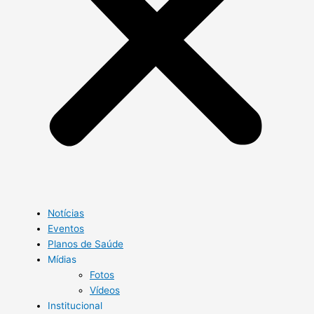
Notícias
Eventos
Planos de Saúde
Mídias
Fotos
Vídeos
Institucional