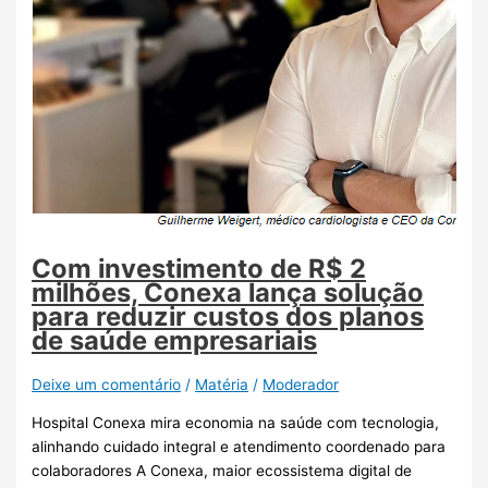
Com investimento de R$ 2
milhões, Conexa lança solução
para reduzir custos dos planos
de saúde empresariais
Deixe um comentário
/
Matéria
/
Moderador
Hospital Conexa mira economia na saúde com tecnologia,
alinhando cuidado integral e atendimento coordenado para
colaboradores A Conexa, maior ecossistema digital de