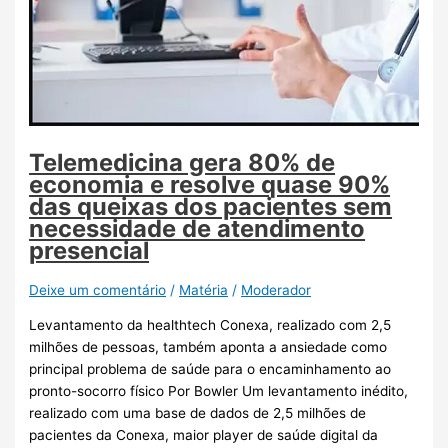
Telemedicina gera 80% de
economia e resolve quase 90%
das queixas dos pacientes sem
necessidade de atendimento
presencial
Deixe um comentário
/
Matéria
/
Moderador
Levantamento da healthtech Conexa, realizado com 2,5
milhões de pessoas, também aponta a ansiedade como
principal problema de saúde para o encaminhamento ao
pronto-socorro físico Por Bowler Um levantamento inédito,
realizado com uma base de dados de 2,5 milhões de
pacientes da Conexa, maior player de saúde digital da