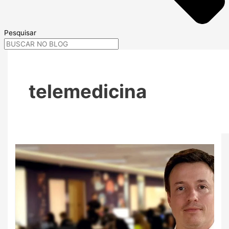
Pesquisar
telemedicina