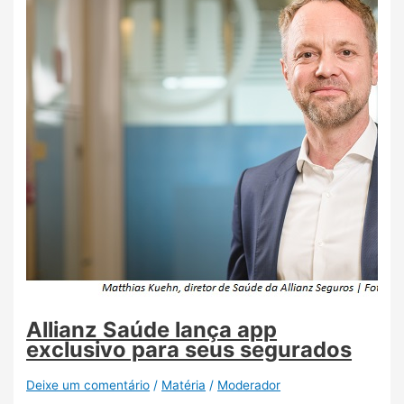
Allianz Saúde lança app
exclusivo para seus segurados
Deixe um comentário
/
Matéria
/
Moderador