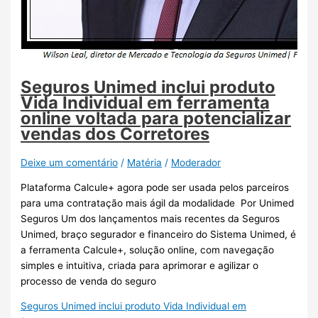
Seguros Unimed inclui produto
Vida Individual em ferramenta
online voltada para potencializar
vendas dos Corretores
Deixe um comentário
/
Matéria
/
Moderador
Plataforma Calcule+ agora pode ser usada pelos parceiros
para uma contratação mais ágil da modalidade Por Unimed
Seguros Um dos lançamentos mais recentes da Seguros
Unimed, braço segurador e financeiro do Sistema Unimed, é
a ferramenta Calcule+, solução online, com navegação
simples e intuitiva, criada para aprimorar e agilizar o
processo de venda do seguro
Seguros Unimed inclui produto Vida Individual em