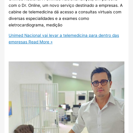
com o Dr. Online, um novo serviço destinado a empresas. A
cabine de telemedicina dá acesso a consultas virtuais com
diversas especialidades e a exames como
eletrocardiograma, medição
Unimed Nacional vai levar a telemedicina para dentro das
empresas
Read More »