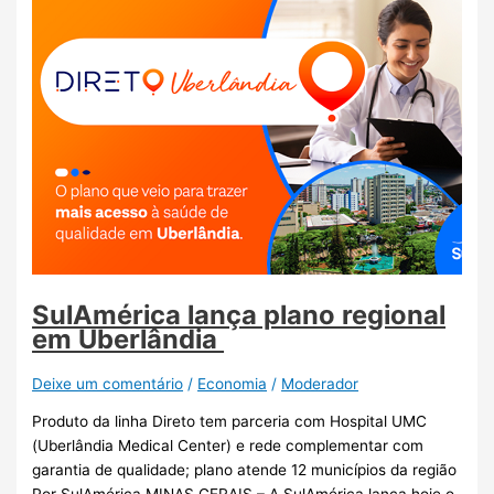
SulAmérica lança plano regional
em Uberlândia
Deixe um comentário
/
Economia
/
Moderador
Produto da linha Direto tem parceria com Hospital UMC
(Uberlândia Medical Center) e rede complementar com
garantia de qualidade; plano atende 12 municípios da região