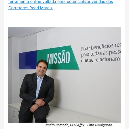
ferramenta online voltada para potencializar vendas dos
Corretores
Read More »