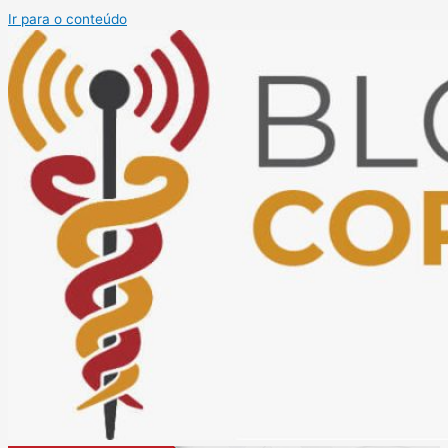
Ir para o conteúdo