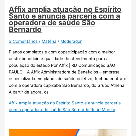
Affix amplia atuação no Espírito
Santo e anuncia parceria com a
operadora de saúde São
Bernardo
3 Comentários
/
Matéria
/
Moderador
Planos completos e com coparticipação com o melhor
custo-benefício e qualidade de atendimento para a
população do estado Por Affix | RD Comunicação SÃO
PAULO – A Affix Administradora de Benefícios – empresa
especializada em planos de saúde coletivo, fechou contrato
com a operadora capixaba São Bernardo, do Grupo Athena.
A partir de agora, os
Affix amplia atuação no Espírito Santo e anuncia parceria
com a operadora de saúde São Bernardo
Read More »