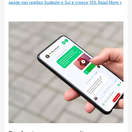
saúde nas regiões Sudeste e Sul e cresce 15%
Read More »