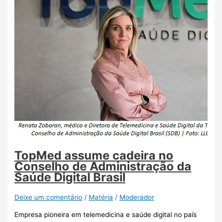
TopMed assume cadeira no
Conselho de Administração da
Saúde Digital Brasil
Deixe um comentário
/
Matéria
/
Moderador
Empresa pioneira em telemedicina e saúde digital no país