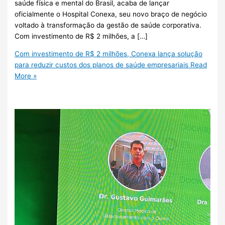
saúde física e mental do Brasil, acaba de lançar
oficialmente o Hospital Conexa, seu novo braço de negócio
voltado à transformação da gestão de saúde corporativa.
Com investimento de R$ 2 milhões, a […]
Com investimento de R$ 2 milhões, Conexa lança solução
para reduzir custos dos planos de saúde empresariais
Read
More »