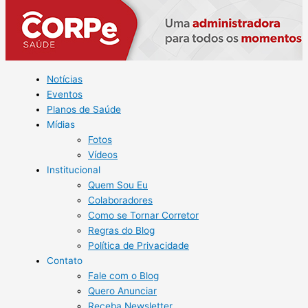
Notícias
Eventos
Planos de Saúde
Mídias
Fotos
Vídeos
Institucional
Quem Sou Eu
Colaboradores
Como se Tornar Corretor
Regras do Blog
Política de Privacidade
Contato
Fale com o Blog
Quero Anunciar
Receba Newsletter