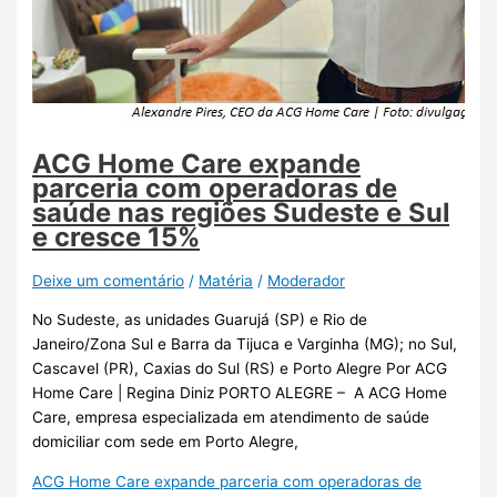
ACG Home Care expande
parceria com operadoras de
saúde nas regiões Sudeste e Sul
e cresce 15%
Deixe um comentário
/
Matéria
/
Moderador
No Sudeste, as unidades Guarujá (SP) e Rio de
Janeiro/Zona Sul e Barra da Tijuca e Varginha (MG); no Sul,
Cascavel (PR), Caxias do Sul (RS) e Porto Alegre Por ACG
Home Care | Regina Diniz PORTO ALEGRE – A ACG Home
Care, empresa especializada em atendimento de saúde
domiciliar com sede em Porto Alegre,
ACG Home Care expande parceria com operadoras de