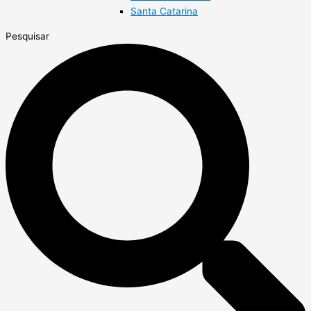
Santa Catarina
Pesquisar