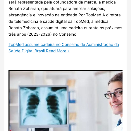
será representada pela cofundadora da marca, a médica
Renata Zobaran, que atuará para ampliar soluções,
abrangência e inovação na entidade Por TopMed A diretora
de telemedicina e saúde digital da TopMed, a médica
Renata Zobaran, assumirá uma cadeira durante os próximos
três anos (2023-2026) no Conselho
TopMed assume cadeira no Conselho de Administração da
Saúde Digital Brasil
Read More »