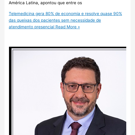
América Latina, apontou que entre os
Telemedicina gera 80% de economia e resolve quase 90%
das queixas dos pacientes sem necessidade de
atendimento presencial
Read More »