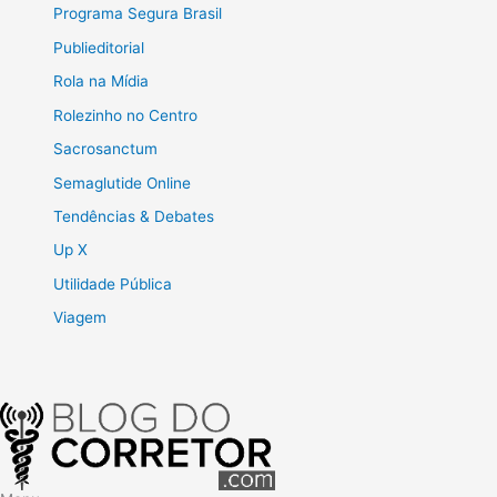
Programa Segura Brasil
Publieditorial
Rola na Mídia
Rolezinho no Centro
Sacrosanctum
Semaglutide Online
Tendências & Debates
Up X
Utilidade Pública
Viagem