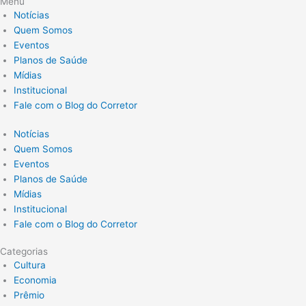
Menu
Notícias
Quem Somos
Eventos
Planos de Saúde
Mídias
Institucional
Fale com o Blog do Corretor
Notícias
Quem Somos
Eventos
Planos de Saúde
Mídias
Institucional
Fale com o Blog do Corretor
Categorias
Cultura
Economia
Prêmio