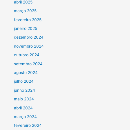
abril 2025
março 2025
fevereiro 2025
janeiro 2025
dezembro 2024
novembro 2024
outubro 2024
setembro 2024
agosto 2024
julho 2024
junho 2024
maio 2024
abril 2024
março 2024
fevereiro 2024