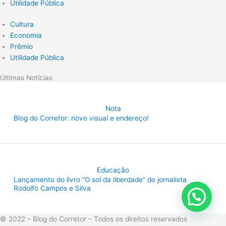
Utilidade Pública
Cultura
Economia
Prêmio
Utilidade Pública
Últimas Notícias
Nota
Blog do Corretor: novo visual e endereço!
Educação
Lançamento do livro “O sol da liberdade” do jornalista
Rodolfo Campos e Silva
© 2022 – Blog do Corretor – Todos os direitos reservados