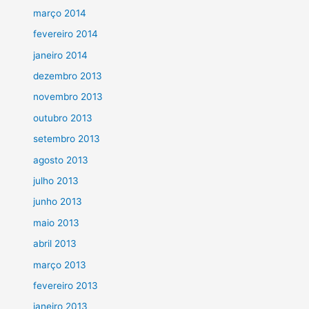
março 2014
fevereiro 2014
janeiro 2014
dezembro 2013
novembro 2013
outubro 2013
setembro 2013
agosto 2013
julho 2013
junho 2013
maio 2013
abril 2013
março 2013
fevereiro 2013
janeiro 2013