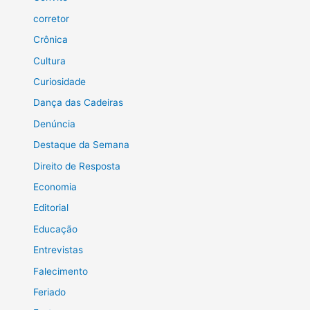
corretor
Crônica
Cultura
Curiosidade
Dança das Cadeiras
Denúncia
Destaque da Semana
Direito de Resposta
Economia
Editorial
Educação
Entrevistas
Falecimento
Feriado