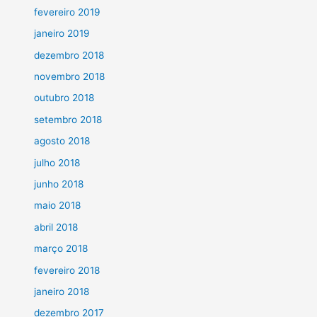
fevereiro 2019
janeiro 2019
dezembro 2018
novembro 2018
outubro 2018
setembro 2018
agosto 2018
julho 2018
junho 2018
maio 2018
abril 2018
março 2018
fevereiro 2018
janeiro 2018
dezembro 2017