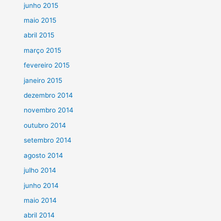
junho 2015
maio 2015
abril 2015
março 2015
fevereiro 2015
janeiro 2015
dezembro 2014
novembro 2014
outubro 2014
setembro 2014
agosto 2014
julho 2014
junho 2014
maio 2014
abril 2014