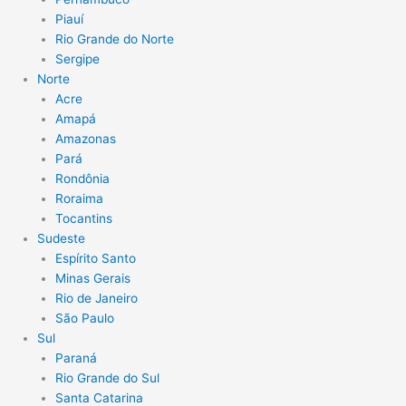
Piauí
Rio Grande do Norte
Sergipe
Norte
Acre
Amapá
Amazonas
Pará
Rondônia
Roraima
Tocantins
Sudeste
Espírito Santo
Minas Gerais
Rio de Janeiro
São Paulo
Sul
Paraná
Rio Grande do Sul
Santa Catarina