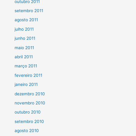
outubro 2011
setembro 2011
agosto 2011
julho 2011
junho 2011
maio 2011
abril 2011
março 2011
fevereiro 2011
janeiro 2011
dezembro 2010
novembro 2010
outubro 2010
setembro 2010
agosto 2010