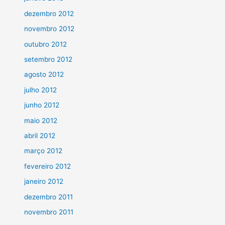
dezembro 2012
novembro 2012
outubro 2012
setembro 2012
agosto 2012
julho 2012
junho 2012
maio 2012
abril 2012
março 2012
fevereiro 2012
janeiro 2012
dezembro 2011
novembro 2011