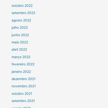
outubro 2022
setembro 2022
agosto 2022
julho 2022
junho 2022
maio 2022
abril 2022
março 2022
fevereiro 2022
janeiro 2022
dezembro 2021
novembro 2021
outubro 2021
setembro 2021