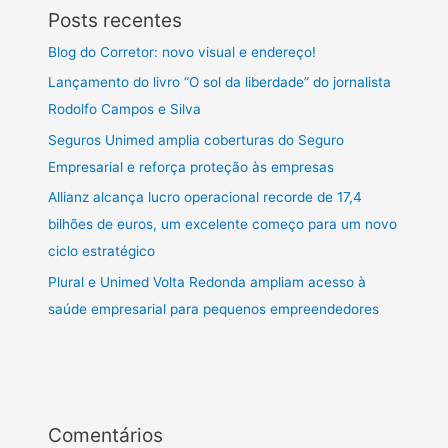
Posts recentes
Blog do Corretor: novo visual e endereço!
Lançamento do livro “O sol da liberdade” do jornalista
Rodolfo Campos e Silva
Seguros Unimed amplia coberturas do Seguro
Empresarial e reforça proteção às empresas
Allianz alcança lucro operacional recorde de 17,4
bilhões de euros, um excelente começo para um novo
ciclo estratégico
Plural e Unimed Volta Redonda ampliam acesso à
saúde empresarial para pequenos empreendedores
Comentários