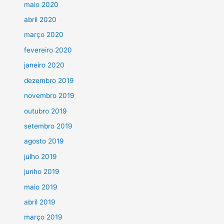
maio 2020
abril 2020
março 2020
fevereiro 2020
janeiro 2020
dezembro 2019
novembro 2019
outubro 2019
setembro 2019
agosto 2019
julho 2019
junho 2019
maio 2019
abril 2019
março 2019