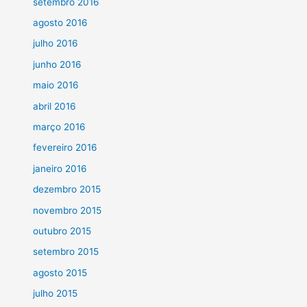
setembro 2016
agosto 2016
julho 2016
junho 2016
maio 2016
abril 2016
março 2016
fevereiro 2016
janeiro 2016
dezembro 2015
novembro 2015
outubro 2015
setembro 2015
agosto 2015
julho 2015