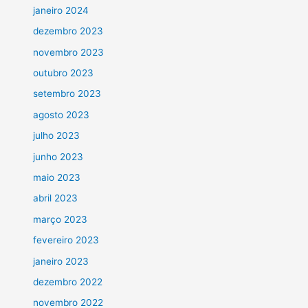
janeiro 2024
dezembro 2023
novembro 2023
outubro 2023
setembro 2023
agosto 2023
julho 2023
junho 2023
maio 2023
abril 2023
março 2023
fevereiro 2023
janeiro 2023
dezembro 2022
novembro 2022