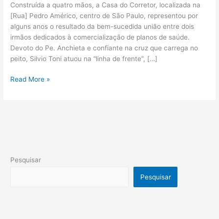
Construída a quatro mãos, a Casa do Corretor, localizada na
[Rua] Pedro Américo, centro de São Paulo, representou por
alguns anos o resultado da bem-sucedida união entre dois
irmãos dedicados à comercialização de planos de saúde.
Devoto do Pe. Anchieta e confiante na cruz que carrega no
peito, Silvio Toni atuou na “linha de frente”, […]
Read More »
Pesquisar
Pesquisar