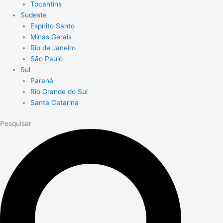
Tocantins
Sudeste
Espírito Santo
Minas Gerais
Rio de Janeiro
São Paulo
Sul
Paraná
Rio Grande do Sul
Santa Catarina
Pesquisar