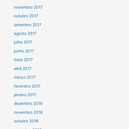
novembro 2017
outubro 2017
setembro 2017
agosto 2017
julho 2017
junho 2017
maio 2017
abril 2017
março 2017
fevereiro 2017
janeiro 2017
dezembro 2016
novembro 2016
outubro 2016