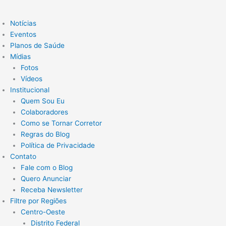
Notícias
Eventos
Planos de Saúde
Mídias
Fotos
Vídeos
Institucional
Quem Sou Eu
Colaboradores
Como se Tornar Corretor
Regras do Blog
Política de Privacidade
Contato
Fale com o Blog
Quero Anunciar
Receba Newsletter
Filtre por Regiões
Centro-Oeste
Distrito Federal