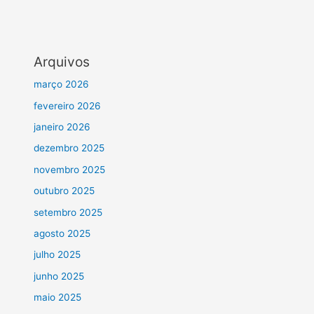
Arquivos
março 2026
fevereiro 2026
janeiro 2026
dezembro 2025
novembro 2025
outubro 2025
setembro 2025
agosto 2025
julho 2025
junho 2025
maio 2025