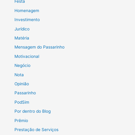
Festa
Homenagem
Investimento
Jurídico
Matéria
Mensagem do Passarinho
Motivacional
Negócio
Nota
Opinião
Passarinho
PodSim
Por dentro do Blog
Prêmio
Prestação de Serviços