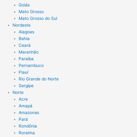
Goiás
Mato Grosso
Mato Grosso do Sul
Nordeste
Alagoas
Bahia
Ceará
Maranhão
Paraíba
Pernambuco
Piauí
Rio Grande do Norte
Sergipe
Norte
Acre
Amapá
Amazonas
Pará
Rondônia
Roraima