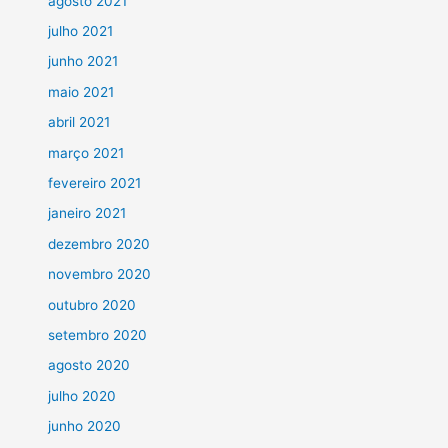
agosto 2021
julho 2021
junho 2021
maio 2021
abril 2021
março 2021
fevereiro 2021
janeiro 2021
dezembro 2020
novembro 2020
outubro 2020
setembro 2020
agosto 2020
julho 2020
junho 2020