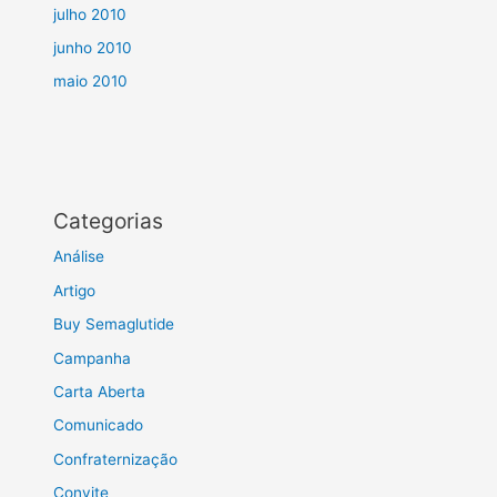
julho 2010
junho 2010
maio 2010
Categorias
Análise
Artigo
Buy Semaglutide
Campanha
Carta Aberta
Comunicado
Confraternização
Convite