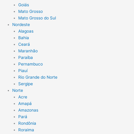
Goiás
Mato Grosso
Mato Grosso do Sul
Nordeste
Alagoas
Bahia
Ceará
Maranhão
Paraíba
Pernambuco
Piauí
Rio Grande do Norte
Sergipe
Norte
Acre
Amapá
Amazonas
Pará
Rondônia
Roraima