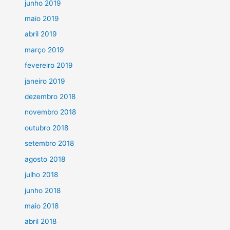
junho 2019
maio 2019
abril 2019
março 2019
fevereiro 2019
janeiro 2019
dezembro 2018
novembro 2018
outubro 2018
setembro 2018
agosto 2018
julho 2018
junho 2018
maio 2018
abril 2018