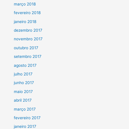
março 2018
fevereiro 2018
janeiro 2018
dezembro 2017
novembro 2017
outubro 2017
setembro 2017
agosto 2017
julho 2017
junho 2017
maio 2017
abril 2017
março 2017
fevereiro 2017
janeiro 2017