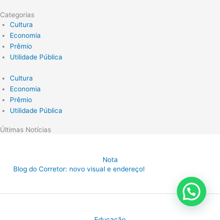
Categorias
Cultura
Economia
Prêmio
Utilidade Pública
Cultura
Economia
Prêmio
Utilidade Pública
Últimas Notícias
Nota
Blog do Corretor: novo visual e endereço!
Educação