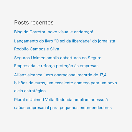
Posts recentes
Blog do Corretor: novo visual e endereço!
Lançamento do livro “O sol da liberdade” do jornalista
Rodolfo Campos e Silva
Seguros Unimed amplia coberturas do Seguro
Empresarial e reforça proteção às empresas
Allianz alcança lucro operacional recorde de 17,4
bilhões de euros, um excelente começo para um novo
ciclo estratégico
Plural e Unimed Volta Redonda ampliam acesso à
saúde empresarial para pequenos empreendedores