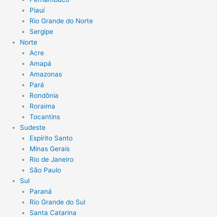
Piauí
Rio Grande do Norte
Sergipe
Norte
Acre
Amapá
Amazonas
Pará
Rondônia
Roraima
Tocantins
Sudeste
Espírito Santo
Minas Gerais
Rio de Janeiro
São Paulo
Sul
Paraná
Rio Grande do Sul
Santa Catarina