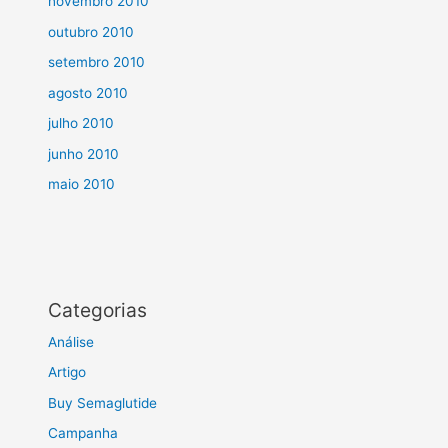
novembro 2010
outubro 2010
setembro 2010
agosto 2010
julho 2010
junho 2010
maio 2010
Categorias
Análise
Artigo
Buy Semaglutide
Campanha