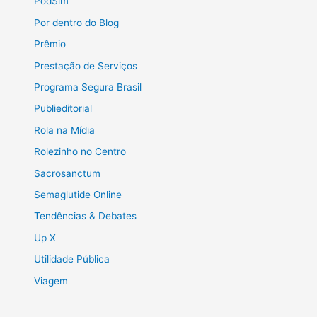
PodSim
Por dentro do Blog
Prêmio
Prestação de Serviços
Programa Segura Brasil
Publieditorial
Rola na Mídia
Rolezinho no Centro
Sacrosanctum
Semaglutide Online
Tendências & Debates
Up X
Utilidade Pública
Viagem