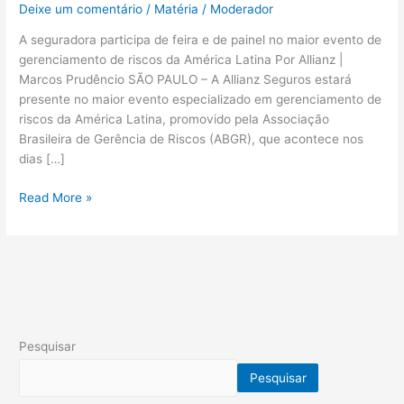
Deixe um comentário
/
Matéria
/
Moderador
A seguradora participa de feira e de painel no maior evento de
gerenciamento de riscos da América Latina Por Allianz |
Marcos Prudêncio SÃO PAULO – A Allianz Seguros estará
presente no maior evento especializado em gerenciamento de
riscos da América Latina, promovido pela Associação
Brasileira de Gerência de Riscos (ABGR), que acontece nos
dias […]
Read More »
Pesquisar
Pesquisar