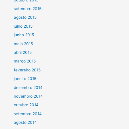
setembro 2015
agosto 2015
julho 2015
junho 2015
maio 2015
abril 2015
março 2015
fevereiro 2015
janeiro 2015
dezembro 2014
novembro 2014
outubro 2014
setembro 2014
agosto 2014