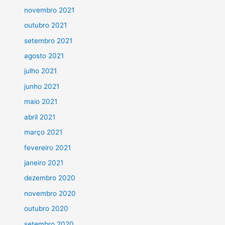
novembro 2021
outubro 2021
setembro 2021
agosto 2021
julho 2021
junho 2021
maio 2021
abril 2021
março 2021
fevereiro 2021
janeiro 2021
dezembro 2020
novembro 2020
outubro 2020
setembro 2020