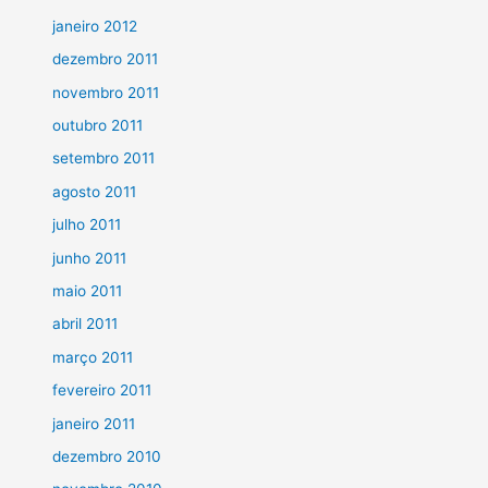
janeiro 2012
dezembro 2011
novembro 2011
outubro 2011
setembro 2011
agosto 2011
julho 2011
junho 2011
maio 2011
abril 2011
março 2011
fevereiro 2011
janeiro 2011
dezembro 2010