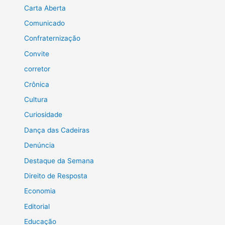
Carta Aberta
Comunicado
Confraternização
Convite
corretor
Crônica
Cultura
Curiosidade
Dança das Cadeiras
Denúncia
Destaque da Semana
Direito de Resposta
Economia
Editorial
Educação