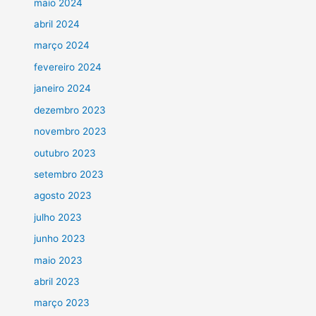
maio 2024
abril 2024
março 2024
fevereiro 2024
janeiro 2024
dezembro 2023
novembro 2023
outubro 2023
setembro 2023
agosto 2023
julho 2023
junho 2023
maio 2023
abril 2023
março 2023