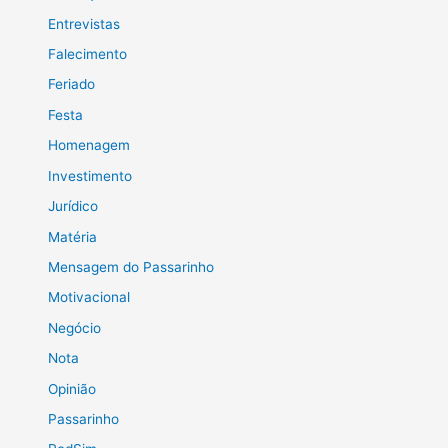
Entrevistas
Falecimento
Feriado
Festa
Homenagem
Investimento
Jurídico
Matéria
Mensagem do Passarinho
Motivacional
Negócio
Nota
Opinião
Passarinho