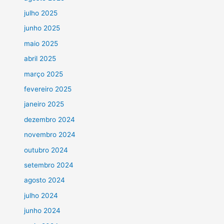
julho 2025
junho 2025
maio 2025
abril 2025
março 2025
fevereiro 2025
janeiro 2025
dezembro 2024
novembro 2024
outubro 2024
setembro 2024
agosto 2024
julho 2024
junho 2024