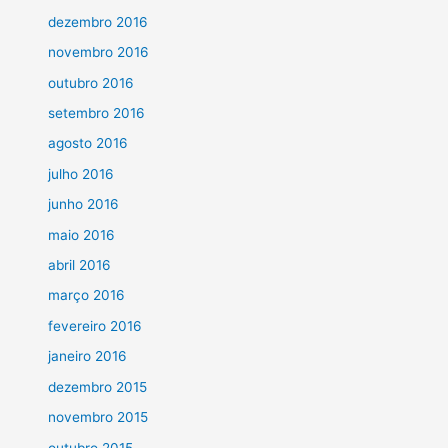
dezembro 2016
novembro 2016
outubro 2016
setembro 2016
agosto 2016
julho 2016
junho 2016
maio 2016
abril 2016
março 2016
fevereiro 2016
janeiro 2016
dezembro 2015
novembro 2015
outubro 2015