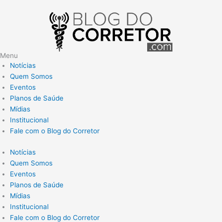
Menu
Notícias
Quem Somos
Eventos
Planos de Saúde
Mídias
Institucional
Fale com o Blog do Corretor
Notícias
Quem Somos
Eventos
Planos de Saúde
Mídias
Institucional
Fale com o Blog do Corretor