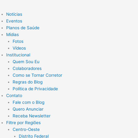
Notícias
Eventos
Planos de Saúde
Mídias
Fotos
Vídeos
Institucional
Quem Sou Eu
Colaboradores
Como se Tornar Corretor
Regras do Blog
Política de Privacidade
Contato
Fale com o Blog
Quero Anunciar
Receba Newsletter
Filtre por Regiões
Centro-Oeste
Distrito Federal