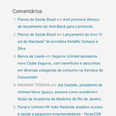
Comentários
Planos de Saúde Brasil
em
Amil promove Almoço
de lançamento do Amil Black para corretores
Planos de Saúde Brasil
em
Lançamento do livro “O
sol da liberdade” do jornalista Rodolfo Campos e
Silva
Banca de Leads
em
Seguros Unimed apresenta
novo Clube Seguros, com benefícios e descontos
em diversas categorias de consumo na Semana do
Consumidor
RIBAMAR TEIXEIRA
em
Joé Sestello, presidente da
Unimed Nova Iguaçu, assume como acadêmico
titular da Academia de Medicina do Rio de Janeiro
Plural e Unimed VR Volta Redonda ampliam acesso
à saúde a pequenos empreendedores – FerasCOR