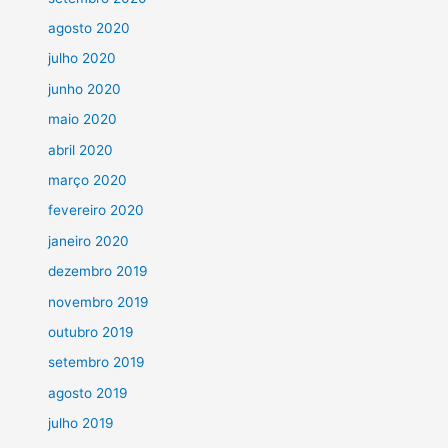
agosto 2020
julho 2020
junho 2020
maio 2020
abril 2020
março 2020
fevereiro 2020
janeiro 2020
dezembro 2019
novembro 2019
outubro 2019
setembro 2019
agosto 2019
julho 2019