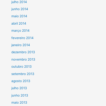
julho 2014
junho 2014
maio 2014
abril 2014
março 2014
fevereiro 2014
janeiro 2014
dezembro 2013
novembro 2013
outubro 2013
setembro 2013
agosto 2013
julho 2013
junho 2013
maio 2013