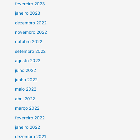
fevereiro 2023
janeiro 2023
dezembro 2022
novembro 2022
outubro 2022
setembro 2022
agosto 2022
julho 2022
junho 2022
maio 2022
abril 2022
março 2022
fevereiro 2022
janeiro 2022
dezembro 2021