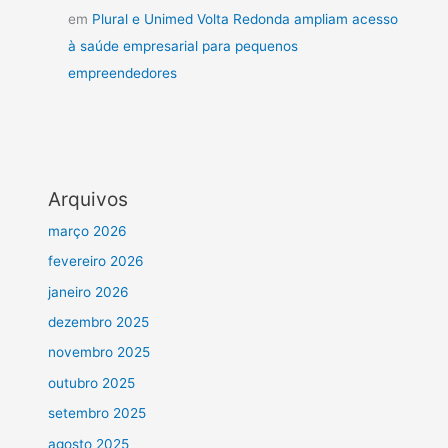
em
Plural e Unimed Volta Redonda ampliam acesso
à saúde empresarial para pequenos
empreendedores
Arquivos
março 2026
fevereiro 2026
janeiro 2026
dezembro 2025
novembro 2025
outubro 2025
setembro 2025
agosto 2025