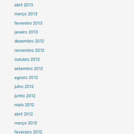
abril 2013
março 2013
fevereiro 2013
janeiro 2013
dezembro 2012
novembro 2012
outubro 2012
setembro 2012
agosto 2012
julho 2012
junho 2012
maio 2012
abril 2012
março 2012
fevereiro 2012