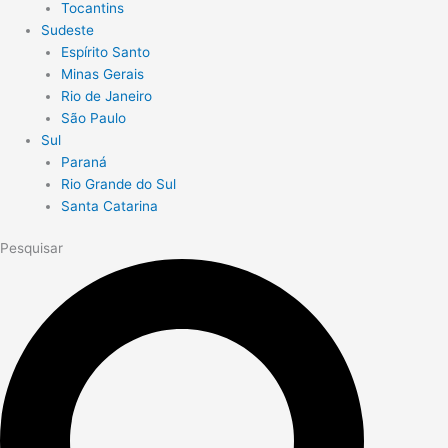
Tocantins
Sudeste
Espírito Santo
Minas Gerais
Rio de Janeiro
São Paulo
Sul
Paraná
Rio Grande do Sul
Santa Catarina
Pesquisar