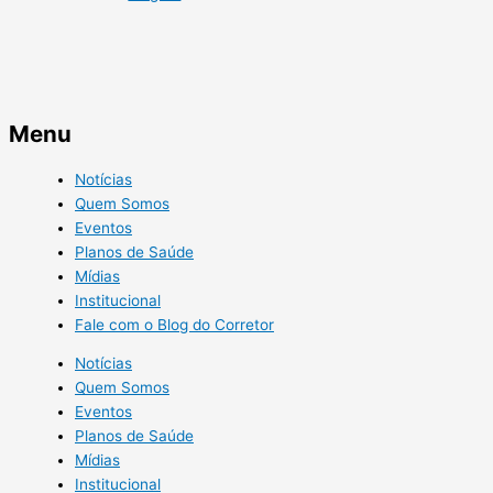
Menu
Notícias
Quem Somos
Eventos
Planos de Saúde
Mídias
Institucional
Fale com o Blog do Corretor
Notícias
Quem Somos
Eventos
Planos de Saúde
Mídias
Institucional