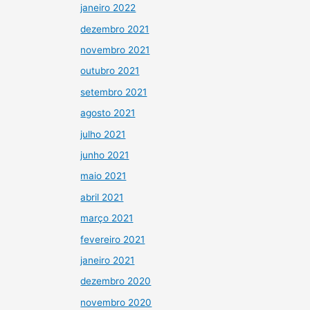
janeiro 2022
dezembro 2021
novembro 2021
outubro 2021
setembro 2021
agosto 2021
julho 2021
junho 2021
maio 2021
abril 2021
março 2021
fevereiro 2021
janeiro 2021
dezembro 2020
novembro 2020