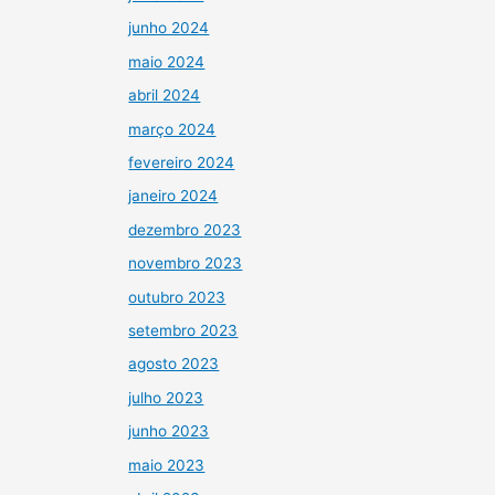
junho 2024
maio 2024
abril 2024
março 2024
fevereiro 2024
janeiro 2024
dezembro 2023
novembro 2023
outubro 2023
setembro 2023
agosto 2023
julho 2023
junho 2023
maio 2023