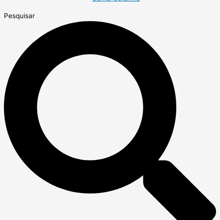
Pesquisar