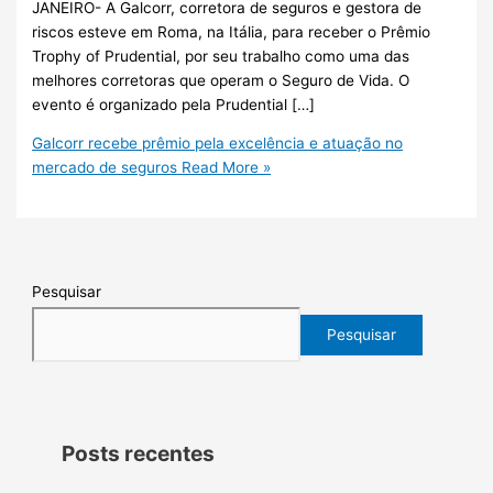
JANEIRO- A Galcorr, corretora de seguros e gestora de
riscos esteve em Roma, na Itália, para receber o Prêmio
Trophy of Prudential, por seu trabalho como uma das
melhores corretoras que operam o Seguro de Vida. O
evento é organizado pela Prudential […]
Galcorr recebe prêmio pela excelência e atuação no
mercado de seguros
Read More »
Pesquisar
Pesquisar
Posts recentes