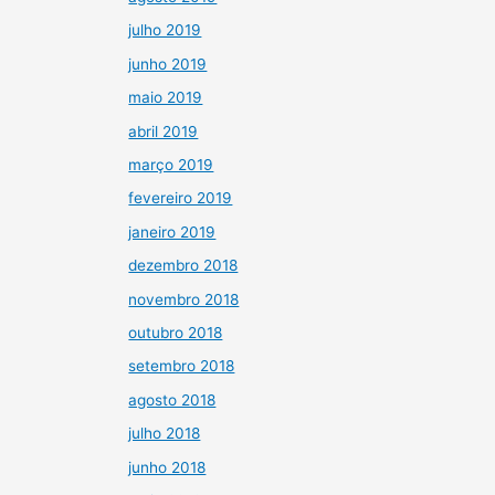
julho 2019
junho 2019
maio 2019
abril 2019
março 2019
fevereiro 2019
janeiro 2019
dezembro 2018
novembro 2018
outubro 2018
setembro 2018
agosto 2018
julho 2018
junho 2018