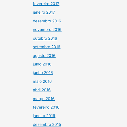
fevereiro 2017
janeiro 2017
dezembro 2016
novembro 2016
outubro 2016
setembro 2016
agosto 2016
julho 2016
junho 2016
maio 2016
abril 2016
março 2016
fevereiro 2016
janeiro 2016
dezembro 2015