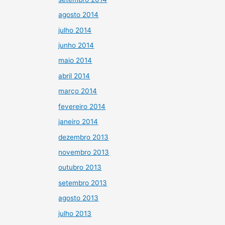
agosto 2014
julho 2014
junho 2014
maio 2014
abril 2014
março 2014
fevereiro 2014
janeiro 2014
dezembro 2013
novembro 2013
outubro 2013
setembro 2013
agosto 2013
julho 2013