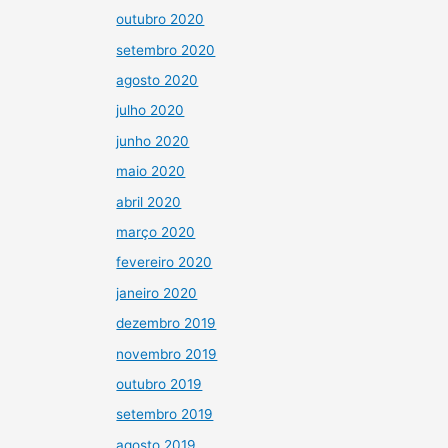
outubro 2020
setembro 2020
agosto 2020
julho 2020
junho 2020
maio 2020
abril 2020
março 2020
fevereiro 2020
janeiro 2020
dezembro 2019
novembro 2019
outubro 2019
setembro 2019
agosto 2019