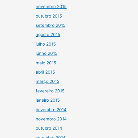
novembro 2015
outubro 2015
setembro 2015
agosto 2015
julho 2015
junho 2015
maio 2015
abril 2015
março 2015
fevereiro 2015
janeiro 2015
dezembro 2014
novembro 2014
outubro 2014
setembro 2014