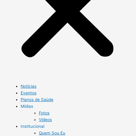
Notícias
Eventos
Planos de Saúde
Mídias
Fotos
Vídeos
Institucional
Quem Sou Eu