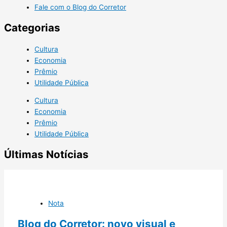
Fale com o Blog do Corretor
Categorias
Cultura
Economia
Prêmio
Utilidade Pública
Cultura
Economia
Prêmio
Utilidade Pública
Últimas Notícias
Nota
Blog do Corretor: novo visual e