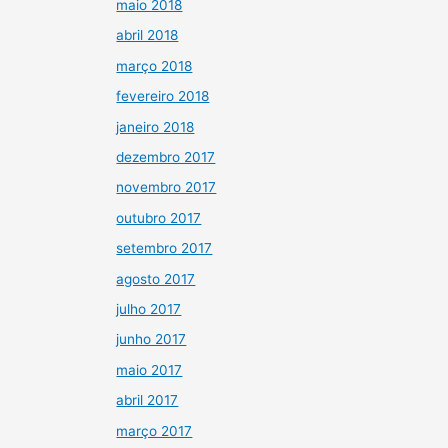
maio 2018
abril 2018
março 2018
fevereiro 2018
janeiro 2018
dezembro 2017
novembro 2017
outubro 2017
setembro 2017
agosto 2017
julho 2017
junho 2017
maio 2017
abril 2017
março 2017