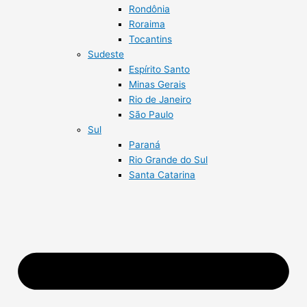
Rondônia
Roraima
Tocantins
Sudeste
Espírito Santo
Minas Gerais
Rio de Janeiro
São Paulo
Sul
Paraná
Rio Grande do Sul
Santa Catarina