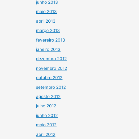
junho 2013
maio 2013
abril 2013
março 2013
fevereiro 2013
janeiro 2013
dezembro 2012
novembro 2012
outubro 2012
setembro 2012
agosto 2012
julho 2012
junho 2012
maio 2012
abril 2012