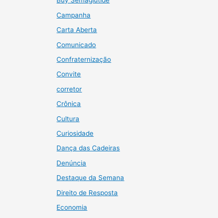
Buy Semaglutide
Campanha
Carta Aberta
Comunicado
Confraternização
Convite
corretor
Crônica
Cultura
Curiosidade
Dança das Cadeiras
Denúncia
Destaque da Semana
Direito de Resposta
Economia