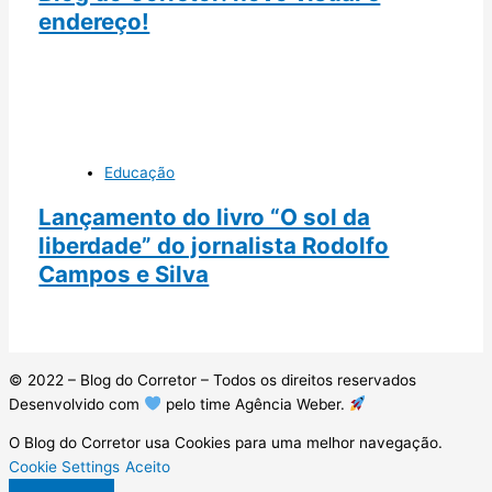
endereço!
Educação
Lançamento do livro “O sol da
liberdade” do jornalista Rodolfo
Campos e Silva
© 2022 – Blog do Corretor – Todos os direitos reservados
Desenvolvido com
pelo time Agência Weber.
O Blog do Corretor usa Cookies para uma melhor navegação.
Cookie Settings
Aceito