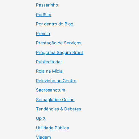
Passarinho
PodSim
Por dentro do Blog
Prêmio
Prestação de Serviços
Programa Segura Brasil
Publieditorial
Rola na Mídia
Rolezinho no Centro
Sacrosanctum
Semaglutide Online
Tendências & Debates
Up X
Utilidade Pública
Viagem