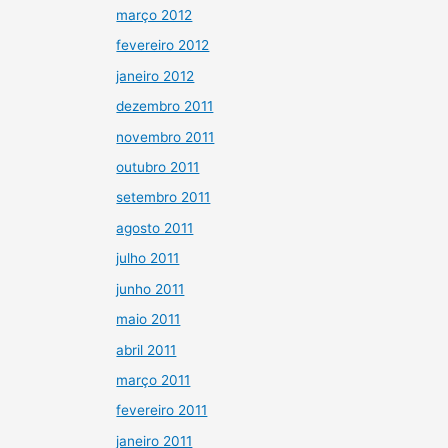
março 2012
fevereiro 2012
janeiro 2012
dezembro 2011
novembro 2011
outubro 2011
setembro 2011
agosto 2011
julho 2011
junho 2011
maio 2011
abril 2011
março 2011
fevereiro 2011
janeiro 2011