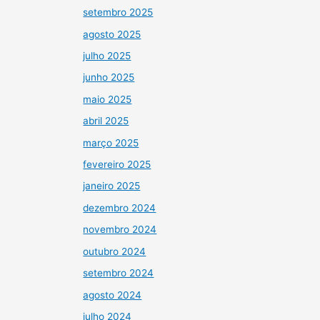
setembro 2025
agosto 2025
julho 2025
junho 2025
maio 2025
abril 2025
março 2025
fevereiro 2025
janeiro 2025
dezembro 2024
novembro 2024
outubro 2024
setembro 2024
agosto 2024
julho 2024