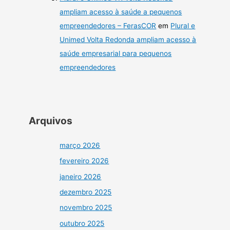
ampliam acesso à saúde a pequenos
empreendedores – FerasCOR
em
Plural e
Unimed Volta Redonda ampliam acesso à
saúde empresarial para pequenos
empreendedores
Arquivos
março 2026
fevereiro 2026
janeiro 2026
dezembro 2025
novembro 2025
outubro 2025