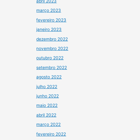
abril 2023
março 2023
fevereiro 2023
janeiro 2023
dezembro 2022
novembro 2022
outubro 2022
setembro 2022
agosto 2022
julho 2022
junho 2022
maio 2022
abril 2022
março 2022
fevereiro 2022