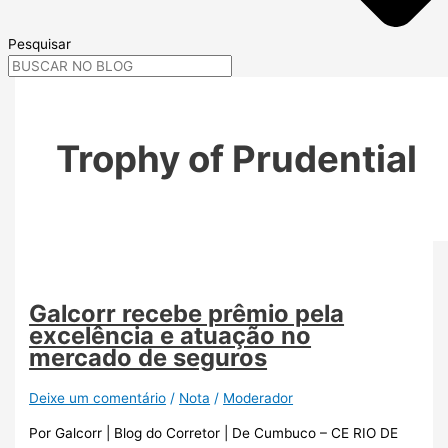
Pesquisar
Trophy of Prudential
Galcorr recebe prêmio pela
excelência e atuação no
mercado de seguros
Deixe um comentário
/
Nota
/
Moderador
Por Galcorr | Blog do Corretor | De Cumbuco – CE RIO DE