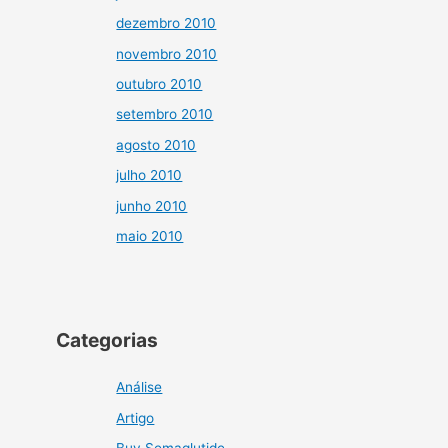
dezembro 2010
novembro 2010
outubro 2010
setembro 2010
agosto 2010
julho 2010
junho 2010
maio 2010
Categorias
Análise
Artigo