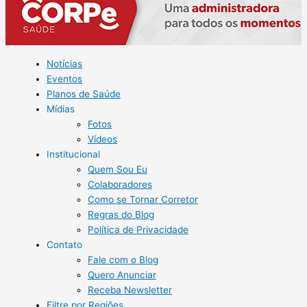
Notícias
Eventos
Planos de Saúde
Mídias
Fotos
Vídeos
Institucional
Quem Sou Eu
Colaboradores
Como se Tornar Corretor
Regras do Blog
Política de Privacidade
Contato
Fale com o Blog
Quero Anunciar
Receba Newsletter
Filtre por Regiões