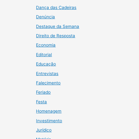
Dança das Cadeiras
Denúncia
Destaque da Semana
Direito de Resposta
Economia
Editorial
Educação
Entrevistas
Falecimento
Feriado
Festa
Homenagem
Investimento
Jurídico