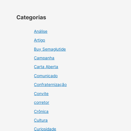
Categorias
Análise
Artigo
Buy Semaglutide
Campanha
Carta Aberta
Comunicado
Confraternização
Convite
corretor
Crônica
Cultura
Curiosidade