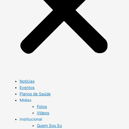
Notícias
Eventos
Planos de Saúde
Mídias
Fotos
Vídeos
Institucional
Quem Sou Eu