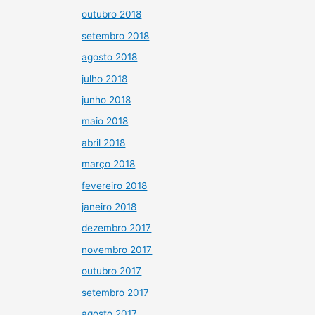
outubro 2018
setembro 2018
agosto 2018
julho 2018
junho 2018
maio 2018
abril 2018
março 2018
fevereiro 2018
janeiro 2018
dezembro 2017
novembro 2017
outubro 2017
setembro 2017
agosto 2017