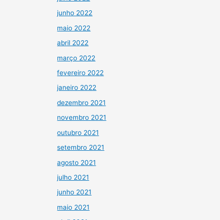
junho 2022
maio 2022
abril 2022
março 2022
fevereiro 2022
janeiro 2022
dezembro 2021
novembro 2021
outubro 2021
setembro 2021
agosto 2021
julho 2021
junho 2021
maio 2021