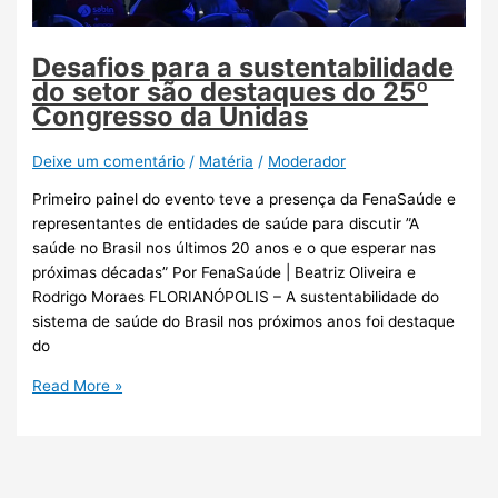
Desafios para a sustentabilidade
do setor são destaques do 25º
Congresso da Unidas
Deixe um comentário
/
Matéria
/
Moderador
Primeiro painel do evento teve a presença da FenaSaúde e
representantes de entidades de saúde para discutir ”A
saúde no Brasil nos últimos 20 anos e o que esperar nas
próximas décadas” Por FenaSaúde | Beatriz Oliveira e
Rodrigo Moraes FLORIANÓPOLIS – A sustentabilidade do
sistema de saúde do Brasil nos próximos anos foi destaque
do
Read More »