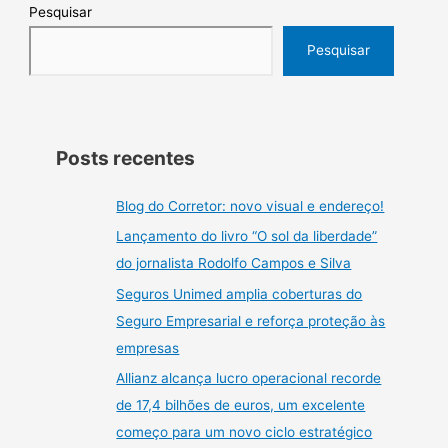
Pesquisar
Pesquisar
Posts recentes
Blog do Corretor: novo visual e endereço!
Lançamento do livro “O sol da liberdade”
do jornalista Rodolfo Campos e Silva
Seguros Unimed amplia coberturas do
Seguro Empresarial e reforça proteção às
empresas
Allianz alcança lucro operacional recorde
de 17,4 bilhões de euros, um excelente
começo para um novo ciclo estratégico