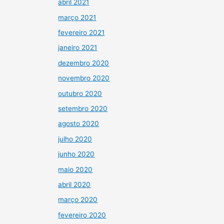
abril 2021
março 2021
fevereiro 2021
janeiro 2021
dezembro 2020
novembro 2020
outubro 2020
setembro 2020
agosto 2020
julho 2020
junho 2020
maio 2020
abril 2020
março 2020
fevereiro 2020