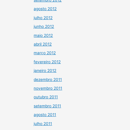
agosto 2012
julho 2012
junho 2012
maio 2012
abril 2012
março 2012
fevereiro 2012
janeiro 2012
dezembro 2011
novembro 2011
outubro 2011
setembro 2011
agosto 2011
julho 2011