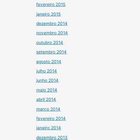
fevereiro 2015
janeiro 2015
dezembro 2014
novembro 2014
outubro 2014
setembro 2014
agosto 2014
julho 2014
junho 2014
maio 2014
abril 2014
março 2014
fevereiro 2014
janeiro 2014
dezembro 2013