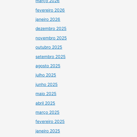
março 2026
fevereiro 2026
janeiro 2026
dezembro 2025
novembro 2025
outubro 2025
setembro 2025
agosto 2025
julho 2025
junho 2025
maio 2025
abril 2025
março 2025
fevereiro 2025
janeiro 2025