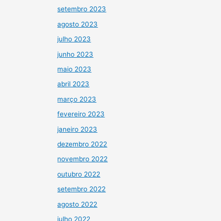
setembro 2023
agosto 2023
julho 2023
junho 2023
maio 2023
abril 2023
março 2023
fevereiro 2023
janeiro 2023
dezembro 2022
novembro 2022
outubro 2022
setembro 2022
agosto 2022
julho 2022