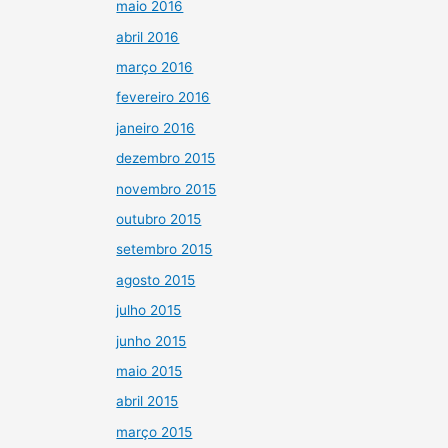
maio 2016
abril 2016
março 2016
fevereiro 2016
janeiro 2016
dezembro 2015
novembro 2015
outubro 2015
setembro 2015
agosto 2015
julho 2015
junho 2015
maio 2015
abril 2015
março 2015