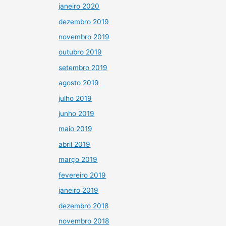
janeiro 2020
dezembro 2019
novembro 2019
outubro 2019
setembro 2019
agosto 2019
julho 2019
junho 2019
maio 2019
abril 2019
março 2019
fevereiro 2019
janeiro 2019
dezembro 2018
novembro 2018