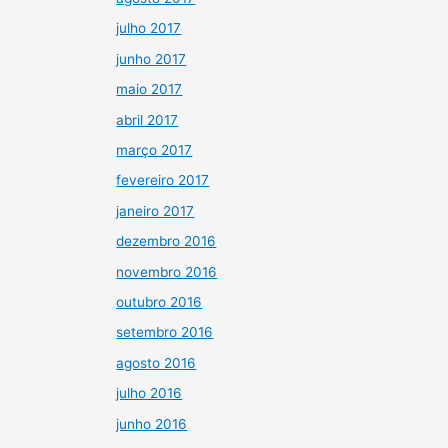
julho 2017
junho 2017
maio 2017
abril 2017
março 2017
fevereiro 2017
janeiro 2017
dezembro 2016
novembro 2016
outubro 2016
setembro 2016
agosto 2016
julho 2016
junho 2016