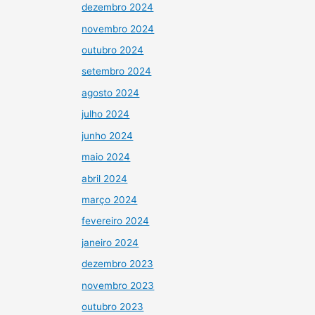
dezembro 2024
novembro 2024
outubro 2024
setembro 2024
agosto 2024
julho 2024
junho 2024
maio 2024
abril 2024
março 2024
fevereiro 2024
janeiro 2024
dezembro 2023
novembro 2023
outubro 2023