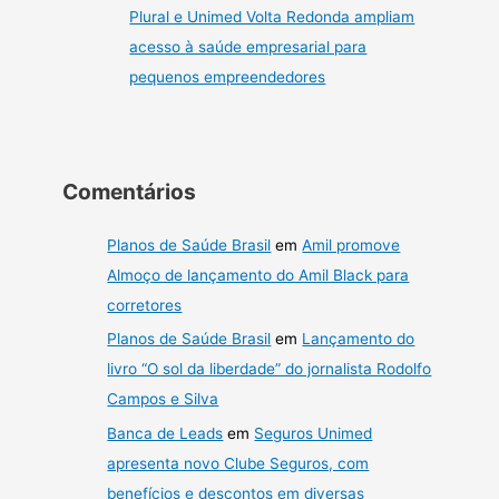
Plural e Unimed Volta Redonda ampliam
acesso à saúde empresarial para
pequenos empreendedores
Comentários
Planos de Saúde Brasil
em
Amil promove
Almoço de lançamento do Amil Black para
corretores
Planos de Saúde Brasil
em
Lançamento do
livro “O sol da liberdade” do jornalista Rodolfo
Campos e Silva
Banca de Leads
em
Seguros Unimed
apresenta novo Clube Seguros, com
benefícios e descontos em diversas