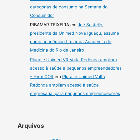
categorias de consumo na Semana do
Consumidor
RIBAMAR TEIXEIRA
em
Joé Sestello,
presidente da Unimed Nova Iguaçu, assume
como acadêmico titular da Academia de
Medicina do Rio de Janeiro
Plural e Unimed VR Volta Redonda ampliam
acesso à saúde a pequenos empreendedores
– FerasCOR
em
Plural e Unimed Volta
Redonda ampliam acesso à saúde
empresarial para pequenos empreendedores
Arquivos