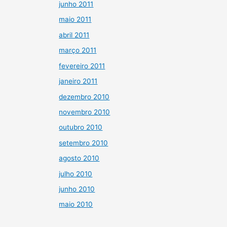
junho 2011
maio 2011
abril 2011
março 2011
fevereiro 2011
janeiro 2011
dezembro 2010
novembro 2010
outubro 2010
setembro 2010
agosto 2010
julho 2010
junho 2010
maio 2010