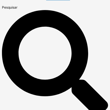
Pesquisar