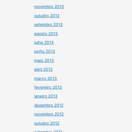
novembro 2013
outubro 2013
setembro 2013
agosto 2013
julho 2013
junho 2013
maio 2013
abril 2013
março 2013
fevereiro 2013
janeiro 2013
dezembro 2012
novembro 2012
outubro 2012
setembro 2012