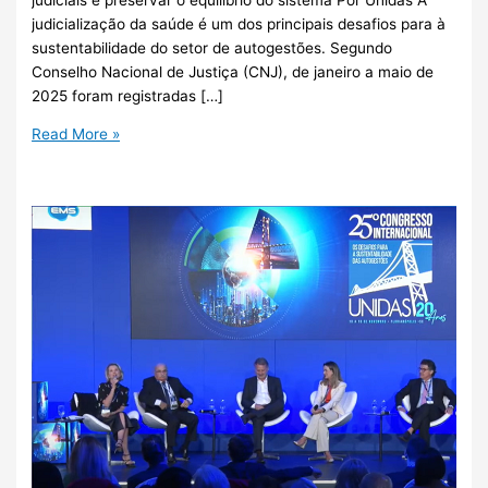
judicialização da saúde é um dos principais desafios para à
sustentabilidade do setor de autogestões. Segundo
Conselho Nacional de Justiça (CNJ), de janeiro a maio de
2025 foram registradas […]
Read More »