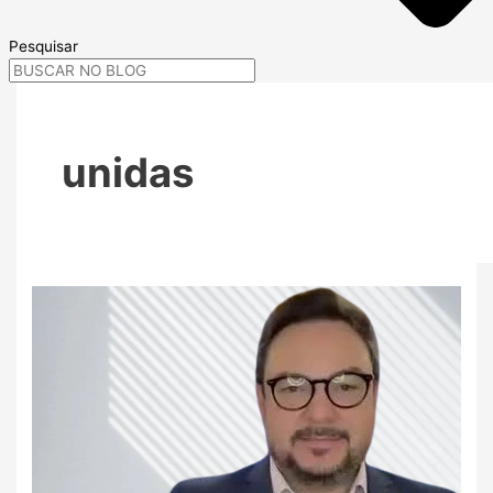
Pesquisar
unidas