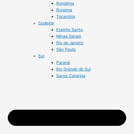
Rondônia
Roraima
Tocantins
Sudeste
Espírito Santo
Minas Gerais
Rio de Janeiro
São Paulo
Sul
Paraná
Rio Grande do Sul
Santa Catarina