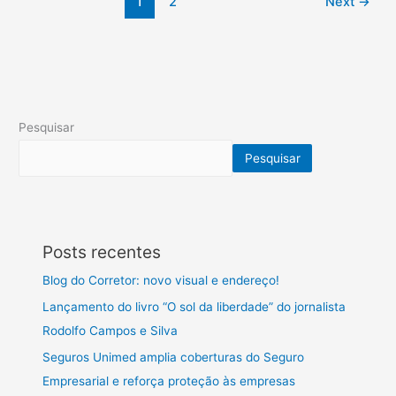
1
2
Next
→
Pesquisar
Pesquisar
Posts recentes
Blog do Corretor: novo visual e endereço!
Lançamento do livro “O sol da liberdade” do jornalista
Rodolfo Campos e Silva
Seguros Unimed amplia coberturas do Seguro
Empresarial e reforça proteção às empresas