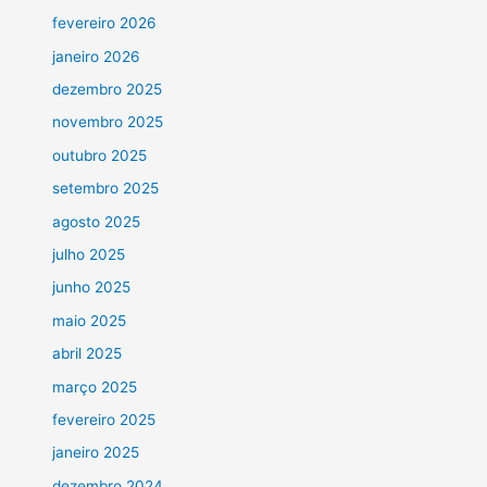
fevereiro 2026
janeiro 2026
dezembro 2025
novembro 2025
outubro 2025
setembro 2025
agosto 2025
julho 2025
junho 2025
maio 2025
abril 2025
março 2025
fevereiro 2025
janeiro 2025
dezembro 2024