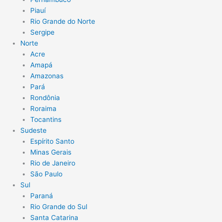
Piauí
Rio Grande do Norte
Sergipe
Norte
Acre
Amapá
Amazonas
Pará
Rondônia
Roraima
Tocantins
Sudeste
Espírito Santo
Minas Gerais
Rio de Janeiro
São Paulo
Sul
Paraná
Rio Grande do Sul
Santa Catarina