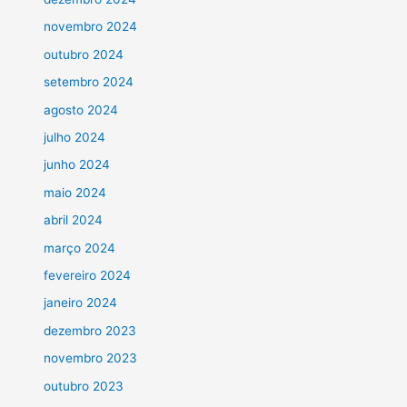
novembro 2024
outubro 2024
setembro 2024
agosto 2024
julho 2024
junho 2024
maio 2024
abril 2024
março 2024
fevereiro 2024
janeiro 2024
dezembro 2023
novembro 2023
outubro 2023