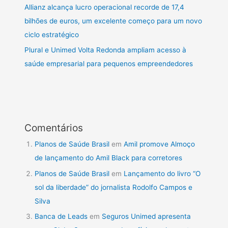
Allianz alcança lucro operacional recorde de 17,4
bilhões de euros, um excelente começo para um novo
ciclo estratégico
Plural e Unimed Volta Redonda ampliam acesso à
saúde empresarial para pequenos empreendedores
Comentários
Planos de Saúde Brasil
em
Amil promove Almoço
de lançamento do Amil Black para corretores
Planos de Saúde Brasil
em
Lançamento do livro “O
sol da liberdade” do jornalista Rodolfo Campos e
Silva
Banca de Leads
em
Seguros Unimed apresenta