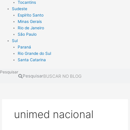
Tocantins
Sudeste
Espírito Santo
Minas Gerais
Rio de Janeiro
São Paulo
Sul
Paraná
Rio Grande do Sul
Santa Catarina
Pesquisar
Pesquisar
unimed nacional