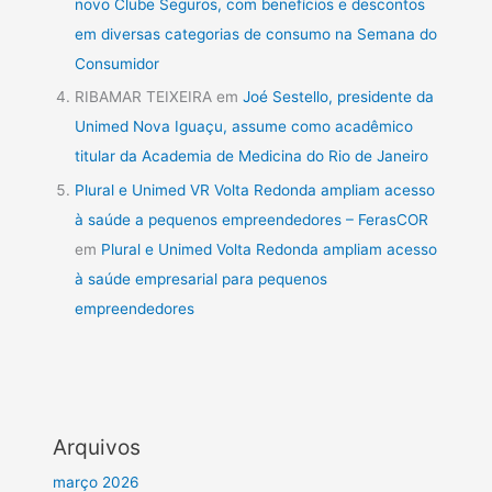
novo Clube Seguros, com benefícios e descontos
em diversas categorias de consumo na Semana do
Consumidor
RIBAMAR TEIXEIRA
em
Joé Sestello, presidente da
Unimed Nova Iguaçu, assume como acadêmico
titular da Academia de Medicina do Rio de Janeiro
Plural e Unimed VR Volta Redonda ampliam acesso
à saúde a pequenos empreendedores – FerasCOR
em
Plural e Unimed Volta Redonda ampliam acesso
à saúde empresarial para pequenos
empreendedores
Arquivos
março 2026