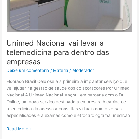
Unimed Nacional vai levar a
telemedicina para dentro das
empresas
Deixe um comentário
/
Matéria
/
Moderador
Eldorado Brasil Celulose é a primeira a implantar serviço que
vai ajudar na gestão de saúde dos colaboradores Por Unimed
Nacional A Unimed Nacional lançou, em parceria com o Dr.
Online, um novo serviço destinado a empresas. A cabine de
telemedicina dá acesso a consultas virtuais com diversas
especialidades e a exames como eletrocardiograma, medição
Read More »