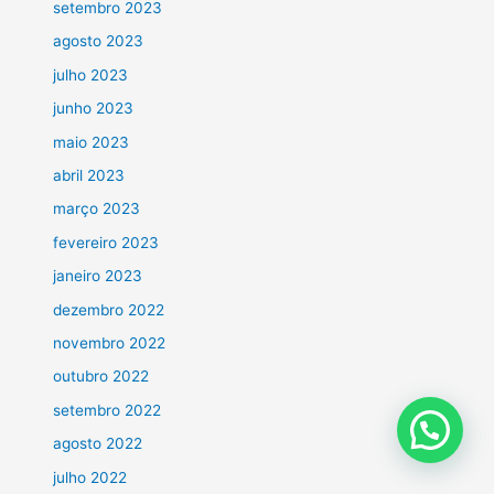
setembro 2023
agosto 2023
julho 2023
junho 2023
maio 2023
abril 2023
março 2023
fevereiro 2023
janeiro 2023
dezembro 2022
novembro 2022
outubro 2022
setembro 2022
agosto 2022
julho 2022