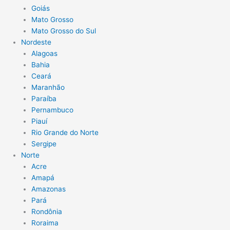
Goiás
Mato Grosso
Mato Grosso do Sul
Nordeste
Alagoas
Bahia
Ceará
Maranhão
Paraíba
Pernambuco
Piauí
Rio Grande do Norte
Sergipe
Norte
Acre
Amapá
Amazonas
Pará
Rondônia
Roraima