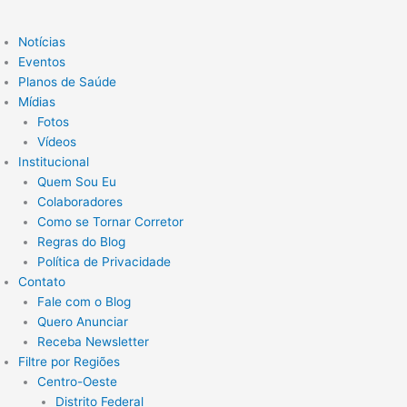
Notícias
Eventos
Planos de Saúde
Mídias
Fotos
Vídeos
Institucional
Quem Sou Eu
Colaboradores
Como se Tornar Corretor
Regras do Blog
Política de Privacidade
Contato
Fale com o Blog
Quero Anunciar
Receba Newsletter
Filtre por Regiões
Centro-Oeste
Distrito Federal