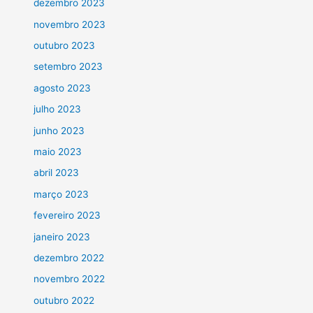
dezembro 2023
novembro 2023
outubro 2023
setembro 2023
agosto 2023
julho 2023
junho 2023
maio 2023
abril 2023
março 2023
fevereiro 2023
janeiro 2023
dezembro 2022
novembro 2022
outubro 2022