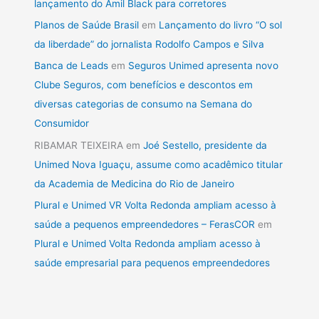
lançamento do Amil Black para corretores
Planos de Saúde Brasil
em
Lançamento do livro “O sol
da liberdade” do jornalista Rodolfo Campos e Silva
Banca de Leads
em
Seguros Unimed apresenta novo
Clube Seguros, com benefícios e descontos em
diversas categorias de consumo na Semana do
Consumidor
RIBAMAR TEIXEIRA
em
Joé Sestello, presidente da
Unimed Nova Iguaçu, assume como acadêmico titular
da Academia de Medicina do Rio de Janeiro
Plural e Unimed VR Volta Redonda ampliam acesso à
saúde a pequenos empreendedores – FerasCOR
em
Plural e Unimed Volta Redonda ampliam acesso à
saúde empresarial para pequenos empreendedores