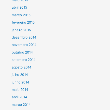
maio 2015
abril 2015
março 2015
fevereiro 2015
janeiro 2015
dezembro 2014
novembro 2014
outubro 2014
setembro 2014
agosto 2014
julho 2014
junho 2014
maio 2014
abril 2014
março 2014