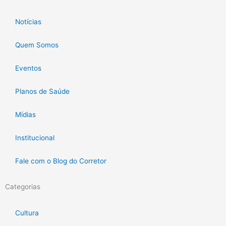
Notícias
Quem Somos
Eventos
Planos de Saúde
Mídias
Institucional
Fale com o Blog do Corretor
Categorias
Cultura