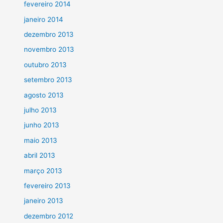
fevereiro 2014
janeiro 2014
dezembro 2013
novembro 2013
outubro 2013
setembro 2013
agosto 2013
julho 2013
junho 2013
maio 2013
abril 2013
março 2013
fevereiro 2013
janeiro 2013
dezembro 2012