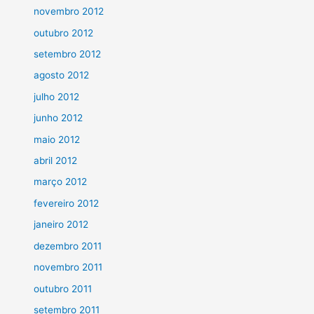
novembro 2012
outubro 2012
setembro 2012
agosto 2012
julho 2012
junho 2012
maio 2012
abril 2012
março 2012
fevereiro 2012
janeiro 2012
dezembro 2011
novembro 2011
outubro 2011
setembro 2011