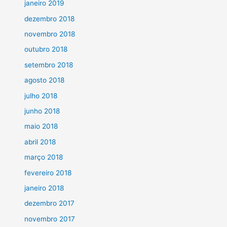
janeiro 2019
dezembro 2018
novembro 2018
outubro 2018
setembro 2018
agosto 2018
julho 2018
junho 2018
maio 2018
abril 2018
março 2018
fevereiro 2018
janeiro 2018
dezembro 2017
novembro 2017