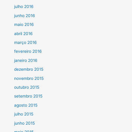
julho 2016
junho 2016
maio 2016
abril 2016
março 2016
fevereiro 2016
janeiro 2016
dezembro 2015
novembro 2015
outubro 2015
setembro 2015
agosto 2015
julho 2015
junho 2015