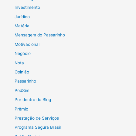
Investimento
Jurídico
Matéria
Mensagem do Passarinho
Motivacional
Negócio
Nota
Opinião
Passarinho
PodSim
Por dentro do Blog
Prêmio
Prestação de Serviços
Programa Segura Brasil