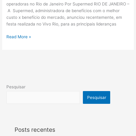
operadoras no Rio de Janeiro Por Supermed RIO DE JANEIRO –
A Supermed, administradora de benefícios com o melhor
custo x benefício do mercado, anunciou recentemente, em
festa realizada no Vivo Rio, para as principais lideranças
Read More »
Pesquisar
Pesquisar
Posts recentes