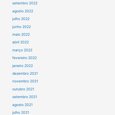
setembro 2022
agosto 2022
julho 2022
junho 2022
maio 2022
abril 2022
março 2022
fevereiro 2022
janeiro 2022
dezembro 2021
novembro 2021
outubro 2021
setembro 2021
agosto 2021
julho 2021