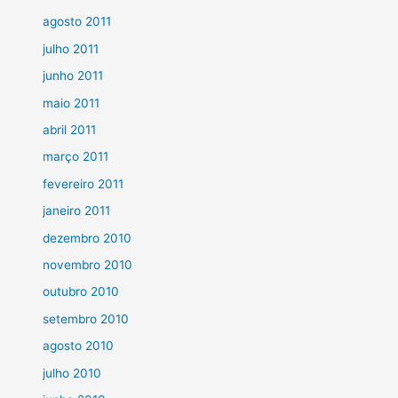
agosto 2011
julho 2011
junho 2011
maio 2011
abril 2011
março 2011
fevereiro 2011
janeiro 2011
dezembro 2010
novembro 2010
outubro 2010
setembro 2010
agosto 2010
julho 2010