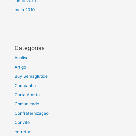
junho 2010
maio 2010
Categorias
Análise
Artigo
Buy Semaglutide
Campanha
Carta Aberta
Comunicado
Confraternização
Convite
corretor