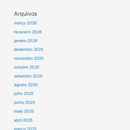
Arquivos
março 2026
fevereiro 2026
janeiro 2026
dezembro 2025
novembro 2025
outubro 2025
setembro 2025
agosto 2025
julho 2025
junho 2025
maio 2025
abril 2025
março 2025