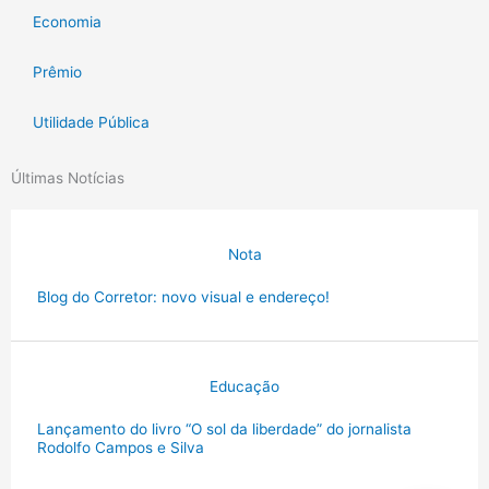
Economia
Prêmio
Utilidade Pública
Últimas Notícias
Nota
Blog do Corretor: novo visual e endereço!
Educação
Lançamento do livro “O sol da liberdade” do jornalista
Rodolfo Campos e Silva