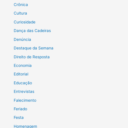
Crônica
Cultura
Curiosidade
Dança das Cadeiras
Denúncia
Destaque da Semana
Direito de Resposta
Economia
Editorial
Educação
Entrevistas
Falecimento
Feriado
Festa
Homenagem