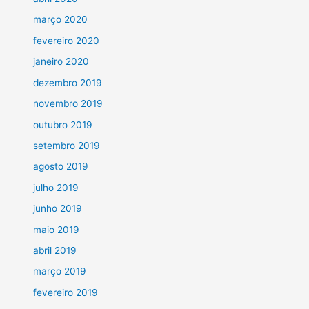
março 2020
fevereiro 2020
janeiro 2020
dezembro 2019
novembro 2019
outubro 2019
setembro 2019
agosto 2019
julho 2019
junho 2019
maio 2019
abril 2019
março 2019
fevereiro 2019