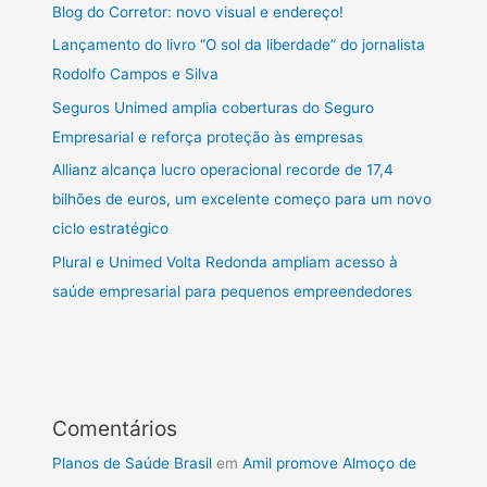
Blog do Corretor: novo visual e endereço!
Lançamento do livro “O sol da liberdade” do jornalista
Rodolfo Campos e Silva
Seguros Unimed amplia coberturas do Seguro
Empresarial e reforça proteção às empresas
Allianz alcança lucro operacional recorde de 17,4
bilhões de euros, um excelente começo para um novo
ciclo estratégico
Plural e Unimed Volta Redonda ampliam acesso à
saúde empresarial para pequenos empreendedores
Comentários
Planos de Saúde Brasil
em
Amil promove Almoço de