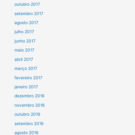
outubro 2017
setembro 2017
agosto 2017
julho 2017
junho 2017
maio 2017
abril 2017
março 2017
fevereiro 2017
janeiro 2017
dezembro 2016
novembro 2016
outubro 2016
setembro 2016
agosto 2016