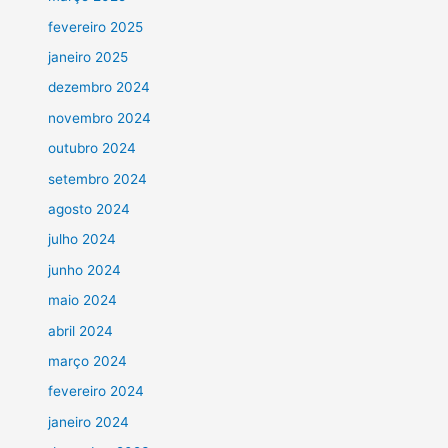
fevereiro 2025
janeiro 2025
dezembro 2024
novembro 2024
outubro 2024
setembro 2024
agosto 2024
julho 2024
junho 2024
maio 2024
abril 2024
março 2024
fevereiro 2024
janeiro 2024