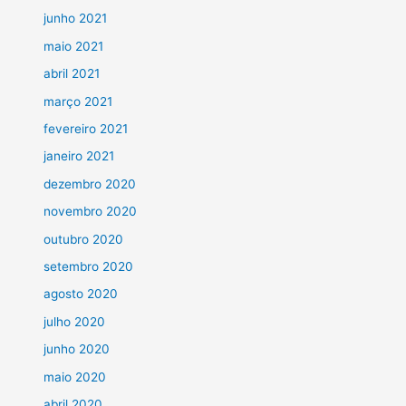
junho 2021
maio 2021
abril 2021
março 2021
fevereiro 2021
janeiro 2021
dezembro 2020
novembro 2020
outubro 2020
setembro 2020
agosto 2020
julho 2020
junho 2020
maio 2020
abril 2020