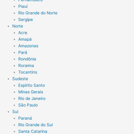
Piauí
Rio Grande do Norte
Sergipe
Norte
Acre
Amapá
Amazonas
Pará
Rondônia
Roraima
Tocantins
Sudeste
Espírito Santo
Minas Gerais
Rio de Janeiro
São Paulo
Sul
Paraná
Rio Grande do Sul
Santa Catarina