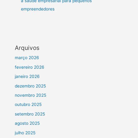
à saúde empresarial para pequenos
empreendedores
Arquivos
março 2026
fevereiro 2026
janeiro 2026
dezembro 2025
novembro 2025
outubro 2025
setembro 2025
agosto 2025
julho 2025