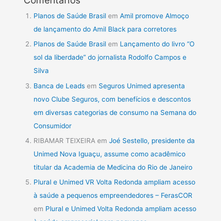
Planos de Saúde Brasil
em
Amil promove Almoço
de lançamento do Amil Black para corretores
Planos de Saúde Brasil
em
Lançamento do livro “O
sol da liberdade” do jornalista Rodolfo Campos e
Silva
Banca de Leads
em
Seguros Unimed apresenta
novo Clube Seguros, com benefícios e descontos
em diversas categorias de consumo na Semana do
Consumidor
RIBAMAR TEIXEIRA
em
Joé Sestello, presidente da
Unimed Nova Iguaçu, assume como acadêmico
titular da Academia de Medicina do Rio de Janeiro
Plural e Unimed VR Volta Redonda ampliam acesso
à saúde a pequenos empreendedores – FerasCOR
em
Plural e Unimed Volta Redonda ampliam acesso