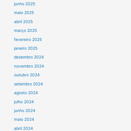
junho 2025
maio 2025
abril 2025
março 2025
fevereiro 2025
janeiro 2025
dezembro 2024
novembro 2024
outubro 2024
setembro 2024
agosto 2024
julho 2024
junho 2024
maio 2024
abril 2024