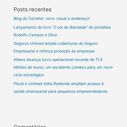
Posts recentes
Blog do Corretor: novo visual e endereço!
Lançamento do livro “O sol da liberdade” do jornalista
Rodolfo Campos e Silva
Seguros Unimed amplia coberturas do Seguro
Empresarial e reforça proteção às empresas
Allianz alcança lucro operacional recorde de 17,4
bilhões de euros, um excelente começo para um novo
ciclo estratégico
Plural e Unimed Volta Redonda ampliam acesso à
saúde empresarial para pequenos empreendedores
Comentários