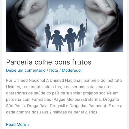
bons
frutos
Parceria colhe bons frutos
Deixe um comentário
/
Nota
/
Moderador
Por Unimed Nacional A Unimed Nacional, por meio do Instituto
Unimed, tem mobilizado a força de ser umas das maiores
operadoras de saúde do país para apoiar projetos sociais em
parceria com Farmácias (Pague Menos/Extrafarma, Drogaria
São Paulo, Droga Raia, Drogasil e Drogarias Pacheco). É que a
cada compra dos seus 2 milhões de beneficiários
Read More »