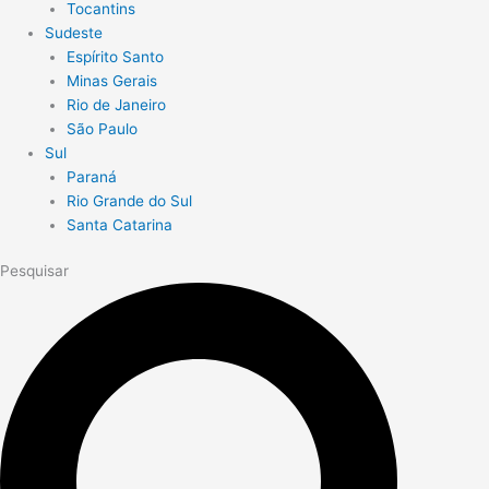
Tocantins
Sudeste
Espírito Santo
Minas Gerais
Rio de Janeiro
São Paulo
Sul
Paraná
Rio Grande do Sul
Santa Catarina
Pesquisar