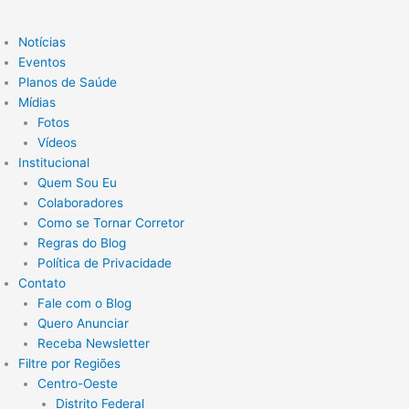
Notícias
Eventos
Planos de Saúde
Mídias
Fotos
Vídeos
Institucional
Quem Sou Eu
Colaboradores
Como se Tornar Corretor
Regras do Blog
Política de Privacidade
Contato
Fale com o Blog
Quero Anunciar
Receba Newsletter
Filtre por Regiões
Centro-Oeste
Distrito Federal