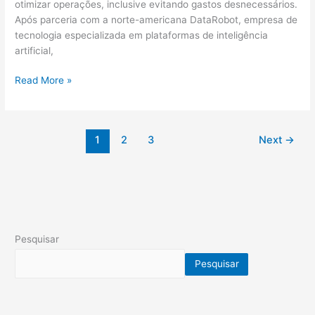
otimizar operações, inclusive evitando gastos desnecessários.
Após parceria com a norte-americana DataRobot, empresa de
tecnologia especializada em plataformas de inteligência
artificial,
Read More »
1
2
3
Next
→
Pesquisar
Pesquisar