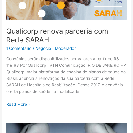
Qualicorp renova parceria com
Rede SARAH
1 Comentário
/
Negócio
/
Moderador
Convênios serão disponibilizados por valores a partir de R$
119,63 Por Qualicorp | VTN Comunicação RIO DE JANEIRO – A
Qualicorp, maior plataforma de escolha de planos de saúde do
Brasil, anuncia a renovação da sua parceria com a Rede
SARAH de Hospitais de Reabilitação. Desde 2017, o convênio
oferta planos de saúde na modalidade
Read More »
Parceria
colhe