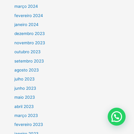
março 2024
fevereiro 2024
janeiro 2024
dezembro 2023
novembro 2023
outubro 2023
setembro 2023
agosto 2023
julho 2023
junho 2023
maio 2023
abril 2023
março 2023
fevereiro 2023
janeiro 2023