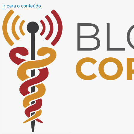
Ir para o conteúdo