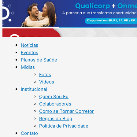
Notícias
Eventos
Planos de Saúde
Mídias
Fotos
Vídeos
Institucional
Quem Sou Eu
Colaboradores
Como se Tornar Corretor
Regras do Blog
Política de Privacidade
Contato