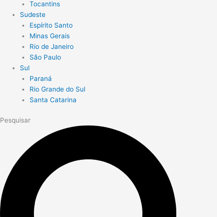
Tocantins
Sudeste
Espírito Santo
Minas Gerais
Rio de Janeiro
São Paulo
Sul
Paraná
Rio Grande do Sul
Santa Catarina
Pesquisar