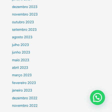
dezembro 2023
novembro 2023
outubro 2023
setembro 2023
agosto 2023
julho 2023
junho 2023
maio 2023
abril 2023
março 2023
fevereiro 2023
janeiro 2023
dezembro 2022
novembro 2022