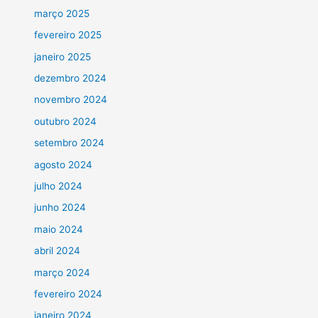
março 2025
fevereiro 2025
janeiro 2025
dezembro 2024
novembro 2024
outubro 2024
setembro 2024
agosto 2024
julho 2024
junho 2024
maio 2024
abril 2024
março 2024
fevereiro 2024
janeiro 2024