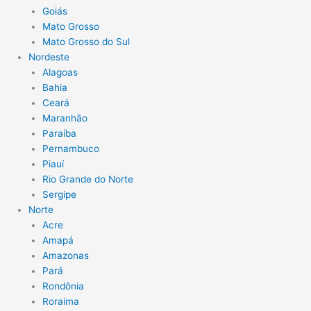
Goiás
Mato Grosso
Mato Grosso do Sul
Nordeste
Alagoas
Bahia
Ceará
Maranhão
Paraíba
Pernambuco
Piauí
Rio Grande do Norte
Sergipe
Norte
Acre
Amapá
Amazonas
Pará
Rondônia
Roraima