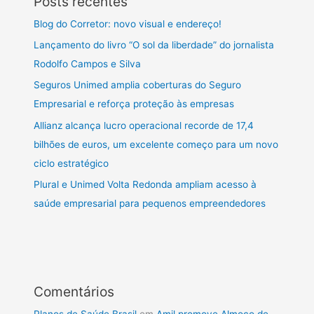
Posts recentes
Blog do Corretor: novo visual e endereço!
Lançamento do livro “O sol da liberdade” do jornalista
Rodolfo Campos e Silva
Seguros Unimed amplia coberturas do Seguro
Empresarial e reforça proteção às empresas
Allianz alcança lucro operacional recorde de 17,4
bilhões de euros, um excelente começo para um novo
ciclo estratégico
Plural e Unimed Volta Redonda ampliam acesso à
saúde empresarial para pequenos empreendedores
Comentários