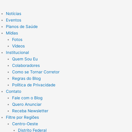
Notícias
Eventos
Planos de Saúde
Mídias
Fotos
Vídeos
Institucional
Quem Sou Eu
Colaboradores
Como se Tornar Corretor
Regras do Blog
Política de Privacidade
Contato
Fale com o Blog
Quero Anunciar
Receba Newsletter
Filtre por Regiões
Centro-Oeste
Distrito Federal