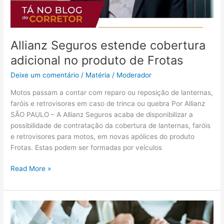
Allianz Seguros estende cobertura
adicional no produto de Frotas
Deixe um comentário
/
Matéria
/
Moderador
Motos passam a contar com reparo ou reposição de lanternas,
faróis e retrovisores em caso de trinca ou quebra Por Allianz
SÃO PAULO – A Allianz Seguros acaba de disponibilizar a
possibilidade de contratação da cobertura de lanternas, faróis
e retrovisores para motos, em novas apólices do produto
Frotas. Estas podem ser formadas por veículos
Read More »
A
Porto