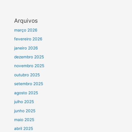
Arquivos
março 2026
fevereiro 2026
janeiro 2026
dezembro 2025
novembro 2025
outubro 2025
setembro 2025
agosto 2025
julho 2025
junho 2025
maio 2025
abril 2025