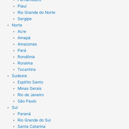
Piauí
Rio Grande do Norte
Sergipe
Norte
Acre
Amapá
Amazonas
Pará
Rondônia
Roraima
Tocantins
Sudeste
Espírito Santo
Minas Gerais
Rio de Janeiro
São Paulo
Sul
Paraná
Rio Grande do Sul
Santa Catarina