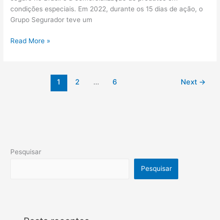
condições especiais. Em 2022, durante os 15 dias de ação, o
Grupo Segurador teve um
Read More »
1
2
…
6
Next
→
Pesquisar
Pesquisar