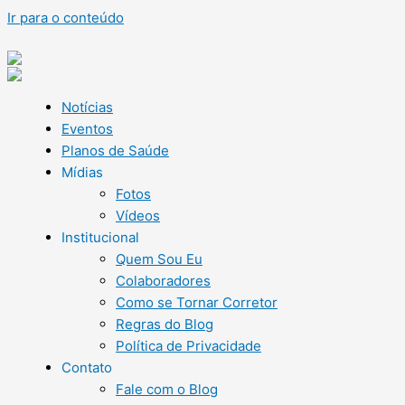
Ir para o conteúdo
Notícias
Eventos
Planos de Saúde
Mídias
Fotos
Vídeos
Institucional
Quem Sou Eu
Colaboradores
Como se Tornar Corretor
Regras do Blog
Política de Privacidade
Contato
Fale com o Blog