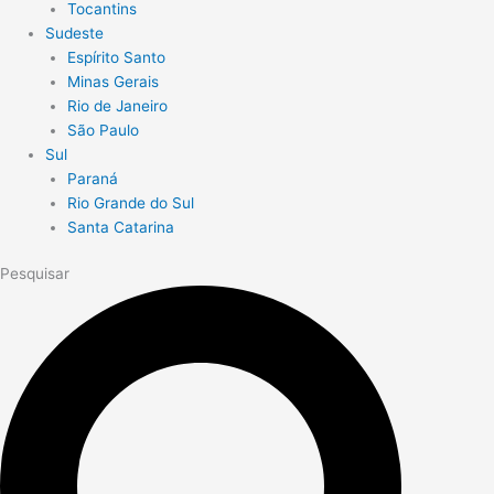
Tocantins
Sudeste
Espírito Santo
Minas Gerais
Rio de Janeiro
São Paulo
Sul
Paraná
Rio Grande do Sul
Santa Catarina
Pesquisar