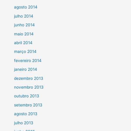
agosto 2014
julho 2014
junho 2014
maio 2014
abril 2014
março 2014
fevereiro 2014
janeiro 2014
dezembro 2013
novembro 2013
outubro 2013
setembro 2013
agosto 2013
julho 2013