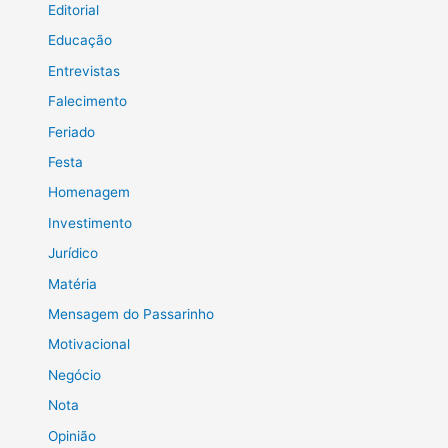
Editorial
Educação
Entrevistas
Falecimento
Feriado
Festa
Homenagem
Investimento
Jurídico
Matéria
Mensagem do Passarinho
Motivacional
Negócio
Nota
Opinião