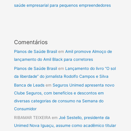
saúde empresarial para pequenos empreendedores
Comentários
Planos de Saúde Brasil
em
Amil promove Almoço de
lançamento do Amil Black para corretores
Planos de Saúde Brasil
em
Lançamento do livro “O sol
da liberdade” do jornalista Rodolfo Campos e Silva
Banca de Leads
em
Seguros Unimed apresenta novo
Clube Seguros, com benefícios e descontos em
diversas categorias de consumo na Semana do
Consumidor
RIBAMAR TEIXEIRA
em
Joé Sestello, presidente da
Unimed Nova Iguaçu, assume como acadêmico titular