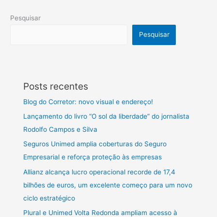
Pesquisar
Pesquisar
Posts recentes
Blog do Corretor: novo visual e endereço!
Lançamento do livro “O sol da liberdade” do jornalista
Rodolfo Campos e Silva
Seguros Unimed amplia coberturas do Seguro
Empresarial e reforça proteção às empresas
Allianz alcança lucro operacional recorde de 17,4
bilhões de euros, um excelente começo para um novo
ciclo estratégico
Plural e Unimed Volta Redonda ampliam acesso à