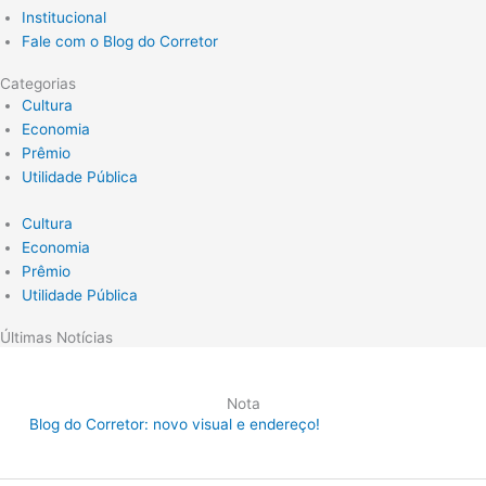
Institucional
Fale com o Blog do Corretor
Categorias
Cultura
Economia
Prêmio
Utilidade Pública
Cultura
Economia
Prêmio
Utilidade Pública
Últimas Notícias
Nota
Blog do Corretor: novo visual e endereço!