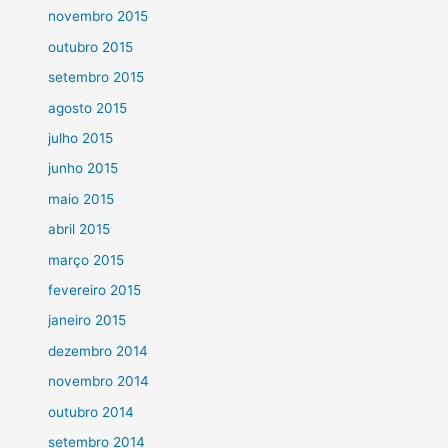
novembro 2015
outubro 2015
setembro 2015
agosto 2015
julho 2015
junho 2015
maio 2015
abril 2015
março 2015
fevereiro 2015
janeiro 2015
dezembro 2014
novembro 2014
outubro 2014
setembro 2014