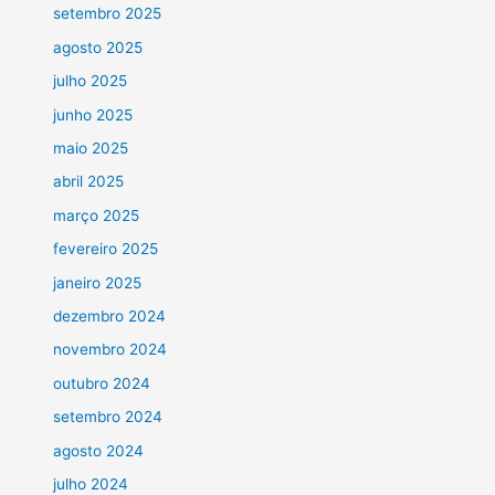
setembro 2025
agosto 2025
julho 2025
junho 2025
maio 2025
abril 2025
março 2025
fevereiro 2025
janeiro 2025
dezembro 2024
novembro 2024
outubro 2024
setembro 2024
agosto 2024
julho 2024