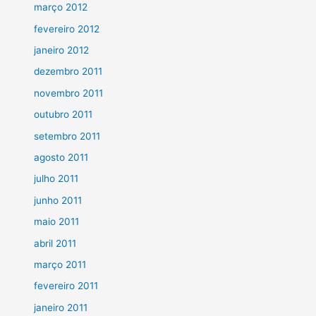
março 2012
fevereiro 2012
janeiro 2012
dezembro 2011
novembro 2011
outubro 2011
setembro 2011
agosto 2011
julho 2011
junho 2011
maio 2011
abril 2011
março 2011
fevereiro 2011
janeiro 2011