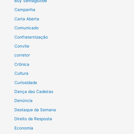
Buy Semaglutide
Campanha
Carta Aberta
Comunicado
Confraternização
Convite
corretor
Crônica
Cultura
Curiosidade
Dança das Cadeiras
Denúncia
Destaque da Semana
Direito de Resposta
Economia