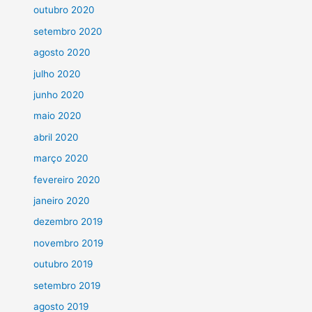
outubro 2020
setembro 2020
agosto 2020
julho 2020
junho 2020
maio 2020
abril 2020
março 2020
fevereiro 2020
janeiro 2020
dezembro 2019
novembro 2019
outubro 2019
setembro 2019
agosto 2019