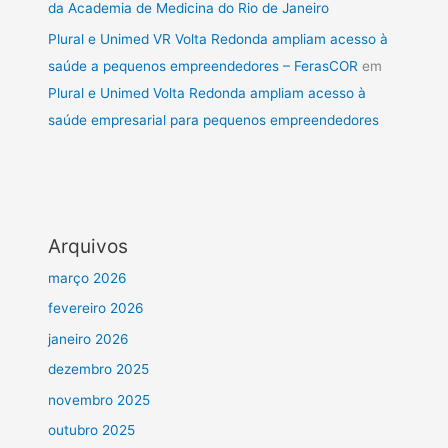
da Academia de Medicina do Rio de Janeiro
Plural e Unimed VR Volta Redonda ampliam acesso à
saúde a pequenos empreendedores – FerasCOR
em
Plural e Unimed Volta Redonda ampliam acesso à
saúde empresarial para pequenos empreendedores
Arquivos
março 2026
fevereiro 2026
janeiro 2026
dezembro 2025
novembro 2025
outubro 2025