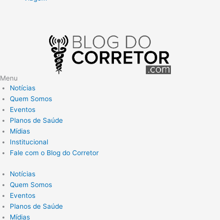
Menu
Notícias
Quem Somos
Eventos
Planos de Saúde
Mídias
Institucional
Fale com o Blog do Corretor
Notícias
Quem Somos
Eventos
Planos de Saúde
Mídias