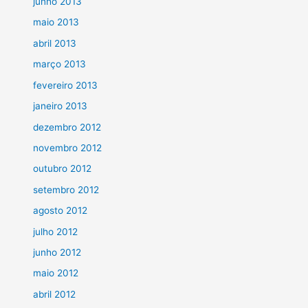
junho 2013
maio 2013
abril 2013
março 2013
fevereiro 2013
janeiro 2013
dezembro 2012
novembro 2012
outubro 2012
setembro 2012
agosto 2012
julho 2012
junho 2012
maio 2012
abril 2012