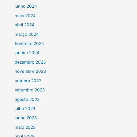
junho 2024
maio 2024
abril 2024
março 2024
fevereiro 2024
janeiro 2024
dezembro 2023
novembro 2023
outubro 2023
setembro 2023
agosto 2023
julho 2023
junho 2023
maio 2023
abril 2023