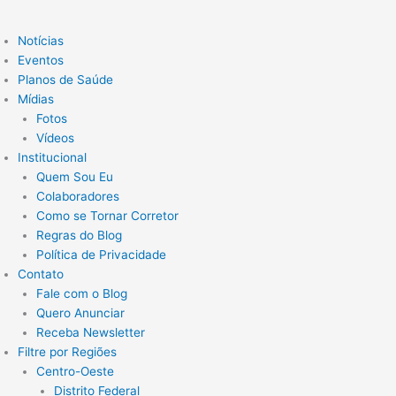
Notícias
Eventos
Planos de Saúde
Mídias
Fotos
Vídeos
Institucional
Quem Sou Eu
Colaboradores
Como se Tornar Corretor
Regras do Blog
Política de Privacidade
Contato
Fale com o Blog
Quero Anunciar
Receba Newsletter
Filtre por Regiões
Centro-Oeste
Distrito Federal