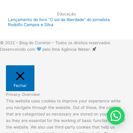
Educação
Lançamento do livro “O sol da liberdade” do jornalista
Rodolfo Campos e Silva
© 2022 – Blog do Corretor – Todos os direitos reservados
Desenvolvido com
pelo time Agência Weber.
Fechar
Privacy Overview
This website uses cookies to improve your experience while
you navigate through the website. Out of these, the cookies
that are categorized as necessary are stored on your browser
as they are essential for the working of basic functionalities of
the website. We also use third-party cookies that help us