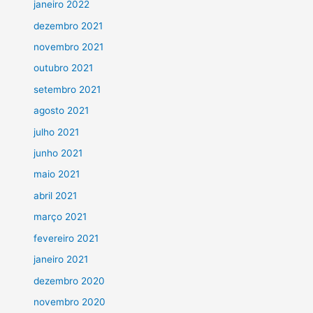
janeiro 2022
dezembro 2021
novembro 2021
outubro 2021
setembro 2021
agosto 2021
julho 2021
junho 2021
maio 2021
abril 2021
março 2021
fevereiro 2021
janeiro 2021
dezembro 2020
novembro 2020