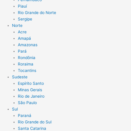
Piauí
Rio Grande do Norte
Sergipe
Norte
Acre
Amapá
Amazonas
Pará
Rondônia
Roraima
Tocantins
Sudeste
Espírito Santo
Minas Gerais
Rio de Janeiro
São Paulo
Sul
Paraná
Rio Grande do Sul
Santa Catarina