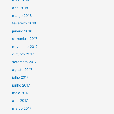
maio 2018
abril 2018
março 2018
fevereiro 2018
janeiro 2018
dezembro 2017
novembro 2017
outubro 2017
setembro 2017
agosto 2017
julho 2017
junho 2017
maio 2017
abril 2017
março 2017