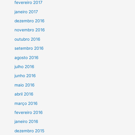
fevereiro 2017
janeiro 2017
dezembro 2016
novembro 2016
outubro 2016
setembro 2016
agosto 2016
julho 2016
junho 2016
maio 2016
abril 2016
março 2016
fevereiro 2016
janeiro 2016
dezembro 2015