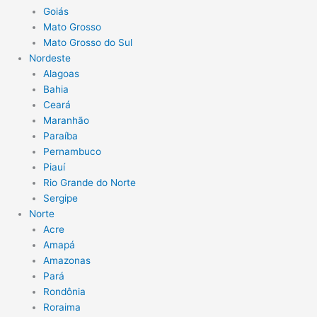
Goiás
Mato Grosso
Mato Grosso do Sul
Nordeste
Alagoas
Bahia
Ceará
Maranhão
Paraíba
Pernambuco
Piauí
Rio Grande do Norte
Sergipe
Norte
Acre
Amapá
Amazonas
Pará
Rondônia
Roraima