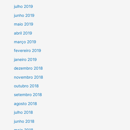
julho 2019
junho 2019
maio 2019
abril 2019
março 2019
fevereiro 2019
janeiro 2019
dezembro 2018
novembro 2018
outubro 2018
setembro 2018
agosto 2018
julho 2018
junho 2018