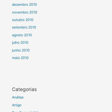
dezembro 2010
novembro 2010
outubro 2010
setembro 2010
agosto 2010
julho 2010
junho 2010
maio 2010
Categorias
Análise
Artigo