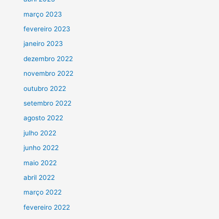
março 2023
fevereiro 2023
janeiro 2023
dezembro 2022
novembro 2022
outubro 2022
setembro 2022
agosto 2022
julho 2022
junho 2022
maio 2022
abril 2022
março 2022
fevereiro 2022