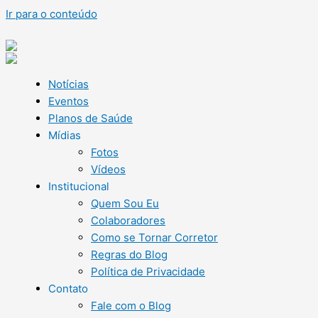
Ir para o conteúdo
Notícias
Eventos
Planos de Saúde
Mídias
Fotos
Vídeos
Institucional
Quem Sou Eu
Colaboradores
Como se Tornar Corretor
Regras do Blog
Política de Privacidade
Contato
Fale com o Blog