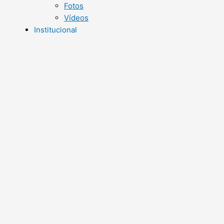
Fotos
Vídeos
Institucional