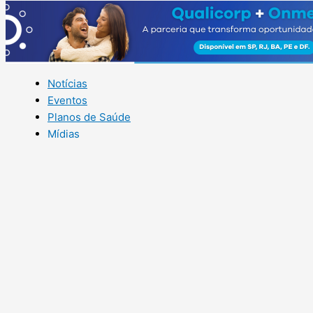
Notícias
Eventos
Planos de Saúde
Mídias