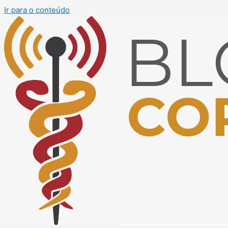
Ir para o conteúdo