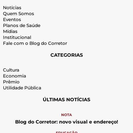
Notícias
Quem Somos
Eventos
Planos de Saúde
Mídias
Institucional
Fale com o Blog do Corretor
CATEGORIAS
Cultura
Economia
Prêmio
Utilidade Pública
ÚLTIMAS NOTÍCIAS
NOTA
Blog do Corretor: novo visual e endereço!
EDUCAÇÃO