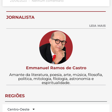
23/04/2023
Nenhum comentário
JORNALISTA
LEIA MAIS
Emmanuel Ramos de Castro
Amante da literatura, poesia, arte, música, filosofia,
política, mitologia, filologia, astronomia e
espiritualidade.
REGIÕES
Centro-Oeste