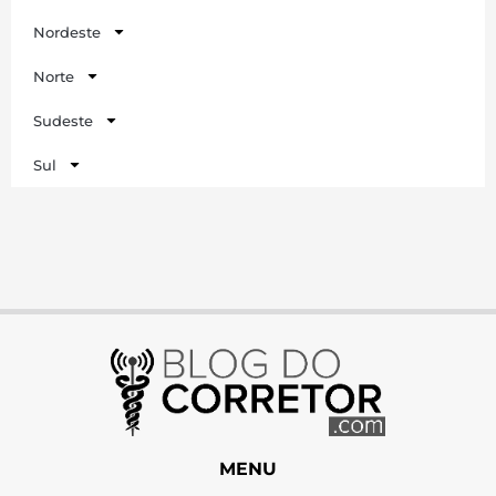
Nordeste
Norte
Sudeste
Sul
MENU