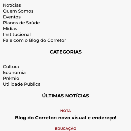
Notícias
Quem Somos
Eventos
Planos de Saúde
Mídias
Institucional
Fale com o Blog do Corretor
CATEGORIAS
Cultura
Economia
Prêmio
Utilidade Pública
ÚLTIMAS NOTÍCIAS
NOTA
Blog do Corretor: novo visual e endereço!
EDUCAÇÃO