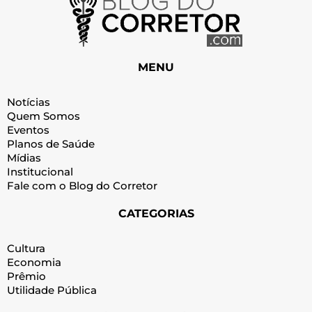
MENU
Notícias
Quem Somos
Eventos
Planos de Saúde
Mídias
Institucional
Fale com o Blog do Corretor
CATEGORIAS
Cultura
Economia
Prêmio
Utilidade Pública