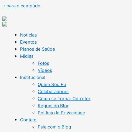
Ir para o conteúdo
Notícias
Eventos
Planos de Saúde
Mídias
Fotos
Vídeos
Institucional
Quem Sou Eu
Colaboradores
Como se Tornar Corretor
Regras do Blog
Política de Privacidade
Contato
Fale com o Blog