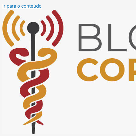
Ir para o conteúdo