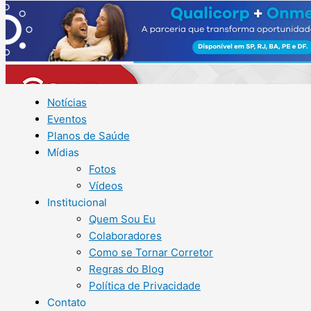
Notícias
Eventos
Planos de Saúde
Mídias
Fotos
Vídeos
Institucional
Quem Sou Eu
Colaboradores
Como se Tornar Corretor
Regras do Blog
Política de Privacidade
Contato