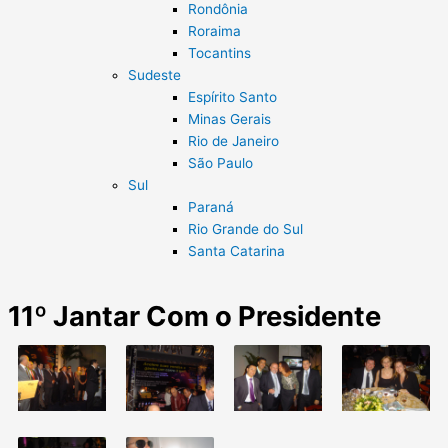
Rondônia
Roraima
Tocantins
Sudeste
Espírito Santo
Minas Gerais
Rio de Janeiro
São Paulo
Sul
Paraná
Rio Grande do Sul
Santa Catarina
11º Jantar Com o Presidente