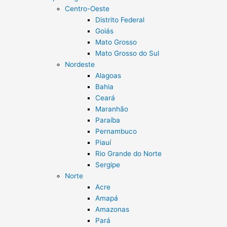
Centro-Oeste
Distrito Federal
Goiás
Mato Grosso
Mato Grosso do Sul
Nordeste
Alagoas
Bahia
Ceará
Maranhão
Paraíba
Pernambuco
Piauí
Rio Grande do Norte
Sergipe
Norte
Acre
Amapá
Amazonas
Pará