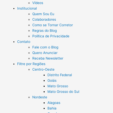
Vídeos
Institucional
Quem Sou Eu
Colaboradores
Como se Tornar Corretor
Regras do Blog
Política de Privacidade
Contato
Fale com o Blog
Quero Anunciar
Receba Newsletter
Filtre por Regiões
Centro-Oeste
Distrito Federal
Goiás
Mato Grosso
Mato Grosso do Sul
Nordeste
Alagoas
Bahia