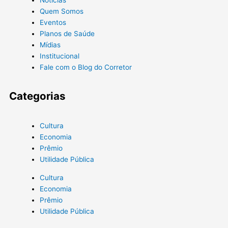
Quem Somos
Eventos
Planos de Saúde
Mídias
Institucional
Fale com o Blog do Corretor
Categorias
Cultura
Economia
Prêmio
Utilidade Pública
Cultura
Economia
Prêmio
Utilidade Pública