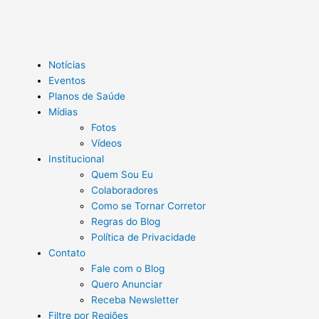
Notícias
Eventos
Planos de Saúde
Mídias
Fotos
Vídeos
Institucional
Quem Sou Eu
Colaboradores
Como se Tornar Corretor
Regras do Blog
Política de Privacidade
Contato
Fale com o Blog
Quero Anunciar
Receba Newsletter
Filtre por Regiões