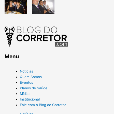
Menu
Notícias
Quem Somos
Eventos
Planos de Saúde
Mídias
Institucional
Fale com o Blog do Corretor
Notícias