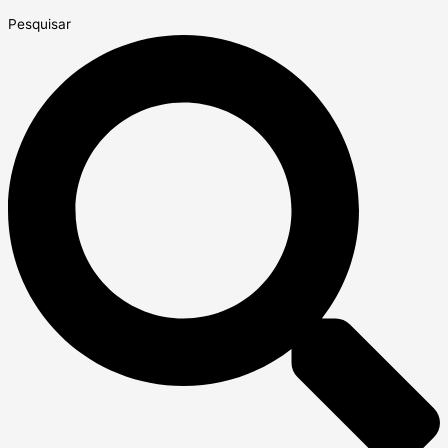
Pesquisar