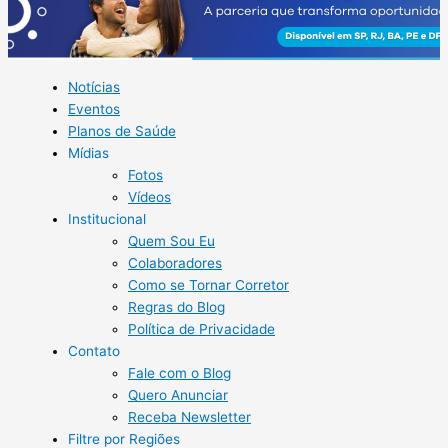
Notícias
Eventos
Planos de Saúde
Mídias
Fotos
Vídeos
Institucional
Quem Sou Eu
Colaboradores
Como se Tornar Corretor
Regras do Blog
Política de Privacidade
Contato
Fale com o Blog
Quero Anunciar
Receba Newsletter
Filtre por Regiões