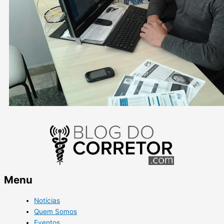
Menu
Notícias
Quem Somos
Eventos