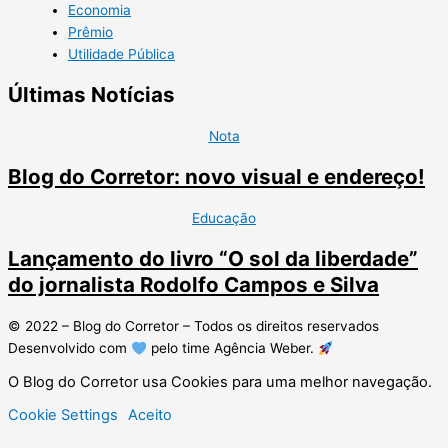
Economia
Prêmio
Utilidade Pública
Últimas Notícias
Nota
Blog do Corretor: novo visual e endereço!
Educação
Lançamento do livro “O sol da liberdade”
do jornalista Rodolfo Campos e Silva
© 2022 – Blog do Corretor – Todos os direitos reservados
Desenvolvido com
pelo time Agência Weber.
O Blog do Corretor usa Cookies para uma melhor navegação.
Cookie Settings
Aceito