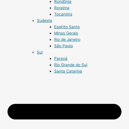
Rondônia
Roraima
Tocantins
Sudeste
Espírito Santo
Minas Gerais
Rio de Janeiro
São Paulo
Sul
Paraná
Rio Grande do Sul
Santa Catarina