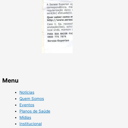
Menu
Notícias
Quem Somos
Eventos
Planos de Saúde
Mídias
Institucional