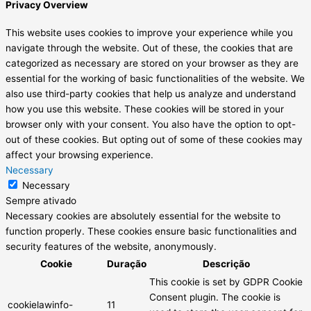
Privacy Overview
This website uses cookies to improve your experience while you
navigate through the website. Out of these, the cookies that are
categorized as necessary are stored on your browser as they are
essential for the working of basic functionalities of the website. We
also use third-party cookies that help us analyze and understand
how you use this website. These cookies will be stored in your
browser only with your consent. You also have the option to opt-
out of these cookies. But opting out of some of these cookies may
affect your browsing experience.
Necessary
Necessary
Sempre ativado
Necessary cookies are absolutely essential for the website to
function properly. These cookies ensure basic functionalities and
security features of the website, anonymously.
Cookie
Duração
Descrição
This cookie is set by GDPR Cookie
Consent plugin. The cookie is
cookielawinfo-
11