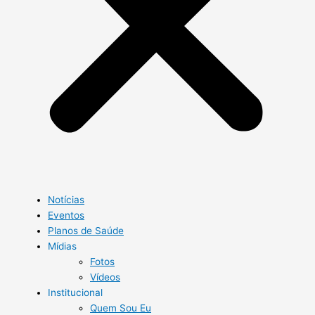
Notícias
Eventos
Planos de Saúde
Mídias
Fotos
Vídeos
Institucional
Quem Sou Eu