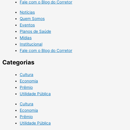
Fale com o Blog do Corretor
Notícias
Quem Somos
Eventos
Planos de Saúde
Mídias
Institucional
Fale com o Blog do Corretor
Categorias
Cultura
Economia
Prêmio
Utilidade Pública
Cultura
Economia
Prêmio
Utilidade Pública