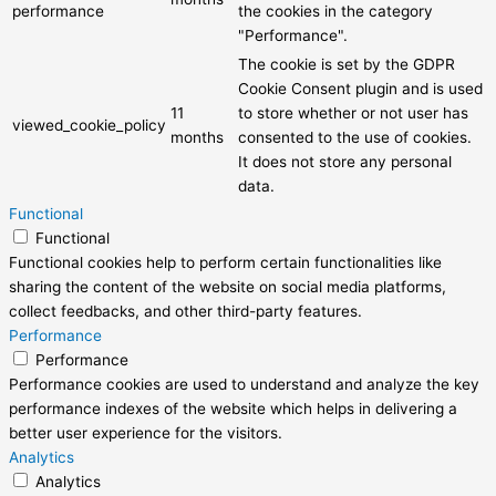
performance
the cookies in the category
"Performance".
The cookie is set by the GDPR
Cookie Consent plugin and is used
11
to store whether or not user has
viewed_cookie_policy
months
consented to the use of cookies.
It does not store any personal
data.
Functional
Functional
Functional cookies help to perform certain functionalities like
sharing the content of the website on social media platforms,
collect feedbacks, and other third-party features.
Performance
Performance
Performance cookies are used to understand and analyze the key
performance indexes of the website which helps in delivering a
better user experience for the visitors.
Analytics
Analytics