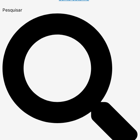
Pesquisar