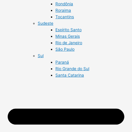
Rondônia
Roraima
Tocantins
Sudeste
Espírito Santo
Minas Gerais
Rio de Janeiro
São Paulo
Sul
Paraná
Rio Grande do Sul
Santa Catarina