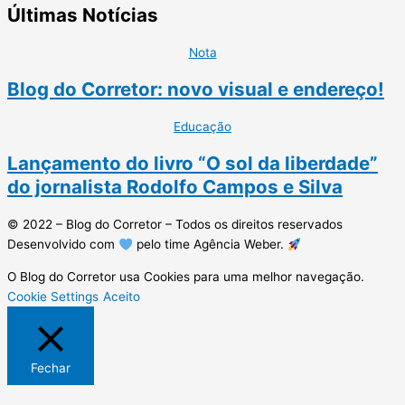
Últimas Notícias
Nota
Blog do Corretor: novo visual e endereço!
Educação
Lançamento do livro “O sol da liberdade”
do jornalista Rodolfo Campos e Silva
© 2022 – Blog do Corretor – Todos os direitos reservados
Desenvolvido com
pelo time Agência Weber.
O Blog do Corretor usa Cookies para uma melhor navegação.
Cookie Settings
Aceito
Fechar