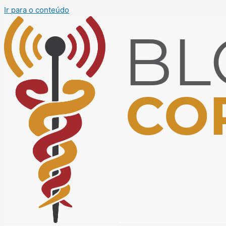
Ir para o conteúdo