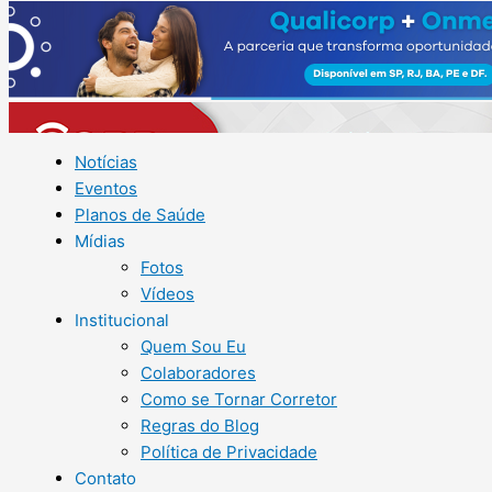
Notícias
Eventos
Planos de Saúde
Mídias
Fotos
Vídeos
Institucional
Quem Sou Eu
Colaboradores
Como se Tornar Corretor
Regras do Blog
Política de Privacidade
Contato