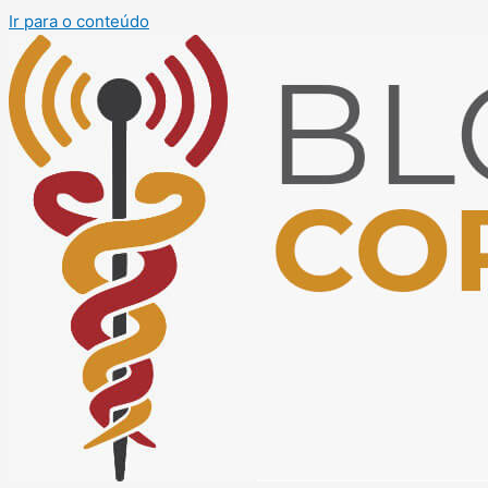
Ir para o conteúdo