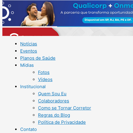
Notícias
Eventos
Planos de Saúde
Mídias
Fotos
Vídeos
Institucional
Quem Sou Eu
Colaboradores
Como se Tornar Corretor
Regras do Blog
Política de Privacidade
Contato