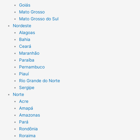
Goiás
Mato Grosso
Mato Grosso do Sul
Nordeste
Alagoas
Bahia
Ceará
Maranhão
Paraíba
Pernambuco
Piauí
Rio Grande do Norte
Sergipe
Norte
Acre
Amapá
Amazonas
Pará
Rondônia
Roraima