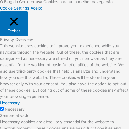
O Blog do Corretor usa Cookies para uma melhor navegação.
Cookie Settings
Aceito
Fechar
Privacy Overview
This website uses cookies to improve your experience while you
navigate through the website. Out of these, the cookies that are
categorized as necessary are stored on your browser as they are
essential for the working of basic functionalities of the website. We
also use third-party cookies that help us analyze and understand
how you use this website. These cookies will be stored in your
browser only with your consent. You also have the option to opt-out
of these cookies. But opting out of some of these cookies may affect
your browsing experience.
Necessary
Necessary
Sempre ativado
Necessary cookies are absolutely essential for the website to
function properly. These cookies ensure basic functionalities and