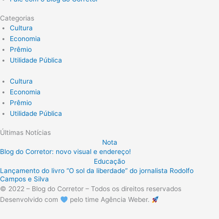
Categorias
Cultura
Economia
Prêmio
Utilidade Pública
Cultura
Economia
Prêmio
Utilidade Pública
Últimas Notícias
Nota
Blog do Corretor: novo visual e endereço!
Educação
Lançamento do livro “O sol da liberdade” do jornalista Rodolfo
Campos e Silva
© 2022 – Blog do Corretor – Todos os direitos reservados
Desenvolvido com
pelo time Agência Weber.