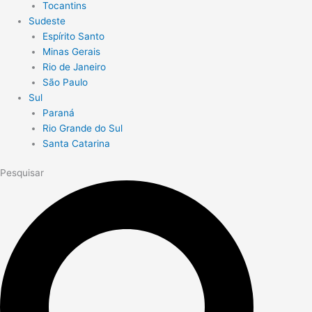
Tocantins
Sudeste
Espírito Santo
Minas Gerais
Rio de Janeiro
São Paulo
Sul
Paraná
Rio Grande do Sul
Santa Catarina
Pesquisar