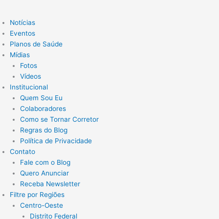
Notícias
Eventos
Planos de Saúde
Mídias
Fotos
Vídeos
Institucional
Quem Sou Eu
Colaboradores
Como se Tornar Corretor
Regras do Blog
Política de Privacidade
Contato
Fale com o Blog
Quero Anunciar
Receba Newsletter
Filtre por Regiões
Centro-Oeste
Distrito Federal