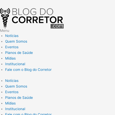
Menu
Notícias
Quem Somos
Eventos
Planos de Saúde
Mídias
Institucional
Fale com o Blog do Corretor
Notícias
Quem Somos
Eventos
Planos de Saúde
Mídias
Institucional
Fale com o Blog do Corretor