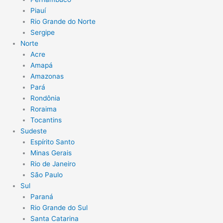
Piauí
Rio Grande do Norte
Sergipe
Norte
Acre
Amapá
Amazonas
Pará
Rondônia
Roraima
Tocantins
Sudeste
Espírito Santo
Minas Gerais
Rio de Janeiro
São Paulo
Sul
Paraná
Rio Grande do Sul
Santa Catarina