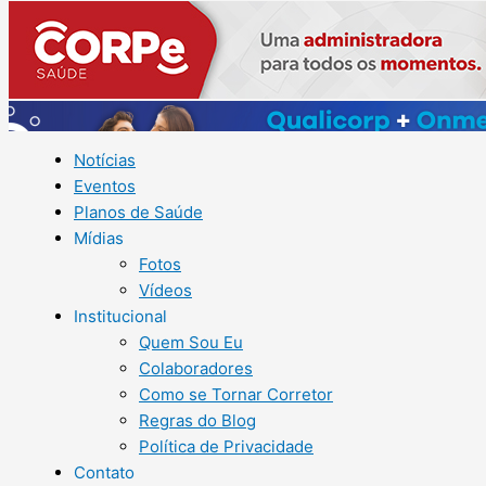
Notícias
Eventos
Planos de Saúde
Mídias
Fotos
Vídeos
Institucional
Quem Sou Eu
Colaboradores
Como se Tornar Corretor
Regras do Blog
Política de Privacidade
Contato