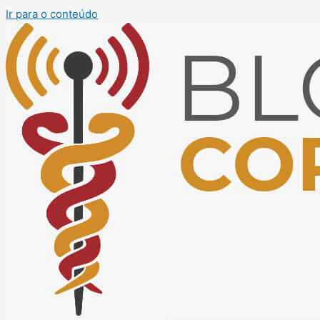
Ir para o conteúdo