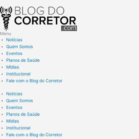
Menu
Notícias
Quem Somos
Eventos
Planos de Saúde
Mídias
Institucional
Fale com o Blog do Corretor
Notícias
Quem Somos
Eventos
Planos de Saúde
Mídias
Institucional
Fale com o Blog do Corretor