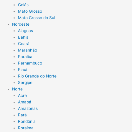
Goiás
Mato Grosso
Mato Grosso do Sul
Nordeste
Alagoas
Bahia
Ceará
Maranhão
Paraíba
Pernambuco
Piauí
Rio Grande do Norte
Sergipe
Norte
Acre
Amapá
Amazonas
Pará
Rondônia
Roraima