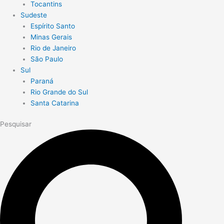
Tocantins
Sudeste
Espírito Santo
Minas Gerais
Rio de Janeiro
São Paulo
Sul
Paraná
Rio Grande do Sul
Santa Catarina
Pesquisar