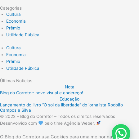
Categorias
Cultura
Economia
Prêmio
Utilidade Pública
Cultura
Economia
Prêmio
Utilidade Pública
Últimas Notícias
Nota
Blog do Corretor: novo visual e endereço!
Educação
Lançamento do livro “O sol da liberdade” do jornalista Rodolfo
Campos e Silva
© 2022 – Blog do Corretor – Todos os direitos reservados
Desenvolvido com
pelo time Agência Weber.
O Blog do Corretor usa Cookies para uma melhor navegação.