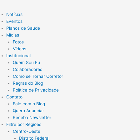
Notícias
Eventos
Planos de Saúde
Mídias
Fotos
Vídeos
Institucional
Quem Sou Eu
Colaboradores
Como se Tornar Corretor
Regras do Blog
Política de Privacidade
Contato
Fale com o Blog
Quero Anunciar
Receba Newsletter
Filtre por Regiões
Centro-Oeste
Distrito Federal