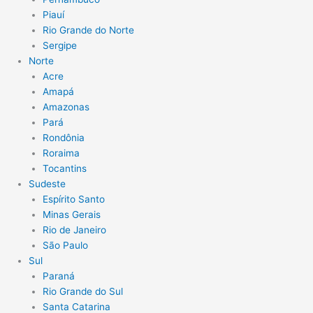
Piauí
Rio Grande do Norte
Sergipe
Norte
Acre
Amapá
Amazonas
Pará
Rondônia
Roraima
Tocantins
Sudeste
Espírito Santo
Minas Gerais
Rio de Janeiro
São Paulo
Sul
Paraná
Rio Grande do Sul
Santa Catarina