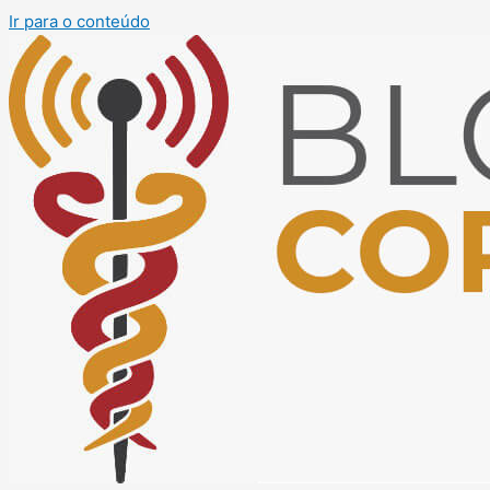
Ir para o conteúdo