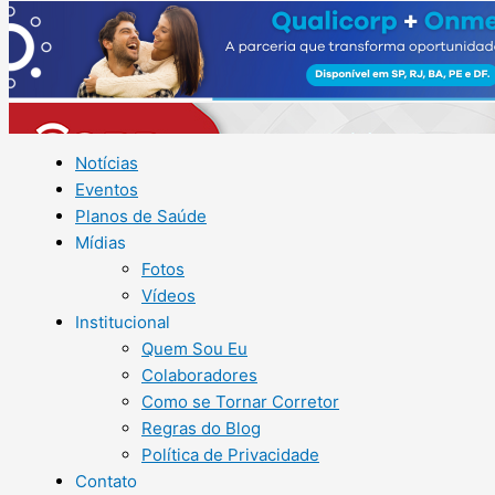
Notícias
Eventos
Planos de Saúde
Mídias
Fotos
Vídeos
Institucional
Quem Sou Eu
Colaboradores
Como se Tornar Corretor
Regras do Blog
Política de Privacidade
Contato