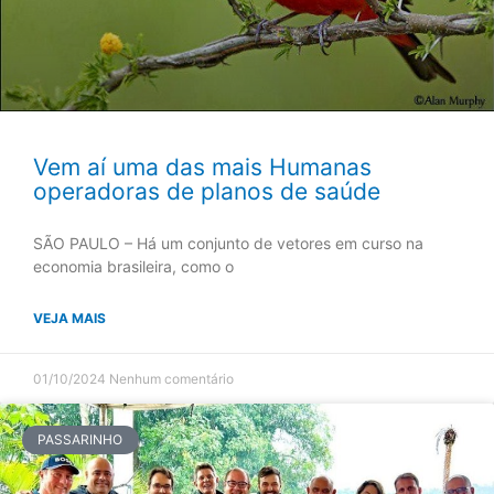
Vem aí uma das mais Humanas
operadoras de planos de saúde
SÃO PAULO – Há um conjunto de vetores em curso na
economia brasileira, como o
VEJA MAIS
01/10/2024
Nenhum comentário
PASSARINHO