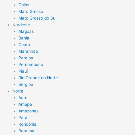
Goiás
Mato Grosso
Mato Grosso do Sul
Nordeste
Alagoas
Bahia
Ceará
Maranhão
Paraíba
Pernambuco
Piauí
Rio Grande do Norte
Sergipe
Norte
Acre
Amapá
Amazonas
Pará
Rondônia
Roraima