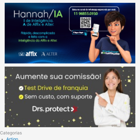
Categorias
Artigo