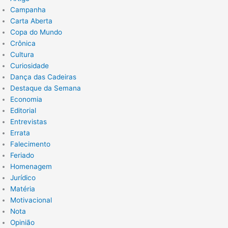
Campanha
Carta Aberta
Copa do Mundo
Crônica
Cultura
Curiosidade
Dança das Cadeiras
Destaque da Semana
Economia
Editorial
Entrevistas
Errata
Falecimento
Feriado
Homenagem
Jurídico
Matéria
Motivacional
Nota
Opinião