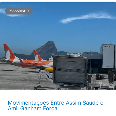
PASSARINHO
Movimentações Entre Assim Saúde e
Amil Ganham Força