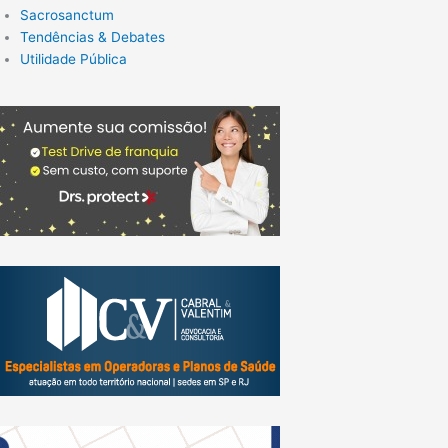
Sacrosanctum
Tendências & Debates
Utilidade Pública