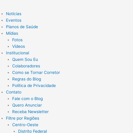
Notícias
Eventos
Planos de Saúde
Mídias
Fotos
Vídeos
Institucional
Quem Sou Eu
Colaboradores
Como se Tornar Corretor
Regras do Blog
Política de Privacidade
Contato
Fale com o Blog
Quero Anunciar
Receba Newsletter
Filtre por Regiões
Centro-Oeste
Distrito Federal