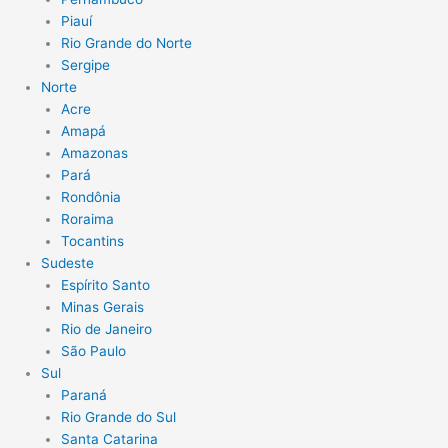
Piauí
Rio Grande do Norte
Sergipe
Norte
Acre
Amapá
Amazonas
Pará
Rondônia
Roraima
Tocantins
Sudeste
Espírito Santo
Minas Gerais
Rio de Janeiro
São Paulo
Sul
Paraná
Rio Grande do Sul
Santa Catarina