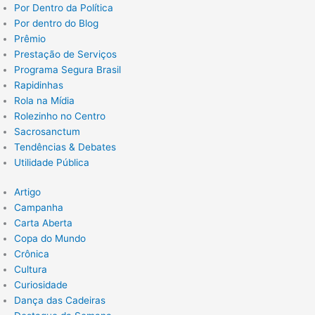
Por Dentro da Política
Por dentro do Blog
Prêmio
Prestação de Serviços
Programa Segura Brasil
Rapidinhas
Rola na Mídia
Rolezinho no Centro
Sacrosanctum
Tendências & Debates
Utilidade Pública
Artigo
Campanha
Carta Aberta
Copa do Mundo
Crônica
Cultura
Curiosidade
Dança das Cadeiras