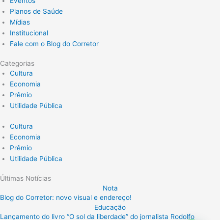
Eventos
Planos de Saúde
Mídias
Institucional
Fale com o Blog do Corretor
Categorias
Cultura
Economia
Prêmio
Utilidade Pública
Cultura
Economia
Prêmio
Utilidade Pública
Últimas Notícias
Nota
Blog do Corretor: novo visual e endereço!
Educação
Lançamento do livro “O sol da liberdade” do jornalista Rodolfo