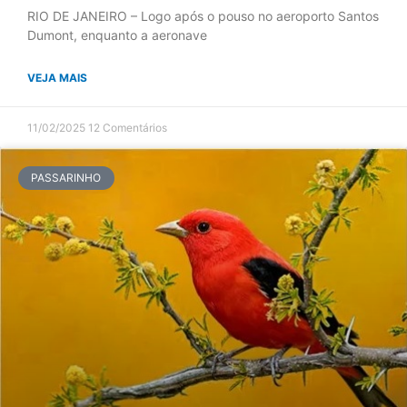
RIO DE JANEIRO – Logo após o pouso no aeroporto Santos
Dumont, enquanto a aeronave
VEJA MAIS
11/02/2025
12 Comentários
PASSARINHO