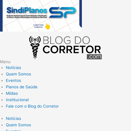
Menu
Notícias
Quem Somos
Eventos
Planos de Saúde
Mídias
Institucional
Fale com o Blog do Corretor
Notícias
Quem Somos