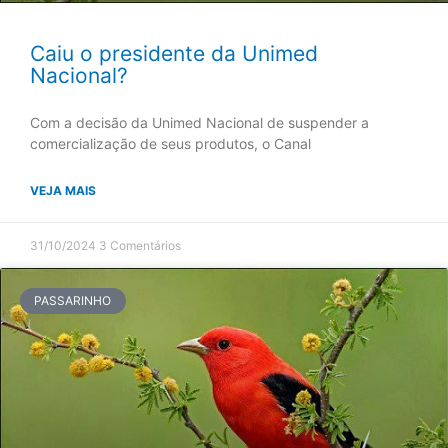
Caiu o presidente da Unimed
Nacional?
Com a decisão da Unimed Nacional de suspender a
comercialização de seus produtos, o Canal
VEJA MAIS
31/10/2024
3 Comentários
PASSARINHO