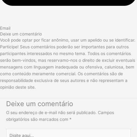
Email
Deixe um comentário
Você pode optar por ficar anônimo, usar um apelido ou se identificar.
Participe! Seus comentários poderão ser importantes para outros
participantes interessados no mesmo tema. Todos os comentários
serão bem-vindos, mas reservamo-nos o direito de excluir eventuais
mensagens com linguagem inadequada ou ofensiva, caluniosa, bem
como conteúdo meramente comercial. Os comentários são de
responsabilidade exclusiva de seus autores e não representam a
opinião deste site.
Deixe um comentário
O seu endereço de e-mail não será publicado.
Campos
obrigatórios são marcados com
*
Digite