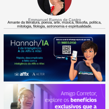
Emmanuel Ramos de Castro
Amante da literatura, poesia, arte, música, filosofia, política,
mitologia, filologia, astronomia e espiritualidade.