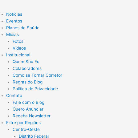
Notícias
Eventos
Planos de Saúde
Mídias
Fotos
Vídeos
Institucional
Quem Sou Eu
Colaboradores
Como se Tornar Corretor
Regras do Blog
Política de Privacidade
Contato
Fale com o Blog
Quero Anunciar
Receba Newsletter
Filtre por Regiões
Centro-Oeste
Distrito Federal