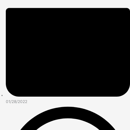
01/28/2022