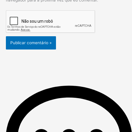
navegador para a próxima vez que eu comentar.