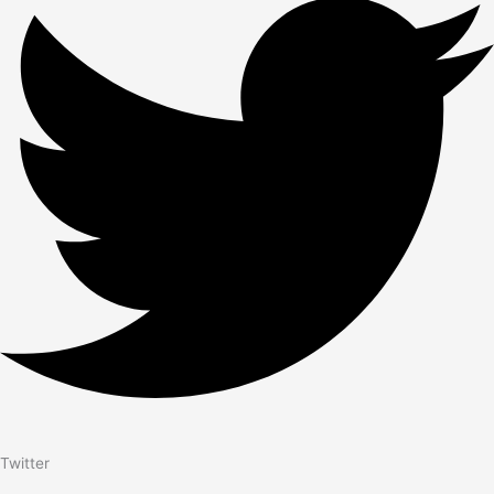
Twitter