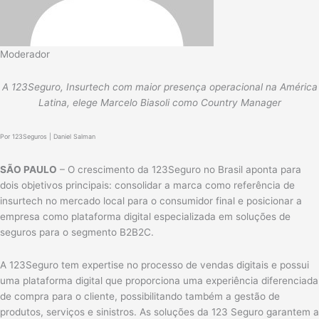
Moderador
A 123Seguro, Insurtech com maior presença operacional na América
Latina, elege Marcelo Biasoli como Country Manager
Por 123Seguros | Daniel Salman
SÃO PAULO
– O crescimento da 123Seguro no Brasil aponta para
dois objetivos principais: consolidar a marca como referência de
insurtech no mercado local para o consumidor final e posicionar a
empresa como plataforma digital especializada em soluções de
seguros para o segmento B2B2C.
A 123Seguro tem expertise no processo de vendas digitais e possui
uma plataforma digital que proporciona uma experiência diferenciada
de compra para o cliente, possibilitando também a gestão de
produtos, serviços e sinistros. As soluções da 123 Seguro garantem a