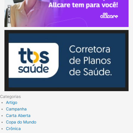
Categorias
Artigo
Campanha
Carta Aberta
Copa do Mundo
Crônica