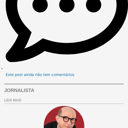
Este post ainda não tem comentários
JORNALISTA
LEIA MAIS