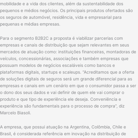
mobilidade e a vida dos clientes, além da sustentabilidade dos
pequenos e médios negócios. Os principais produtos ofertados são
os seguros de automóvel, residência, vida e empresarial para
pequenas e médias empresas.
Para o segmento B2B2C a proposta é viabilizar parcerias com
empresas e canais de distribuição que sejam relevantes em seus
mercados de atuação como: instituições financeiras, montadoras de
veículos, concessionárias, associações e também empresas que
possuam modelos de negócios escaláveis como bancos e
plataformas digitais, startups e scaleups. “Acreditamos que a oferta
de soluções digitais de seguros será um grande diferencial para as
empresas e canais em um cenário em que o consumidor passa a ser
o dono dos seus dados e vai definir de quem ele vai comprar o
produto e que tipo de experiência ele deseja. Conveniência e
experiência são fundamentais para o processo de compra”, diz
Marcelo Biasoli.
A empresa, que possui atuação na Argentina, Colômbia, Chile e
Brasil, é considerada referência em inovação na distribuição de