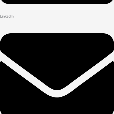
LinkedIn