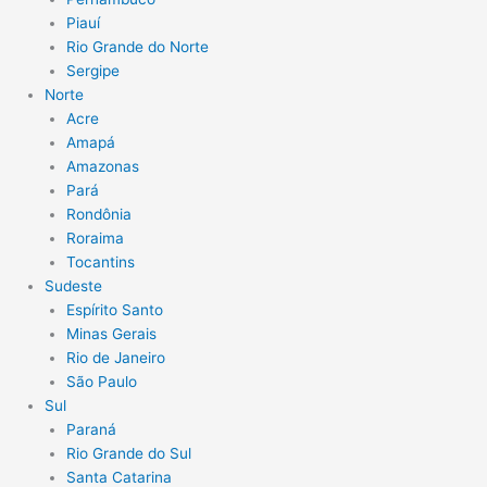
Piauí
Rio Grande do Norte
Sergipe
Norte
Acre
Amapá
Amazonas
Pará
Rondônia
Roraima
Tocantins
Sudeste
Espírito Santo
Minas Gerais
Rio de Janeiro
São Paulo
Sul
Paraná
Rio Grande do Sul
Santa Catarina