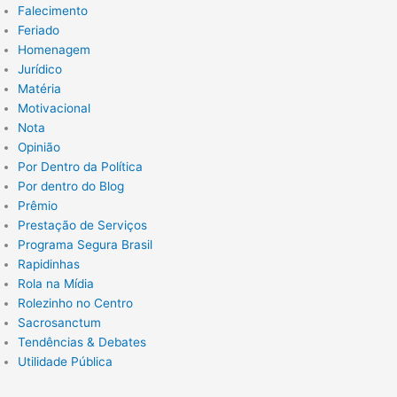
Falecimento
Feriado
Homenagem
Jurídico
Matéria
Motivacional
Nota
Opinião
Por Dentro da Política
Por dentro do Blog
Prêmio
Prestação de Serviços
Programa Segura Brasil
Rapidinhas
Rola na Mídia
Rolezinho no Centro
Sacrosanctum
Tendências & Debates
Utilidade Pública