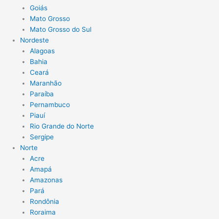
Goiás
Mato Grosso
Mato Grosso do Sul
Nordeste
Alagoas
Bahia
Ceará
Maranhão
Paraíba
Pernambuco
Piauí
Rio Grande do Norte
Sergipe
Norte
Acre
Amapá
Amazonas
Pará
Rondônia
Roraima