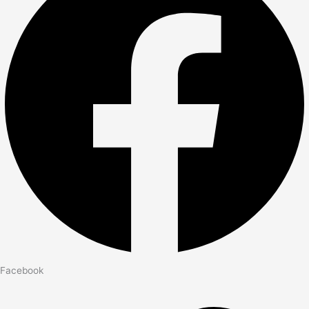
Facebook