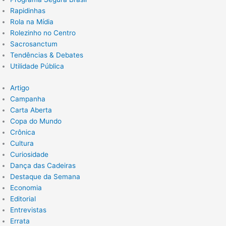
Rapidinhas
Rola na Mídia
Rolezinho no Centro
Sacrosanctum
Tendências & Debates
Utilidade Pública
Artigo
Campanha
Carta Aberta
Copa do Mundo
Crônica
Cultura
Curiosidade
Dança das Cadeiras
Destaque da Semana
Economia
Editorial
Entrevistas
Errata