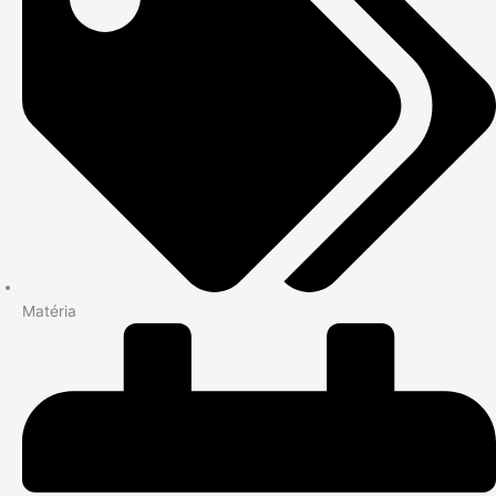
Matéria