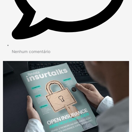
Nenhum comentário