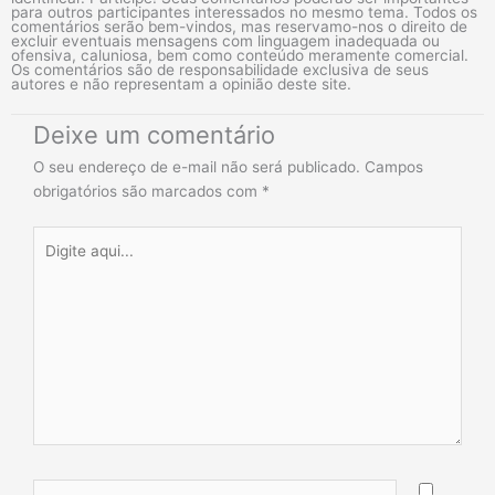
para outros participantes interessados no mesmo tema. Todos os
comentários serão bem-vindos, mas reservamo-nos o direito de
excluir eventuais mensagens com linguagem inadequada ou
ofensiva, caluniosa, bem como conteúdo meramente comercial.
Os comentários são de responsabilidade exclusiva de seus
autores e não representam a opinião deste site.
Deixe um comentário
O seu endereço de e-mail não será publicado.
Campos
obrigatórios são marcados com
*
Digite
aqui...
Name*