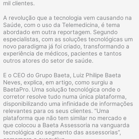
mil clientes.
A revolução que a tecnologia vem causando na
Saúde, com o uso da Telemedicina, é tema
abordado em outra reportagem. Segundo
especialistas, com as soluções tecnológicas um
novo paradigma já foi criado, transformando a
experiência de médicos, pacientes e tantos
outros atores do setor de saúde.
E o CEO do Grupo Baeta, Luiz Philipe Baeta
Neves, explica, em artigo, como surgiu a
BaetaPro. Uma solução tecnológica onde o
corretor resolve tudo numa única plataforma,
disponibilizando uma infinidade de informações
relevantes para os seus clientes. “Uma
plataforma que não tem similar no mercado e
que colocou a Baeta Assessoria na vanguarda
tecnológica do segmento das assessorias”,