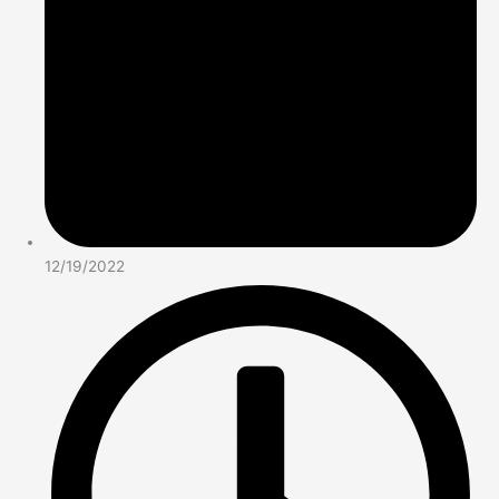
12/19/2022