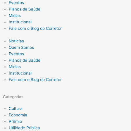
Eventos
Planos de Saúde
Mídias
Institucional
Fale com o Blog do Corretor
Notícias
Quem Somos
Eventos
Planos de Saúde
Mídias
Institucional
Fale com o Blog do Corretor
Categorias
Cultura
Economia
Prêmio
Utilidade Pública