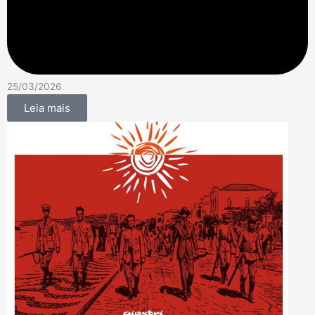
25/03/2026
Leia mais