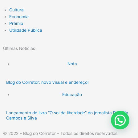
Cultura
Economia
Prêmio
Utilidade Pública
Últimas Notícias
Nota
Blog do Corretor: novo visual e endereço!
Educação
Lançamento do livro “O sol da liberdade” do jornalista Rodolfo
Campos e Silva
© 2022 – Blog do Corretor – Todos os direitos reservados