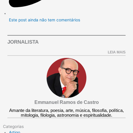
Este post ainda não tem comentários
JORNALISTA
LEIA MAIS
Emmanuel Ramos de Castro
Amante da literatura, poesia, arte, música, filosofia, política,
mitologia, filologia, astronomia e espiritualidade.
Categorias
Artigo