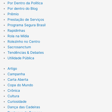
Por Dentro da Política
Por dentro do Blog
Prêmio
Prestação de Serviços
Programa Segura Brasil
Rapidinhas
Rola na Mídia
Rolezinho no Centro
Sacrosanctum
Tendências & Debates
Utilidade Pública
Artigo
Campanha
Carta Aberta
Copa do Mundo
Crônica
Cultura
Curiosidade
Dança das Cadeiras