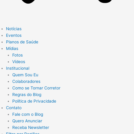
Notícias
Eventos
Planos de Saúde
Mídias
Fotos
Vídeos
Institucional
Quem Sou Eu
Colaboradores
Como se Tornar Corretor
Regras do Blog
Política de Privacidade
Contato
Fale com o Blog
Quero Anunciar
Receba Newsletter
Filtre por Regiões