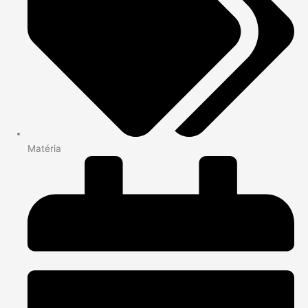
Matéria