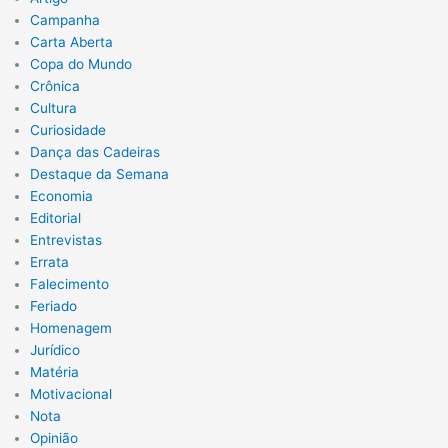
Campanha
Carta Aberta
Copa do Mundo
Crônica
Cultura
Curiosidade
Dança das Cadeiras
Destaque da Semana
Economia
Editorial
Entrevistas
Errata
Falecimento
Feriado
Homenagem
Jurídico
Matéria
Motivacional
Nota
Opinião