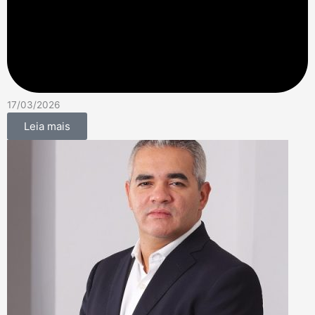
17/03/2026
Leia mais