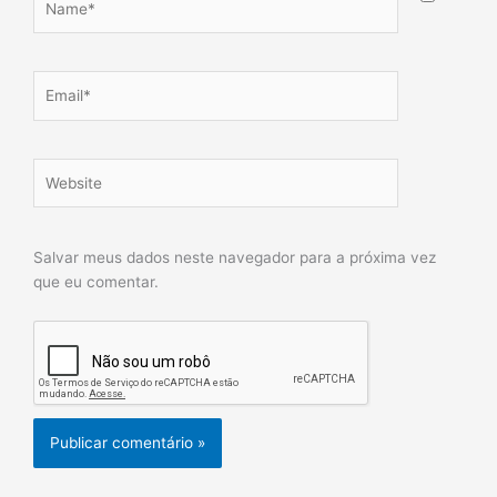
Email*
Website
Salvar meus dados neste navegador para a próxima vez
que eu comentar.