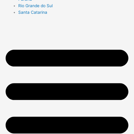
Rio Grande do Sul
Santa Catarina