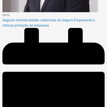
Nota
Seguros Unimed amplia coberturas do Seguro Empresarial e
reforça proteção às empresas