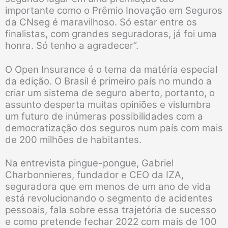
importante como o Prêmio Inovação em Seguros
da CNseg é maravilhoso. Só estar entre os
finalistas, com grandes seguradoras, já foi uma
honra. Só tenho a agradecer”.
O Open Insurance é o tema da matéria especial
da edição. O Brasil é primeiro país no mundo a
criar um sistema de seguro aberto, portanto, o
assunto desperta muitas opiniões e vislumbra
um futuro de inúmeras possibilidades com a
democratização dos seguros num país com mais
de 200 milhões de habitantes.
Na entrevista pingue-pongue, Gabriel
Charbonnieres, fundador e CEO da IZA,
seguradora que em menos de um ano de vida
está revolucionando o segmento de acidentes
pessoais, fala sobre essa trajetória de sucesso
e como pretende fechar 2022 com mais de 100