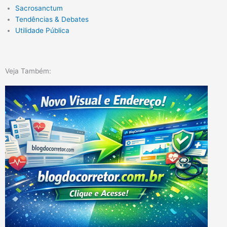
Sacrosanctum
Tendências & Debates
Utilidade Pública
Veja Também: