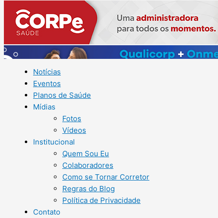
Notícias
Eventos
Planos de Saúde
Mídias
Fotos
Vídeos
Institucional
Quem Sou Eu
Colaboradores
Como se Tornar Corretor
Regras do Blog
Política de Privacidade
Contato