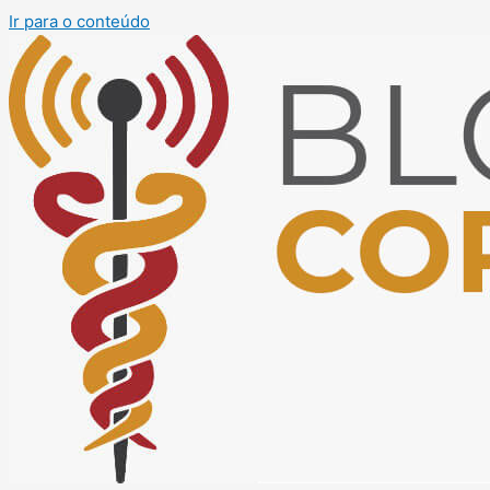
Ir para o conteúdo