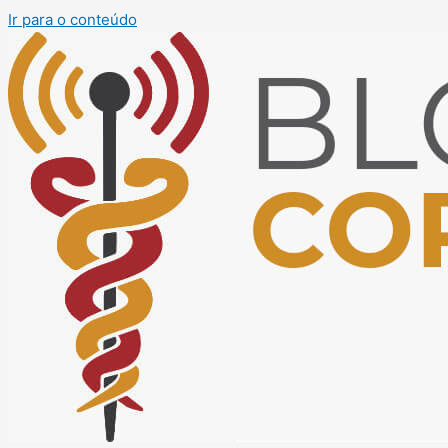
Ir para o conteúdo