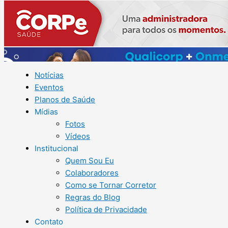
Notícias
Eventos
Planos de Saúde
Mídias
Fotos
Vídeos
Institucional
Quem Sou Eu
Colaboradores
Como se Tornar Corretor
Regras do Blog
Política de Privacidade
Contato