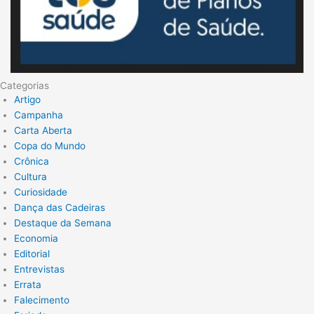
Categorias
Artigo
Campanha
Carta Aberta
Copa do Mundo
Crônica
Cultura
Curiosidade
Dança das Cadeiras
Destaque da Semana
Economia
Editorial
Entrevistas
Errata
Falecimento