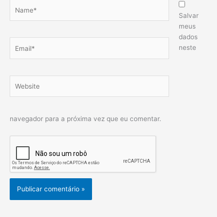
Name*
Salvar
meus
dados
Email*
neste
Website
navegador para a próxima vez que eu comentar.