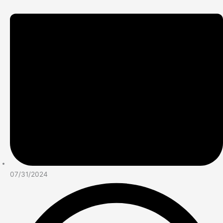
07/31/2024