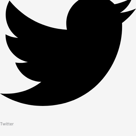
Twitter