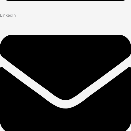
LinkedIn