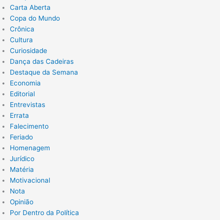
Carta Aberta
Copa do Mundo
Crônica
Cultura
Curiosidade
Dança das Cadeiras
Destaque da Semana
Economia
Editorial
Entrevistas
Errata
Falecimento
Feriado
Homenagem
Jurídico
Matéria
Motivacional
Nota
Opinião
Por Dentro da Política