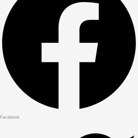
Facebook