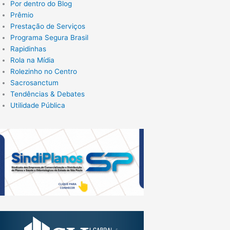
Por dentro do Blog
Prêmio
Prestação de Serviços
Programa Segura Brasil
Rapidinhas
Rola na Mídia
Rolezinho no Centro
Sacrosanctum
Tendências & Debates
Utilidade Pública