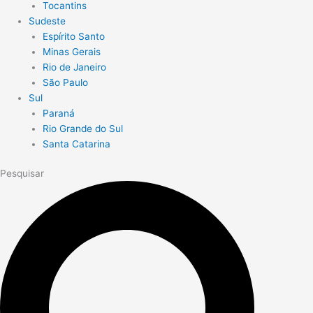
Tocantins
Sudeste
Espírito Santo
Minas Gerais
Rio de Janeiro
São Paulo
Sul
Paraná
Rio Grande do Sul
Santa Catarina
Pesquisar