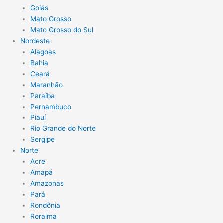
Goiás
Mato Grosso
Mato Grosso do Sul
Nordeste
Alagoas
Bahia
Ceará
Maranhão
Paraíba
Pernambuco
Piauí
Rio Grande do Norte
Sergipe
Norte
Acre
Amapá
Amazonas
Pará
Rondônia
Roraima