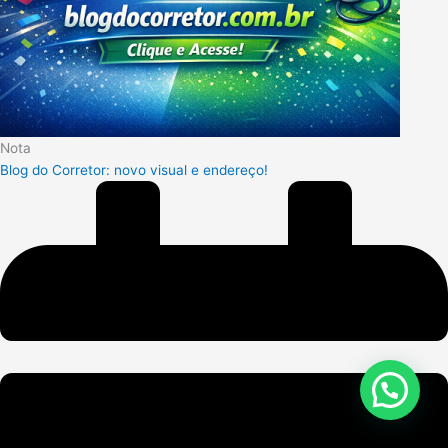
Nota
Blog do Corretor: novo visual e endereço!