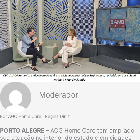
Moderador
Por AGC Home Care | Regina Diniz
PORTO ALEGRE
– ACG Home Care tem ampliado
sua atuação no interior do estado e em cidades