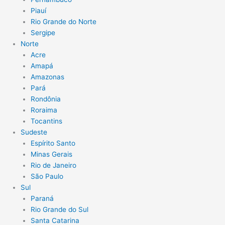
Piauí
Rio Grande do Norte
Sergipe
Norte
Acre
Amapá
Amazonas
Pará
Rondônia
Roraima
Tocantins
Sudeste
Espírito Santo
Minas Gerais
Rio de Janeiro
São Paulo
Sul
Paraná
Rio Grande do Sul
Santa Catarina