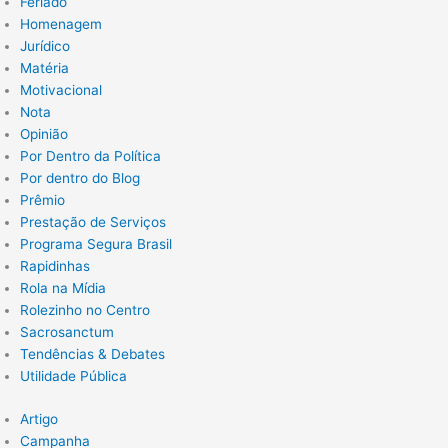
Feriado
Homenagem
Jurídico
Matéria
Motivacional
Nota
Opinião
Por Dentro da Política
Por dentro do Blog
Prêmio
Prestação de Serviços
Programa Segura Brasil
Rapidinhas
Rola na Mídia
Rolezinho no Centro
Sacrosanctum
Tendências & Debates
Utilidade Pública
Artigo
Campanha