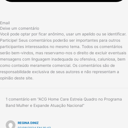
Email
Deixe um comentário
Você pode optar por ficar anônimo, usar um apelido ou se identificar.
Participe! Seus comentários poderão ser importantes para outros
participantes interessados no mesmo tema. Todos os comentários
serão bem-vindos, mas reservamo-nos o direito de excluir eventuais
mensagens com linguagem inadequada ou ofensiva, caluniosa, bem
como conteúdo meramente comercial. Os comentários são de
responsabilidade exclusiva de seus autores e não representam a
opinião deste site.
1 comentário em “ACG Home Care Estreia Quadro no Programa
Band Mulher e Expande Atuação Nacional”
REGINA DINIZ
02/08/2024 EM 16:43