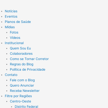
Notícias
Eventos
Planos de Saúde
Mídias
Fotos
Vídeos
Institucional
Quem Sou Eu
Colaboradores
Como se Tornar Corretor
Regras do Blog
Política de Privacidade
Contato
Fale com o Blog
Quero Anunciar
Receba Newsletter
Filtre por Regiões
Centro-Oeste
Distrito Federal