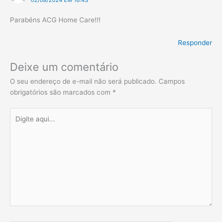
Parabéns ACG Home Care!!!
Responder
Deixe um comentário
O seu endereço de e-mail não será publicado.
Campos
obrigatórios são marcados com
*
Digite
aqui...