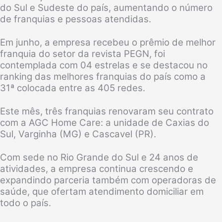
do Sul e Sudeste do país, aumentando o número
de franquias e pessoas atendidas.
Em junho, a empresa recebeu o prêmio de melhor
franquia do setor da revista PEGN, foi
contemplada com 04 estrelas e se destacou no
ranking das melhores franquias do país como a
31ª colocada entre as 405 redes.
Este mês, três franquias renovaram seu contrato
com a AGC Home Care: a unidade de Caxias do
Sul, Varginha (MG) e Cascavel (PR).
Com sede no Rio Grande do Sul e 24 anos de
atividades, a empresa continua crescendo e
expandindo parceria também com operadoras de
saúde, que ofertam atendimento domiciliar em
todo o país.