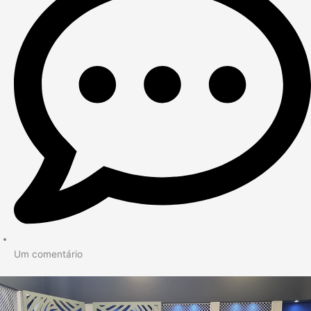
Um comentário