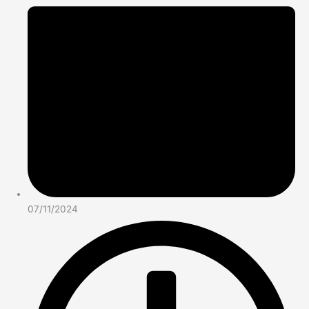
07/11/2024