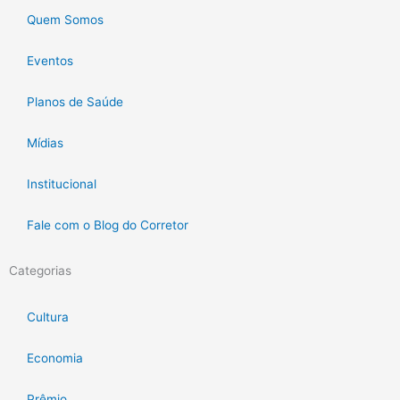
Quem Somos
Eventos
Planos de Saúde
Mídias
Institucional
Fale com o Blog do Corretor
Categorias
Cultura
Economia
Prêmio