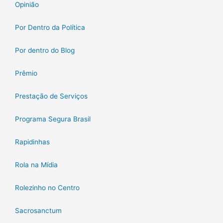
Opinião
Por Dentro da Política
Por dentro do Blog
Prêmio
Prestação de Serviços
Programa Segura Brasil
Rapidinhas
Rola na Mídia
Rolezinho no Centro
Sacrosanctum