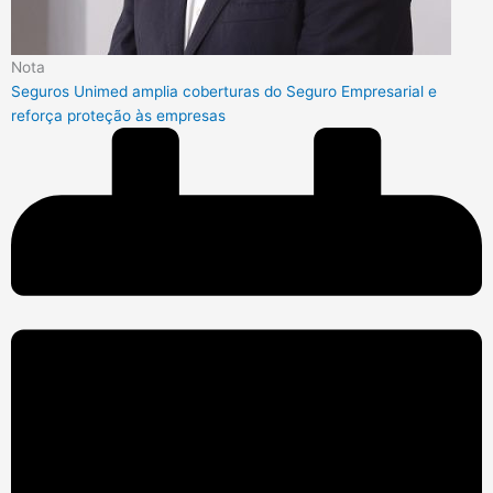
Nota
Seguros Unimed amplia coberturas do Seguro Empresarial e
reforça proteção às empresas