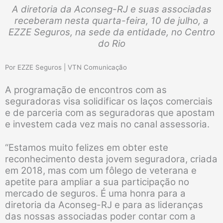
A diretoria da Aconseg-RJ e suas associadas
receberam nesta quarta-feira, 10 de julho, a
EZZE Seguros, na sede da entidade, no Centro
do Rio
Por EZZE Seguros | VTN Comunicação
A programação de encontros com as
seguradoras visa solidificar os laços comerciais
e de parceria com as seguradoras que apostam
e investem cada vez mais no canal assessoria.
“Estamos muito felizes em obter este
reconhecimento desta jovem seguradora, criada
em 2018, mas com um fôlego de veterana e
apetite para ampliar a sua participação no
mercado de seguros. É uma honra para a
diretoria da Aconseg-RJ e para as lideranças
das nossas associadas poder contar com a