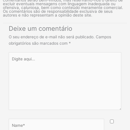
excluir eventuais mensagens com linguagem inadequada ou
ofensiva, caluniosa, bem como conteúdo meramente comercial.
Os comentários são de responsabilidade exclusiva de seus
autores e não representam a opinião deste site.
Deixe um comentário
O seu endereço de e-mail não será publicado.
Campos
obrigatórios são marcados com
*
Digite
aqui...
Name*