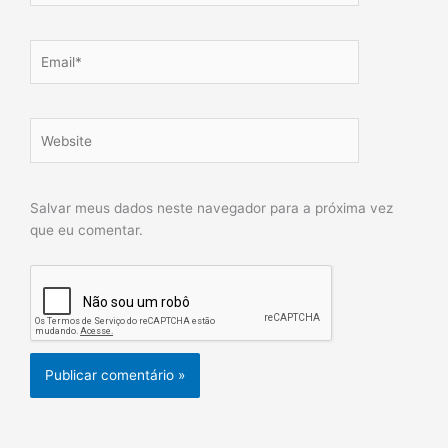
Email*
Website
Salvar meus dados neste navegador para a próxima vez
que eu comentar.