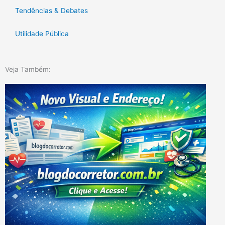
Tendências & Debates
Utilidade Pública
Veja Também: