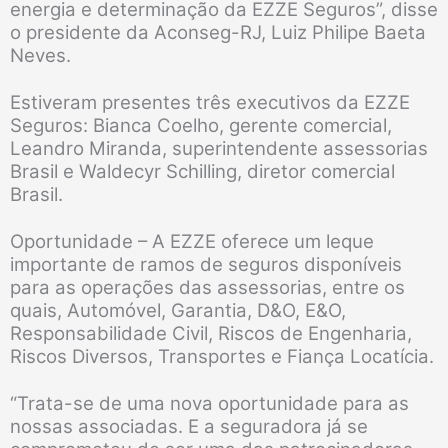
energia e determinação da EZZE Seguros”, disse
o presidente da Aconseg-RJ, Luiz Philipe Baeta
Neves.
Estiveram presentes três executivos da EZZE
Seguros: Bianca Coelho, gerente comercial,
Leandro Miranda, superintendente assessorias
Brasil e Waldecyr Schilling, diretor comercial
Brasil.
Oportunidade – A EZZE oferece um leque
importante de ramos de seguros disponíveis
para as operações das assessorias, entre os
quais, Automóvel, Garantia, D&O, E&O,
Responsabilidade Civil, Riscos de Engenharia,
Riscos Diversos, Transportes e Fiança Locatícia.
“Trata-se de uma nova oportunidade para as
nossas associadas. E a seguradora já se