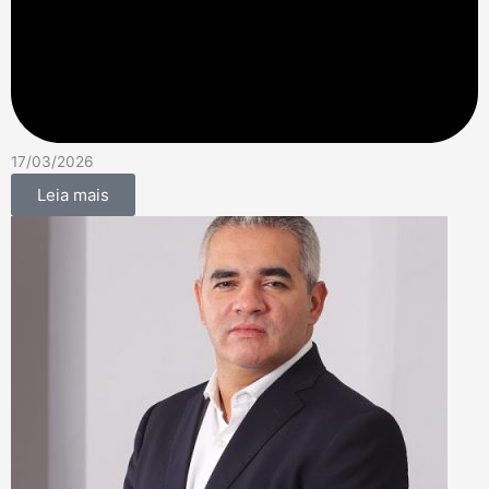
17/03/2026
Leia mais