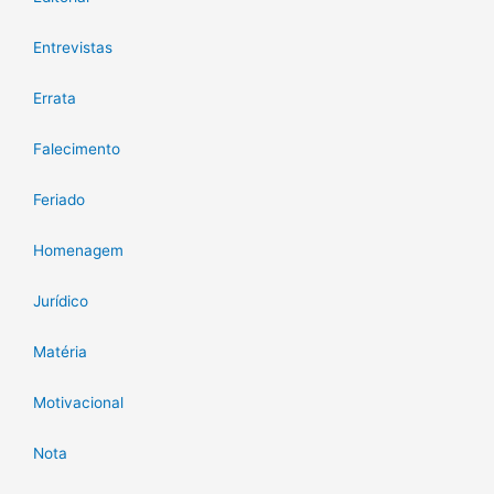
Entrevistas
Errata
Falecimento
Feriado
Homenagem
Jurídico
Matéria
Motivacional
Nota