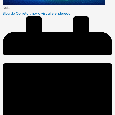
Nota
Blog do Corretor: novo visual e endereço!