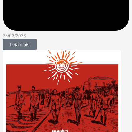
25/03/2026
Leia mais