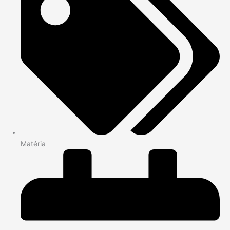
Matéria