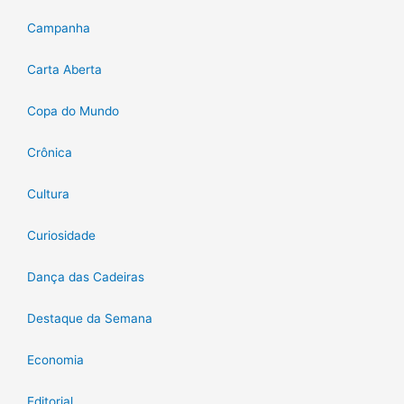
Campanha
Carta Aberta
Copa do Mundo
Crônica
Cultura
Curiosidade
Dança das Cadeiras
Destaque da Semana
Economia
Editorial