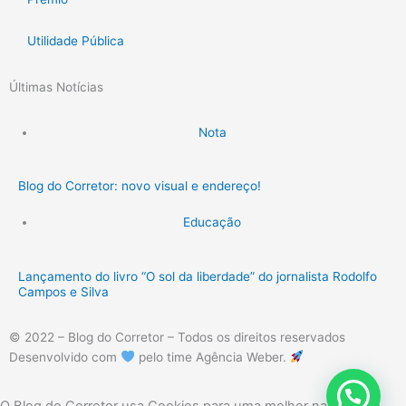
Utilidade Pública
Últimas Notícias
Nota
Blog do Corretor: novo visual e endereço!
Educação
Lançamento do livro “O sol da liberdade” do jornalista Rodolfo
Campos e Silva
© 2022 – Blog do Corretor – Todos os direitos reservados
Desenvolvido com
pelo time Agência Weber.
O Blog do Corretor usa Cookies para uma melhor navegação.