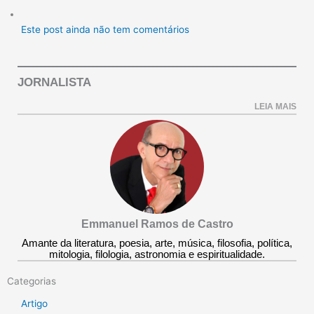
Este post ainda não tem comentários
JORNALISTA
LEIA MAIS
Emmanuel Ramos de Castro
Amante da literatura, poesia, arte, música, filosofia, política,
mitologia, filologia, astronomia e espiritualidade.
Categorias
Artigo