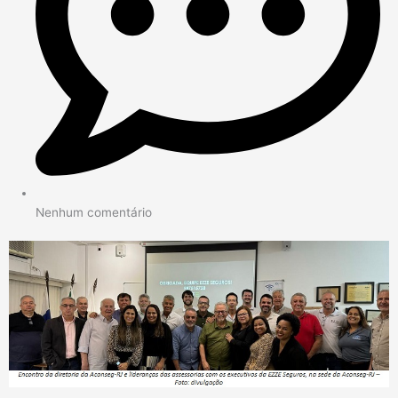
Nenhum comentário