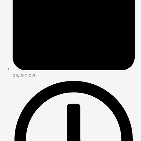
08/25/2020