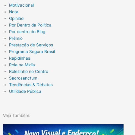
Motivacional
Nota
Opinião
Por Dentro da Política
Por dentro do Blog
Prêmio
Prestação de Serviços
Programa Segura Brasil
Rapidinhas
Rola na Mídia
Rolezinho no Centro
Sacrosanctum
Tendências & Debates
Utilidade Pública
Veja Também: