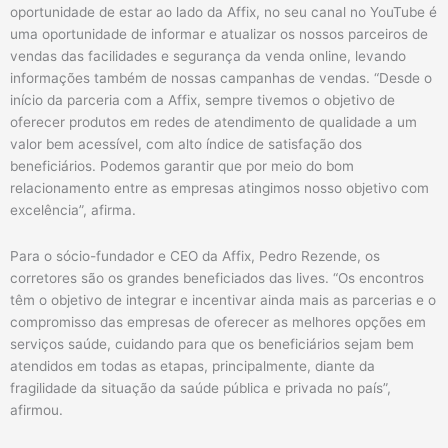
oportunidade de estar ao lado da Affix, no seu canal no YouTube é
uma oportunidade de informar e atualizar os nossos parceiros de
vendas das facilidades e segurança da venda online, levando
informações também de nossas campanhas de vendas. “Desde o
início da parceria com a Affix, sempre tivemos o objetivo de
oferecer produtos em redes de atendimento de qualidade a um
valor bem acessível, com alto índice de satisfação dos
beneficiários. Podemos garantir que por meio do bom
relacionamento entre as empresas atingimos nosso objetivo com
excelência”, afirma.
Para o sócio-fundador e CEO da Affix, Pedro Rezende, os
corretores são os grandes beneficiados das lives. “Os encontros
têm o objetivo de integrar e incentivar ainda mais as parcerias e o
compromisso das empresas de oferecer as melhores opções em
serviços saúde, cuidando para que os beneficiários sejam bem
atendidos em todas as etapas, principalmente, diante da
fragilidade da situação da saúde pública e privada no país”,
afirmou.