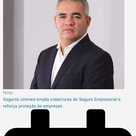
Nota
Seguros Unimed amplia coberturas do Seguro Empresarial e
reforça proteção às empresas