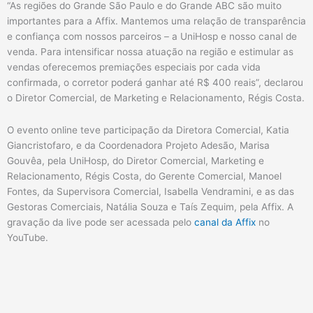
“As regiões do Grande São Paulo e do Grande ABC são muito
importantes para a Affix. Mantemos uma relação de transparência
e confiança com nossos parceiros – a UniHosp e nosso canal de
venda. Para intensificar nossa atuação na região e estimular as
vendas oferecemos premiações especiais por cada vida
confirmada, o corretor poderá ganhar até R$ 400 reais”, declarou
o Diretor Comercial, de Marketing e Relacionamento, Régis Costa.
O evento online teve participação da Diretora Comercial, Katia
Giancristofaro, e da Coordenadora Projeto Adesão, Marisa
Gouvêa, pela UniHosp, do Diretor Comercial, Marketing e
Relacionamento, Régis Costa, do Gerente Comercial, Manoel
Fontes, da Supervisora Comercial, Isabella Vendramini, e as das
Gestoras Comerciais, Natália Souza e Taís Zequim, pela Affix. A
gravação da live pode ser acessada pelo
canal da Affix
no
YouTube.