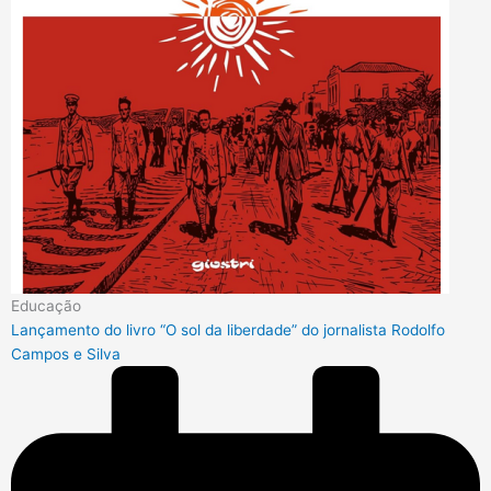
Educação
Lançamento do livro “O sol da liberdade” do jornalista Rodolfo
Campos e Silva