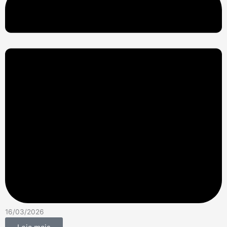
16/03/2026