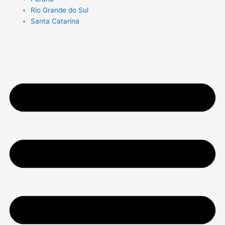
Rio Grande do Sul
Santa Catarina