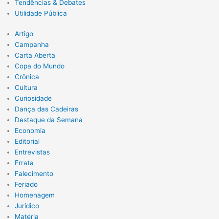
Tendências & Debates
Utilidade Pública
Artigo
Campanha
Carta Aberta
Copa do Mundo
Crônica
Cultura
Curiosidade
Dança das Cadeiras
Destaque da Semana
Economia
Editorial
Entrevistas
Errata
Falecimento
Feriado
Homenagem
Jurídico
Matéria