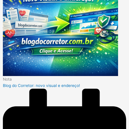
Nota
Blog do Corretor: novo visual e endereço!