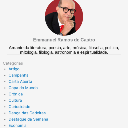
Emmanuel Ramos de Castro
Amante da literatura, poesia, arte, música, filosofia, política,
mitologia, filologia, astronomia e espiritualidade.
Categorias
Artigo
Campanha
Carta Aberta
Copa do Mundo
Crônica
Cultura
Curiosidade
Dança das Cadeiras
Destaque da Semana
Economia