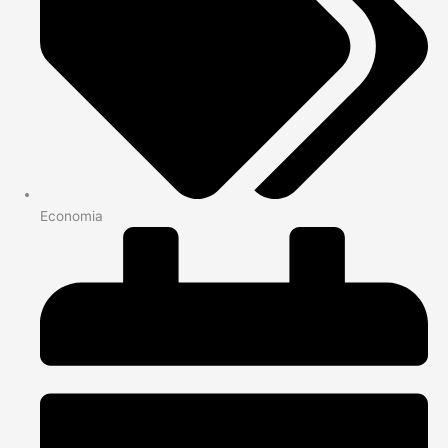
Economia