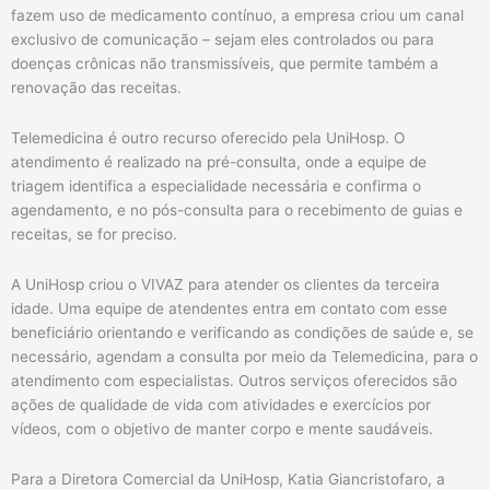
fazem uso de medicamento contínuo, a empresa criou um canal
exclusivo de comunicação – sejam eles controlados ou para
doenças crônicas não transmissíveis, que permite também a
renovação das receitas.
Telemedicina é outro recurso oferecido pela UniHosp. O
atendimento é realizado na pré-consulta, onde a equipe de
triagem identifica a especialidade necessária e confirma o
agendamento, e no pós-consulta para o recebimento de guias e
receitas, se for preciso.
A UniHosp criou o VIVAZ para atender os clientes da terceira
idade. Uma equipe de atendentes entra em contato com esse
beneficiário orientando e verificando as condições de saúde e, se
necessário, agendam a consulta por meio da Telemedicina, para o
atendimento com especialistas. Outros serviços oferecidos são
ações de qualidade de vida com atividades e exercícios por
vídeos, com o objetivo de manter corpo e mente saudáveis.
Para a Diretora Comercial da UniHosp, Katia Giancristofaro, a