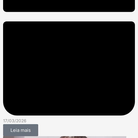
17/03/2026
Leia mais