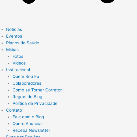
Notícias
Eventos
Planos de Saúde
Mídias
Fotos
Vídeos
Institucional
Quem Sou Eu
Colaboradores
Como se Tornar Corretor
Regras do Blog
Política de Privacidade
Contato
Fale com o Blog
Quero Anunciar
Receba Newsletter