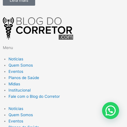
Leia mais
Menu
Notícias
Quem Somos
Eventos
Planos de Saúde
Mídias
Institucional
Fale com o Blog do Corretor
Notícias
Quem Somos
Eventos