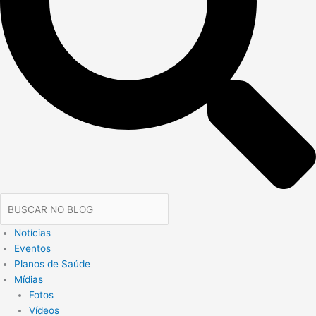
Notícias
Eventos
Planos de Saúde
Mídias
Fotos
Vídeos