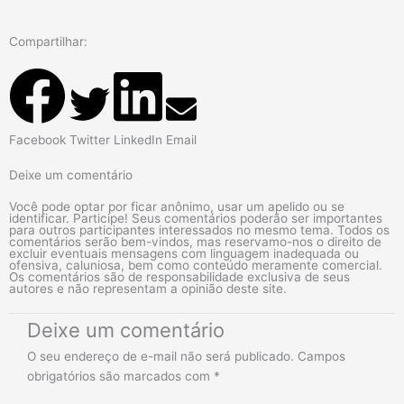
Compartilhar:
Facebook
Twitter
LinkedIn
Email
Deixe um comentário
Você pode optar por ficar anônimo, usar um apelido ou se
identificar. Participe! Seus comentários poderão ser importantes
para outros participantes interessados no mesmo tema. Todos os
comentários serão bem-vindos, mas reservamo-nos o direito de
excluir eventuais mensagens com linguagem inadequada ou
ofensiva, caluniosa, bem como conteúdo meramente comercial.
Os comentários são de responsabilidade exclusiva de seus
autores e não representam a opinião deste site.
Deixe um comentário
O seu endereço de e-mail não será publicado.
Campos
obrigatórios são marcados com
*