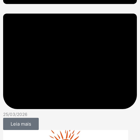
25/03/2026
Leia mais