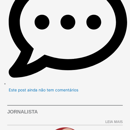
Este post ainda não tem comentários
JORNALISTA
LEIA MAIS