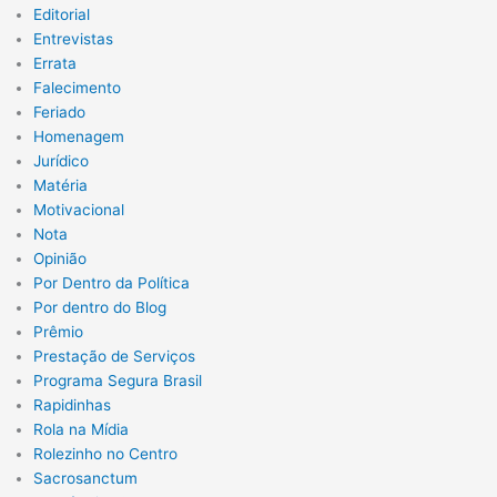
Editorial
Entrevistas
Errata
Falecimento
Feriado
Homenagem
Jurídico
Matéria
Motivacional
Nota
Opinião
Por Dentro da Política
Por dentro do Blog
Prêmio
Prestação de Serviços
Programa Segura Brasil
Rapidinhas
Rola na Mídia
Rolezinho no Centro
Sacrosanctum