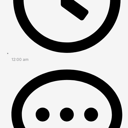
12:00 am