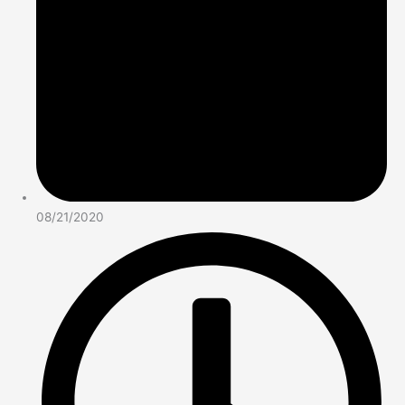
08/21/2020