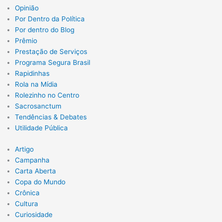
Opinião
Por Dentro da Política
Por dentro do Blog
Prêmio
Prestação de Serviços
Programa Segura Brasil
Rapidinhas
Rola na Mídia
Rolezinho no Centro
Sacrosanctum
Tendências & Debates
Utilidade Pública
Artigo
Campanha
Carta Aberta
Copa do Mundo
Crônica
Cultura
Curiosidade