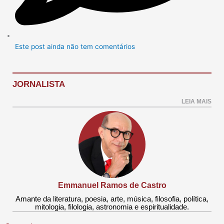
Este post ainda não tem comentários
JORNALISTA
LEIA MAIS
Emmanuel Ramos de Castro
Amante da literatura, poesia, arte, música, filosofia, política,
mitologia, filologia, astronomia e espiritualidade.