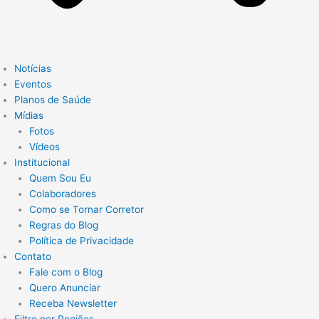
Notícias
Eventos
Planos de Saúde
Mídias
Fotos
Vídeos
Institucional
Quem Sou Eu
Colaboradores
Como se Tornar Corretor
Regras do Blog
Política de Privacidade
Contato
Fale com o Blog
Quero Anunciar
Receba Newsletter