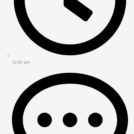
12:00 am