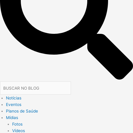
Notícias
Eventos
Planos de Saúde
Mídias
Fotos
Vídeos