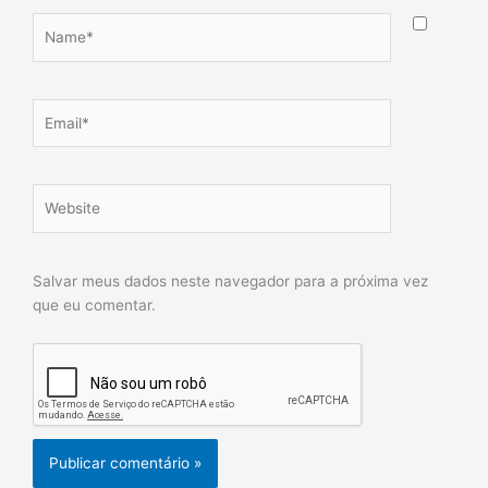
Name*
Email*
Website
Salvar meus dados neste navegador para a próxima vez
que eu comentar.