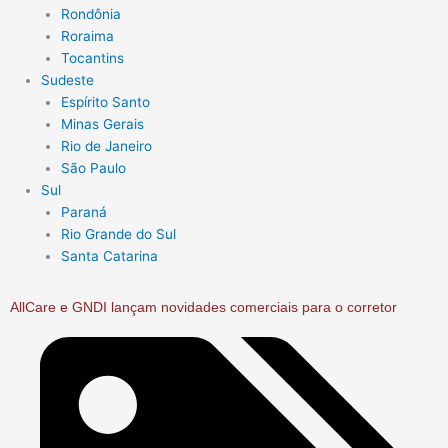
Rondônia
Roraima
Tocantins
Sudeste
Espírito Santo
Minas Gerais
Rio de Janeiro
São Paulo
Sul
Paraná
Rio Grande do Sul
Santa Catarina
AllCare e GNDI lançam novidades comerciais para o corretor