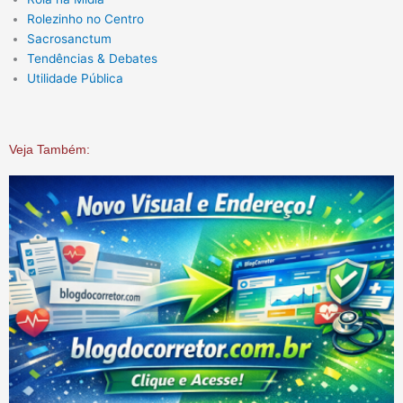
Rolezinho no Centro
Sacrosanctum
Tendências & Debates
Utilidade Pública
Veja Também: