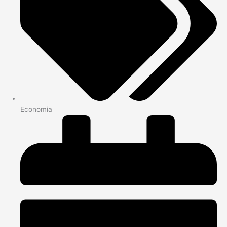
Economia