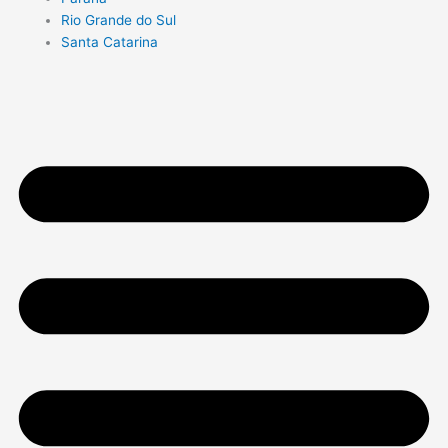
Rio Grande do Sul
Santa Catarina