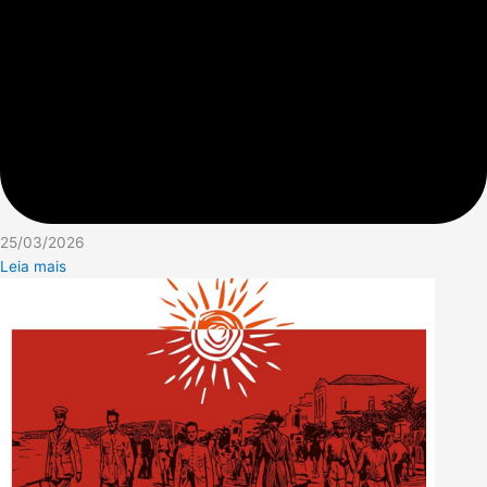
25/03/2026
Leia mais