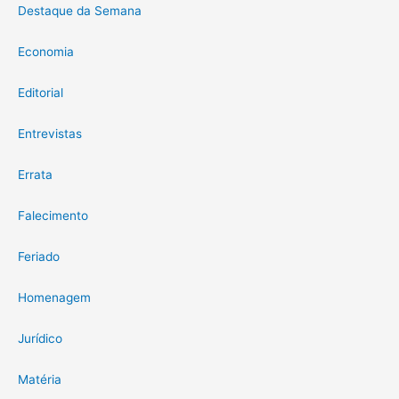
Destaque da Semana
Economia
Editorial
Entrevistas
Errata
Falecimento
Feriado
Homenagem
Jurídico
Matéria