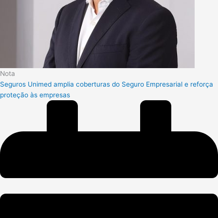
Nota
Seguros Unimed amplia coberturas do Seguro Empresarial e reforça
proteção às empresas