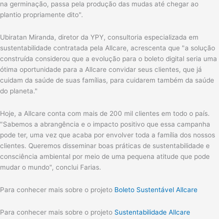
na germinação, passa pela produção das mudas até chegar ao
plantio propriamente dito".
Ubiratan Miranda, diretor da YPY, consultoria especializada em
sustentabilidade contratada pela Allcare, acrescenta que "a solução
construída considerou que a evolução para o boleto digital seria uma
ótima oportunidade para a Allcare convidar seus clientes, que já
cuidam da saúde de suas famílias, para cuidarem também da saúde
do planeta."
Hoje, a Allcare conta com mais de 200 mil clientes em todo o país.
"Sabemos a abrangência e o impacto positivo que essa campanha
pode ter, uma vez que acaba por envolver toda a família dos nossos
clientes. Queremos disseminar boas práticas de sustentabilidade e
consciência ambiental por meio de uma pequena atitude que pode
mudar o mundo", conclui Farias.
Para conhecer mais sobre o projeto
Boleto Sustentável Allcare
Para conhecer mais sobre o projeto
Sustentabilidade Allcare