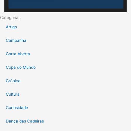
Categorias
Artigo
Campanha
Carta Aberta
Copa do Mundo
Crônica
Cultura
Curiosidade
Dança das Cadeiras