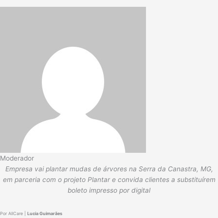
Moderador
Empresa vai plantar mudas de árvores na Serra da Canastra, MG,
em parceria com o projeto Plantar e convida clientes a substituírem
boleto impresso por digital
Por AllCare |
Lucia Guimarães