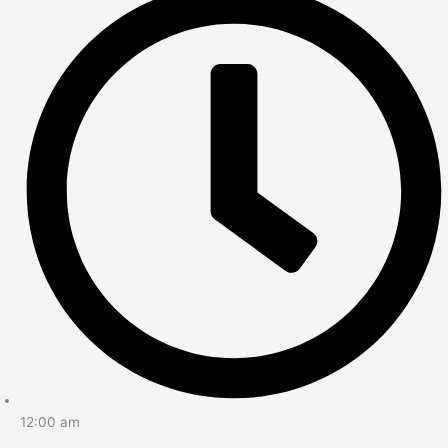
12:00 am