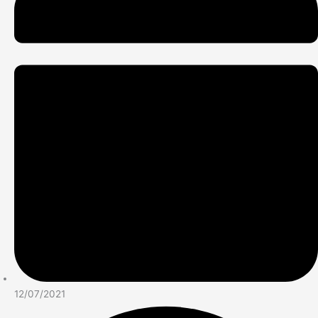
12/07/2021