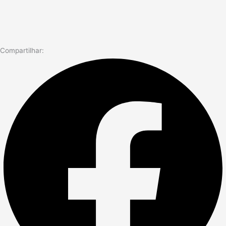
Compartilhar: