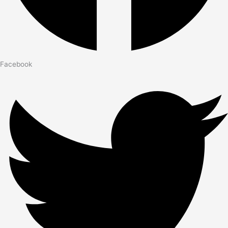
Facebook