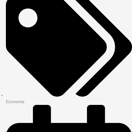
Economia