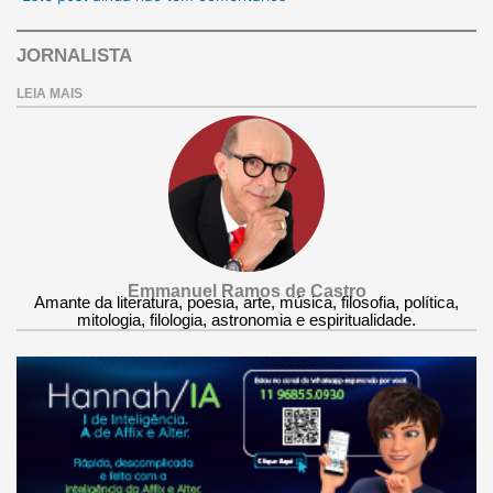
JORNALISTA
LEIA MAIS
Emmanuel Ramos de Castro
Amante da literatura, poesia, arte, música, filosofia, política,
mitologia, filologia, astronomia e espiritualidade.