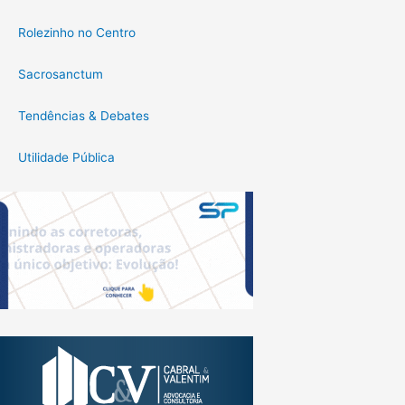
Rolezinho no Centro
Sacrosanctum
Tendências & Debates
Utilidade Pública