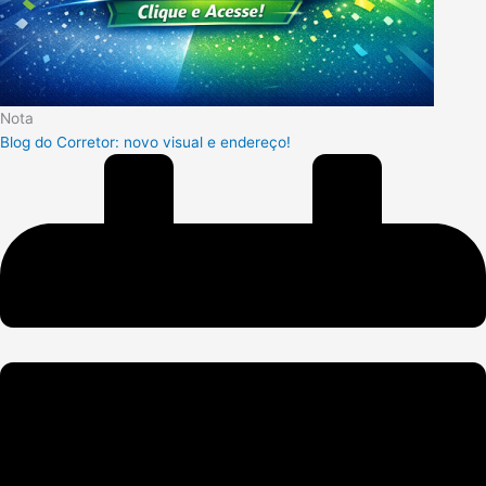
Nota
Blog do Corretor: novo visual e endereço!