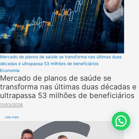
Mercado de planos de saúde se transforma nas últimas duas
décadas e ultrapassa 53 milhões de beneficiários
Economia
Mercado de planos de saúde se
transforma nas últimas duas décadas e
ultrapassa 53 milhões de beneficiários
11/03/2026
Leia mais