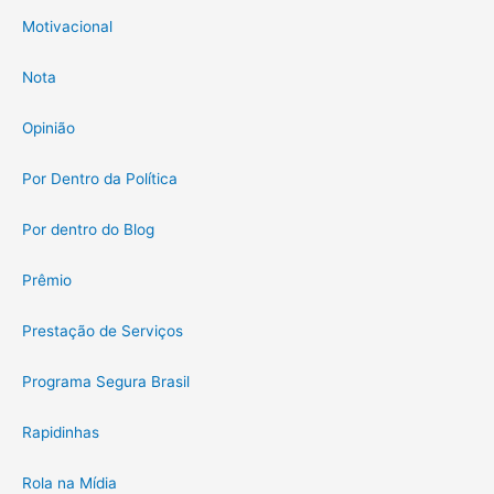
Motivacional
Nota
Opinião
Por Dentro da Política
Por dentro do Blog
Prêmio
Prestação de Serviços
Programa Segura Brasil
Rapidinhas
Rola na Mídia