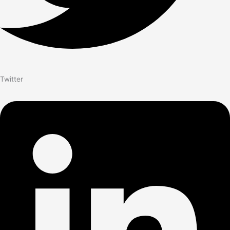
Twitter