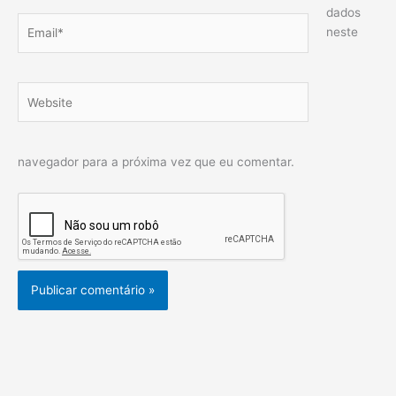
dados
Email*
neste
Website
navegador para a próxima vez que eu comentar.