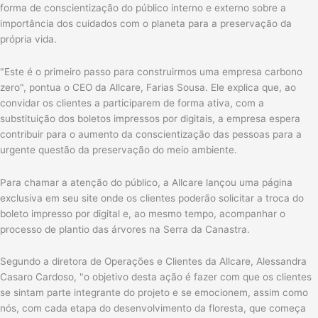
forma de conscientização do público interno e externo sobre a
importância dos cuidados com o planeta para a preservação da
própria vida.
"Este é o primeiro passo para construirmos uma empresa carbono
zero", pontua o CEO da Allcare, Farias Sousa. Ele explica que, ao
convidar os clientes a participarem de forma ativa, com a
substituição dos boletos impressos por digitais, a empresa espera
contribuir para o aumento da conscientização das pessoas para a
urgente questão da preservação do meio ambiente.
Para chamar a atenção do público, a Allcare lançou uma página
exclusiva em seu site onde os clientes poderão solicitar a troca do
boleto impresso por digital e, ao mesmo tempo, acompanhar o
processo de plantio das árvores na Serra da Canastra.
Segundo a diretora de Operações e Clientes da Allcare, Alessandra
Casaro Cardoso, "o objetivo desta ação é fazer com que os clientes
se sintam parte integrante do projeto e se emocionem, assim como
nós, com cada etapa do desenvolvimento da floresta, que começa