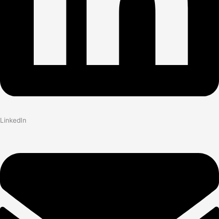
LinkedIn