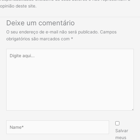
opinião deste site.
Deixe um comentário
O seu endereço de e-mail não será publicado.
Campos
obrigatórios são marcados com
*
Digite
aqui...
Name*
Salvar
meus