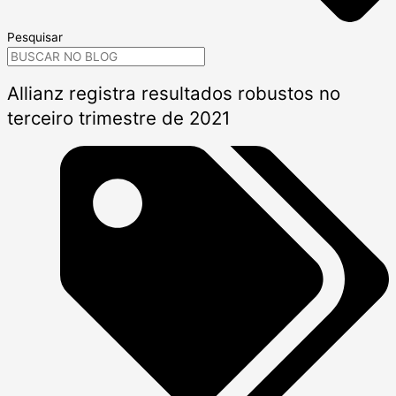
Pesquisar
Allianz registra resultados robustos no
terceiro trimestre de 2021