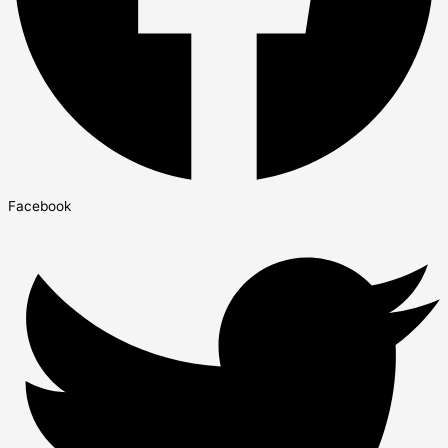
Facebook