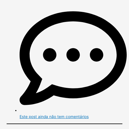
Este post ainda não tem comentários