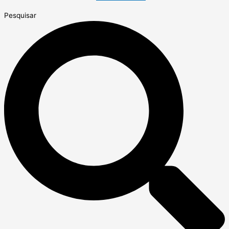
Pesquisar