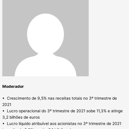
Moderador
• Crescimento de 9,5% nas receitas totais no 3º trimestre de
2021
• Lucro operacional do 3º trimestre de 2021 sobe 11,3% e atinge
3,2 bilhões de euros
• Lucro líquido atribuível aos acionistas no 3º trimestre de 2021