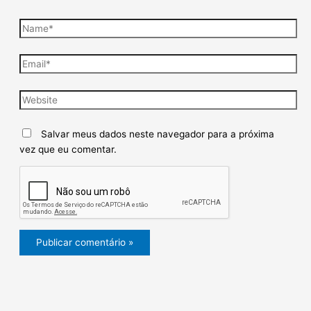
Salvar meus dados neste navegador para a próxima
vez que eu comentar.