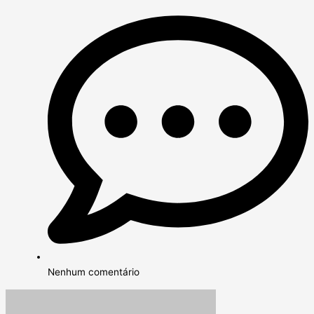
Nenhum comentário