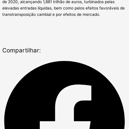
de 2020, alcançando 1,881 trilhão de euros, turbinados pelas
elevadas entradas líquidas, bem como pelos efeitos favoráveis de
transtransposição cambial e por efeitos de mercado.
Compartilhar: