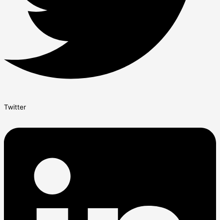
Twitter