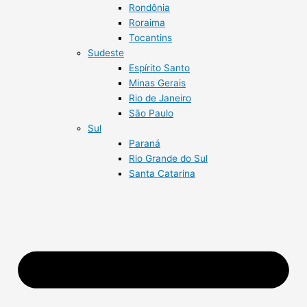
Rondônia
Roraima
Tocantins
Sudeste
Espírito Santo
Minas Gerais
Rio de Janeiro
São Paulo
Sul
Paraná
Rio Grande do Sul
Santa Catarina