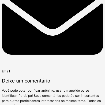
Email
Deixe um comentário
Você pode optar por ficar anônimo, usar um apelido ou se
identificar. Participe! Seus comentários poderão ser importantes
para outros participantes interessados no mesmo tema. Todos os