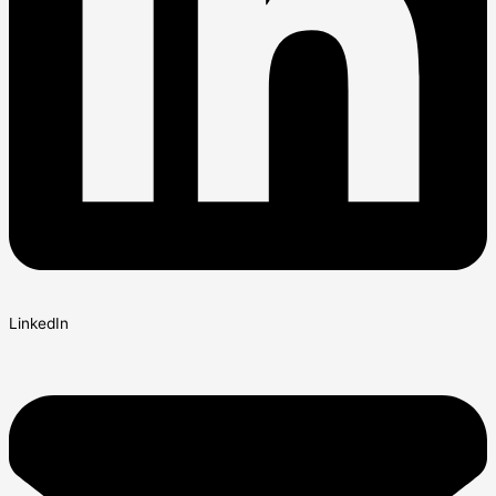
LinkedIn