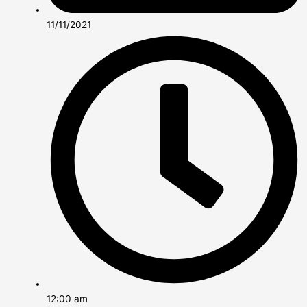
11/11/2021
12:00 am