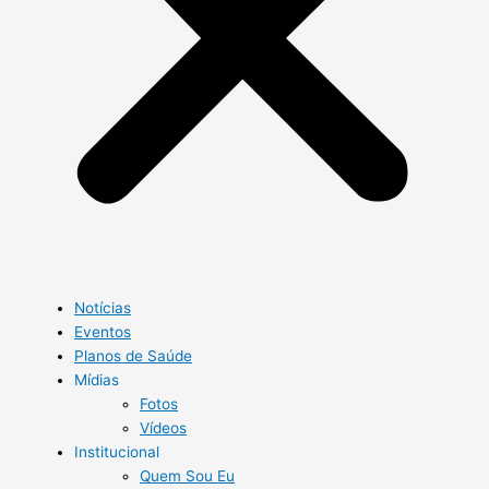
Notícias
Eventos
Planos de Saúde
Mídias
Fotos
Vídeos
Institucional
Quem Sou Eu