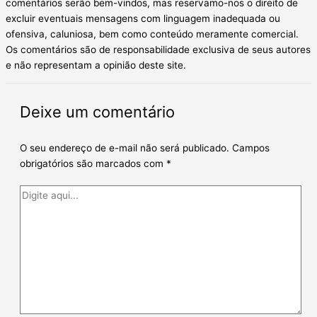
comentários serão bem-vindos, mas reservamo-nos o direito de
excluir eventuais mensagens com linguagem inadequada ou
ofensiva, caluniosa, bem como conteúdo meramente comercial.
Os comentários são de responsabilidade exclusiva de seus autores
e não representam a opinião deste site.
Deixe um comentário
O seu endereço de e-mail não será publicado.
Campos
obrigatórios são marcados com
*