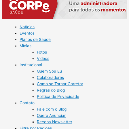
Notícias
Eventos
Planos de Saúde
Mídias
Fotos
Vídeos
Institucional
Quem Sou Eu
Colaboradores
Como se Tornar Corretor
Regras do Blog
Política de Privacidade
Contato
Fale com o Blog
Quero Anunciar
Receba Newsletter
Filtre por Regiões