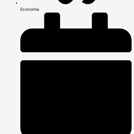
Economia