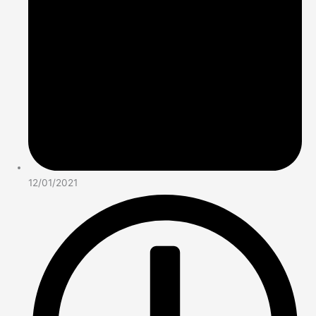
12/01/2021