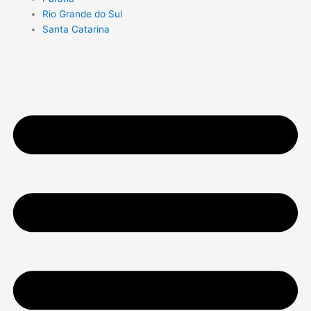
Rio Grande do Sul
Santa Catarina