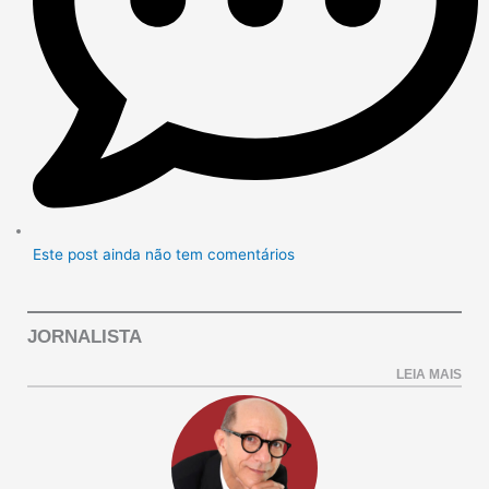
Este post ainda não tem comentários
JORNALISTA
LEIA MAIS