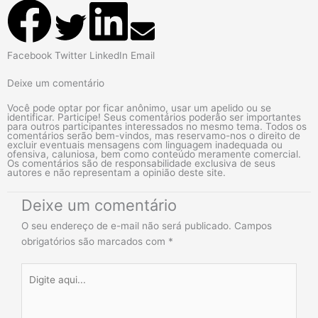
Facebook
Twitter
LinkedIn
Email
Deixe um comentário
Você pode optar por ficar anônimo, usar um apelido ou se
identificar. Participe! Seus comentários poderão ser importantes
para outros participantes interessados no mesmo tema. Todos os
comentários serão bem-vindos, mas reservamo-nos o direito de
excluir eventuais mensagens com linguagem inadequada ou
ofensiva, caluniosa, bem como conteúdo meramente comercial.
Os comentários são de responsabilidade exclusiva de seus
autores e não representam a opinião deste site.
Deixe um comentário
O seu endereço de e-mail não será publicado.
Campos
obrigatórios são marcados com
*
Digite
aqui...