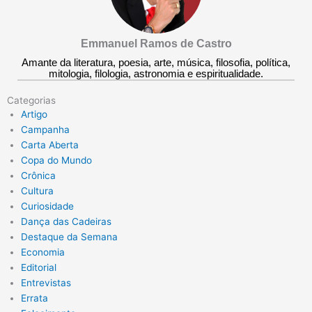
Emmanuel Ramos de Castro
Amante da literatura, poesia, arte, música, filosofia, política,
mitologia, filologia, astronomia e espiritualidade.
Categorias
Artigo
Campanha
Carta Aberta
Copa do Mundo
Crônica
Cultura
Curiosidade
Dança das Cadeiras
Destaque da Semana
Economia
Editorial
Entrevistas
Errata