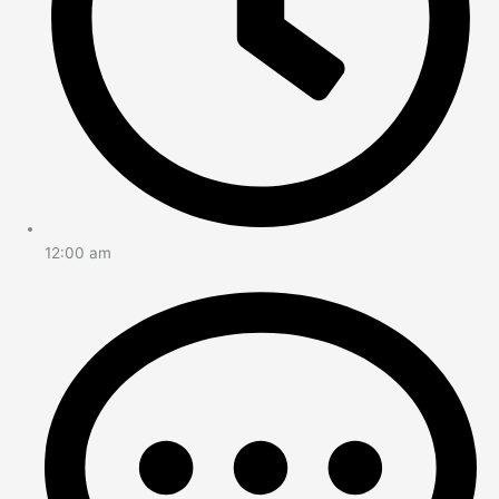
12:00 am