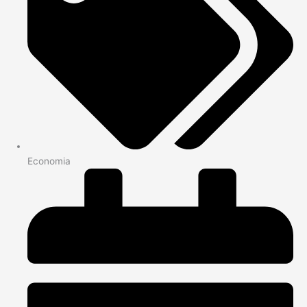
Economia