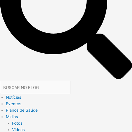
Notícias
Eventos
Planos de Saúde
Mídias
Fotos
Vídeos