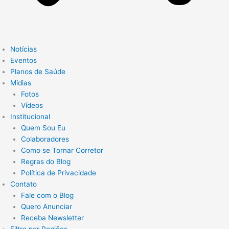
Notícias
Eventos
Planos de Saúde
Mídias
Fotos
Vídeos
Institucional
Quem Sou Eu
Colaboradores
Como se Tornar Corretor
Regras do Blog
Política de Privacidade
Contato
Fale com o Blog
Quero Anunciar
Receba Newsletter