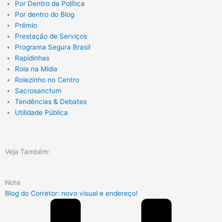
Por Dentro da Política
Por dentro do Blog
Prêmio
Prestação de Serviços
Programa Segura Brasil
Rapidinhas
Rola na Mídia
Rolezinho no Centro
Sacrosanctum
Tendências & Debates
Utilidade Pública
Veja Também: