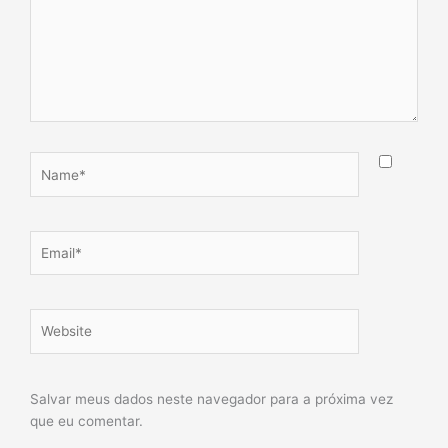
Name*
Email*
Website
Salvar meus dados neste navegador para a próxima vez
que eu comentar.