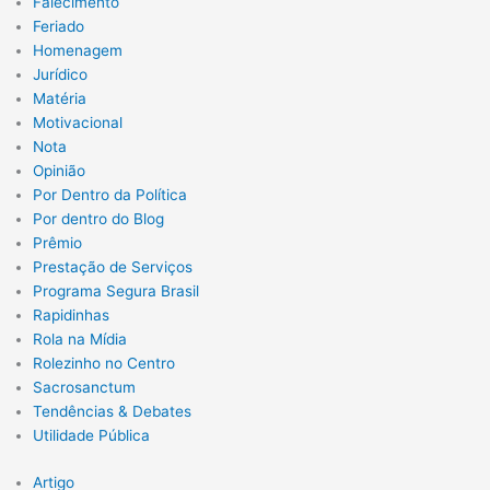
Falecimento
Feriado
Homenagem
Jurídico
Matéria
Motivacional
Nota
Opinião
Por Dentro da Política
Por dentro do Blog
Prêmio
Prestação de Serviços
Programa Segura Brasil
Rapidinhas
Rola na Mídia
Rolezinho no Centro
Sacrosanctum
Tendências & Debates
Utilidade Pública
Artigo