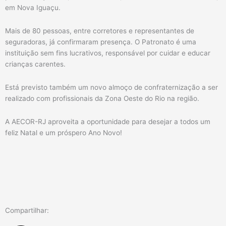
em Nova Iguaçu.
Mais de 80 pessoas, entre corretores e representantes de
seguradoras, já confirmaram presença. O Patronato é uma
instituição sem fins lucrativos, responsável por cuidar e educar
crianças carentes.
Está previsto também um novo almoço de confraternização a ser
realizado com profissionais da Zona Oeste do Rio na região.
A AECOR-RJ aproveita a oportunidade para desejar a todos um
feliz Natal e um próspero Ano Novo!
Compartilhar: