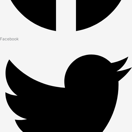
Facebook