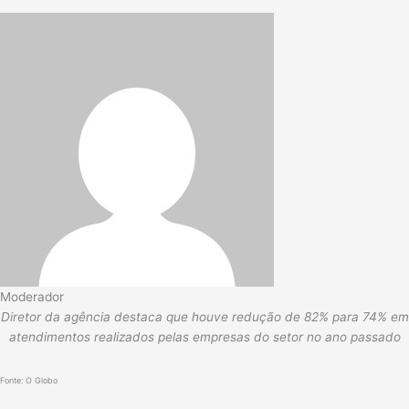
Moderador
Diretor da agência destaca que houve redução de 82% para 74% em
atendimentos realizados pelas empresas do setor no ano passado
Fonte: O Globo