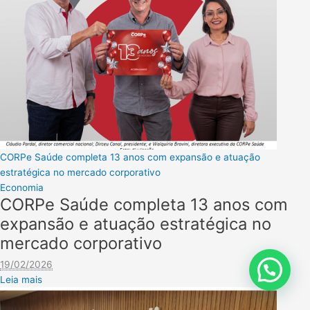
CORPe Saúde completa 13 anos com expansão e atuação
estratégica no mercado corporativo
Economia
CORPe Saúde completa 13 anos com
expansão e atuação estratégica no
mercado corporativo
19/02/2026
Leia mais