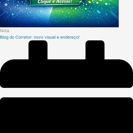
Nota
Blog do Corretor: novo visual e endereço!