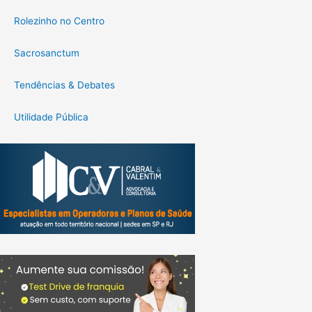
Rolezinho no Centro
Sacrosanctum
Tendências & Debates
Utilidade Pública