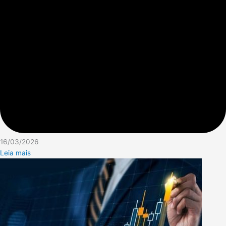
16/03/2026
Leia mais