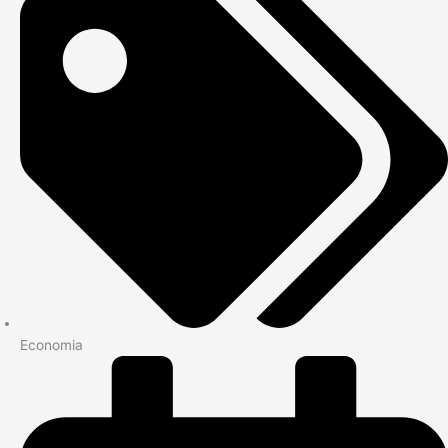
Economia