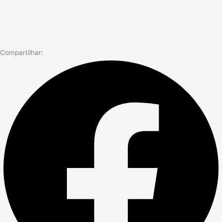
Compartilhar: