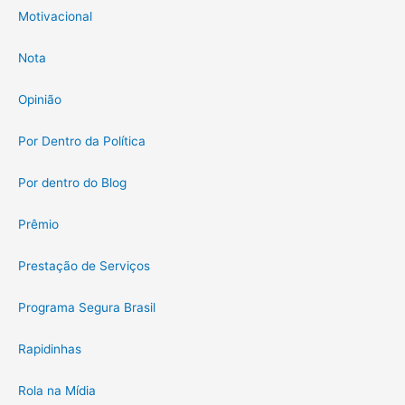
Motivacional
Nota
Opinião
Por Dentro da Política
Por dentro do Blog
Prêmio
Prestação de Serviços
Programa Segura Brasil
Rapidinhas
Rola na Mídia