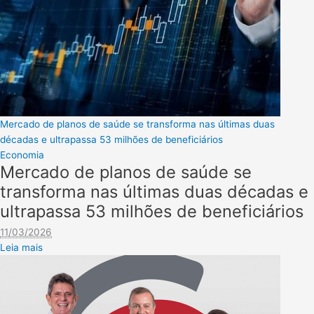
Mercado de planos de saúde se transforma nas últimas duas
décadas e ultrapassa 53 milhões de beneficiários
Economia
Mercado de planos de saúde se
transforma nas últimas duas décadas e
ultrapassa 53 milhões de beneficiários
11/03/2026
Leia mais