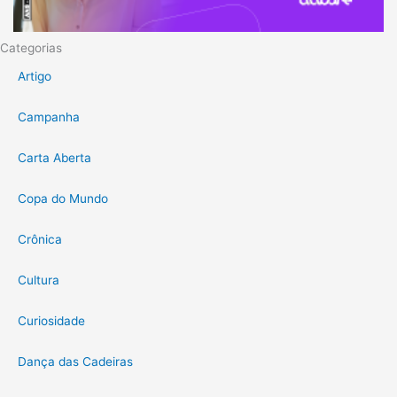
Categorias
Artigo
Campanha
Carta Aberta
Copa do Mundo
Crônica
Cultura
Curiosidade
Dança das Cadeiras