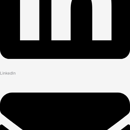
LinkedIn