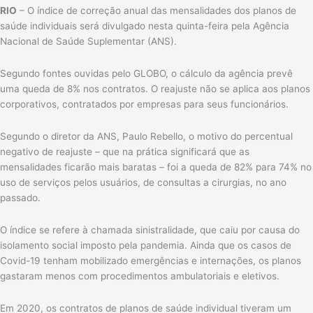
RIO
– O índice de correção anual das mensalidades dos planos de
saúde individuais será divulgado nesta quinta-feira pela Agência
Nacional de Saúde Suplementar (ANS).
Segundo fontes ouvidas pelo GLOBO, o cálculo da agência prevê
uma queda de 8% nos contratos. O reajuste não se aplica aos planos
corporativos, contratados por empresas para seus funcionários.
Segundo o diretor da ANS, Paulo Rebello, o motivo do percentual
negativo de reajuste – que na prática significará que as
mensalidades ficarão mais baratas – foi a queda de 82% para 74% no
uso de serviços pelos usuários, de consultas a cirurgias, no ano
passado.
O índice se refere à chamada sinistralidade, que caiu por causa do
isolamento social imposto pela pandemia. Ainda que os casos de
Covid-19 tenham mobilizado emergências e internações, os planos
gastaram menos com procedimentos ambulatoriais e eletivos.
Em 2020, os contratos de planos de saúde individual tiveram um