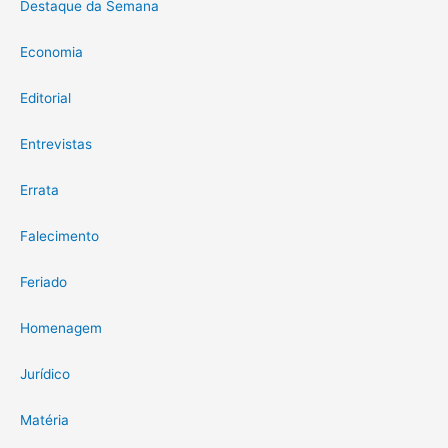
Destaque da Semana
Economia
Editorial
Entrevistas
Errata
Falecimento
Feriado
Homenagem
Jurídico
Matéria