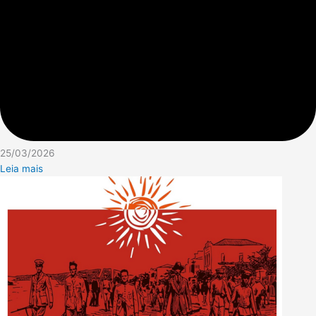
25/03/2026
Leia mais