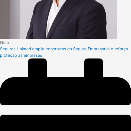
Nota
Seguros Unimed amplia coberturas do Seguro Empresarial e reforça
proteção às empresas