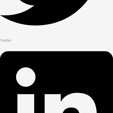
Twitter