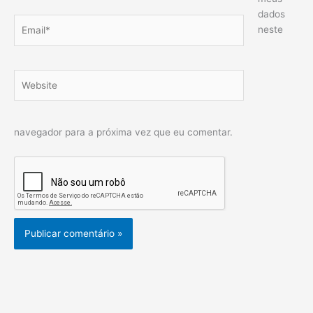
dados
Email*
neste
Website
navegador para a próxima vez que eu comentar.