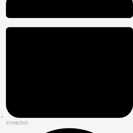
07/08/2021